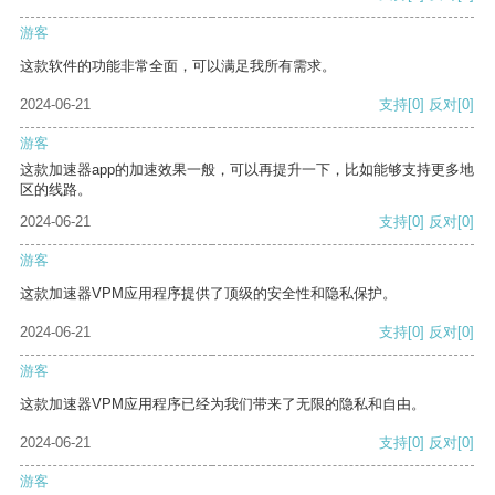
游客
这款软件的功能非常全面，可以满足我所有需求。
2024-06-21
支持
[0]
反对
[0]
游客
这款加速器app的加速效果一般，可以再提升一下，比如能够支持更多地
区的线路。
2024-06-21
支持
[0]
反对
[0]
游客
这款加速器VPM应用程序提供了顶级的安全性和隐私保护。
2024-06-21
支持
[0]
反对
[0]
游客
这款加速器VPM应用程序已经为我们带来了无限的隐私和自由。
2024-06-21
支持
[0]
反对
[0]
游客