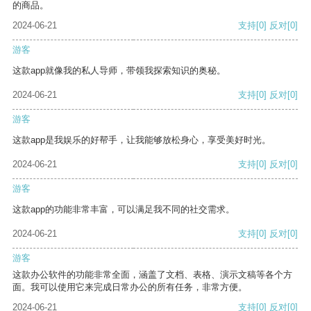
的商品。
2024-06-21
支持
[0]
反对
[0]
游客
这款app就像我的私人导师，带领我探索知识的奥秘。
2024-06-21
支持
[0]
反对
[0]
游客
这款app是我娱乐的好帮手，让我能够放松身心，享受美好时光。
2024-06-21
支持
[0]
反对
[0]
游客
这款app的功能非常丰富，可以满足我不同的社交需求。
2024-06-21
支持
[0]
反对
[0]
游客
这款办公软件的功能非常全面，涵盖了文档、表格、演示文稿等各个方
面。我可以使用它来完成日常办公的所有任务，非常方便。
2024-06-21
支持
[0]
反对
[0]