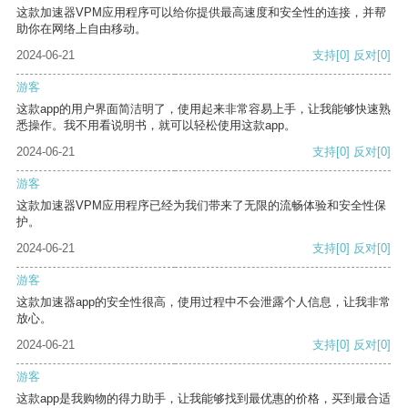
这款加速器VPM应用程序可以给你提供最高速度和安全性的连接，并帮
助你在网络上自由移动。
2024-06-21
支持
[0]
反对
[0]
游客
这款app的用户界面简洁明了，使用起来非常容易上手，让我能够快速熟
悉操作。我不用看说明书，就可以轻松使用这款app。
2024-06-21
支持
[0]
反对
[0]
游客
这款加速器VPM应用程序已经为我们带来了无限的流畅体验和安全性保
护。
2024-06-21
支持
[0]
反对
[0]
游客
这款加速器app的安全性很高，使用过程中不会泄露个人信息，让我非常
放心。
2024-06-21
支持
[0]
反对
[0]
游客
这款app是我购物的得力助手，让我能够找到最优惠的价格，买到最合适