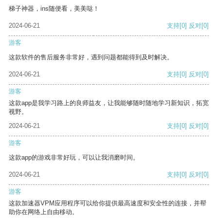
梯子神器，ins随便看，美美哒！
2024-06-21
支持
[0]
反对
[0]
游客
这款软件的售后服务非常好，遇到问题都能得到及时解决。
2024-06-21
支持
[0]
反对
[0]
游客
这款app是我学习路上的良师益友，让我能够随时随地学习新知识，拓宽
视野。
2024-06-21
支持
[0]
反对
[0]
游客
这款app的游戏非常好玩，可以让我消磨时间。
2024-06-21
支持
[0]
反对
[0]
游客
这款加速器VPM应用程序可以给你提供最高速度和安全性的连接，并帮
助你在网络上自由移动。