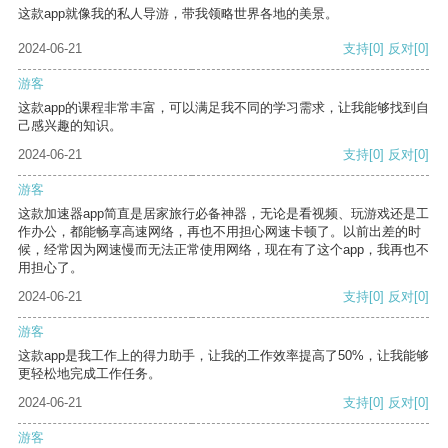
这款app就像我的私人导游，带我领略世界各地的美景。
2024-06-21
支持
[0]
反对
[0]
游客
这款app的课程非常丰富，可以满足我不同的学习需求，让我能够找到自
己感兴趣的知识。
2024-06-21
支持
[0]
反对
[0]
游客
这款加速器app简直是居家旅行必备神器，无论是看视频、玩游戏还是工
作办公，都能畅享高速网络，再也不用担心网速卡顿了。以前出差的时
候，经常因为网速慢而无法正常使用网络，现在有了这个app，我再也不
用担心了。
2024-06-21
支持
[0]
反对
[0]
游客
这款app是我工作上的得力助手，让我的工作效率提高了50%，让我能够
更轻松地完成工作任务。
2024-06-21
支持
[0]
反对
[0]
游客