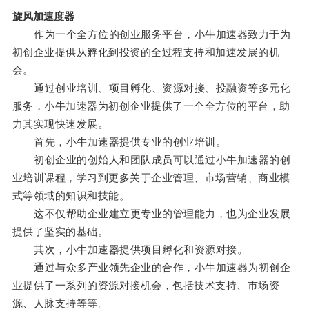
旋风加速度器
作为一个全方位的创业服务平台，小牛加速器致力于为
初创企业提供从孵化到投资的全过程支持和加速发展的机
会。
通过创业培训、项目孵化、资源对接、投融资等多元化
服务，小牛加速器为初创企业提供了一个全方位的平台，助
力其实现快速发展。
首先，小牛加速器提供专业的创业培训。
初创企业的创始人和团队成员可以通过小牛加速器的创
业培训课程，学习到更多关于企业管理、市场营销、商业模
式等领域的知识和技能。
这不仅帮助企业建立更专业的管理能力，也为企业发展
提供了坚实的基础。
其次，小牛加速器提供项目孵化和资源对接。
通过与众多产业领先企业的合作，小牛加速器为初创企
业提供了一系列的资源对接机会，包括技术支持、市场资
源、人脉支持等等。