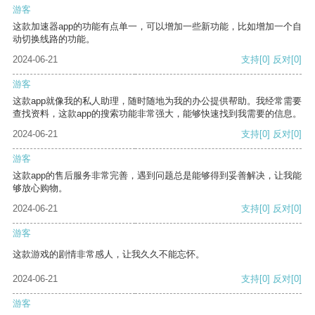
游客
这款加速器app的功能有点单一，可以增加一些新功能，比如增加一个自
动切换线路的功能。
2024-06-21
支持
[0]
反对
[0]
游客
这款app就像我的私人助理，随时随地为我的办公提供帮助。我经常需要
查找资料，这款app的搜索功能非常强大，能够快速找到我需要的信息。
2024-06-21
支持
[0]
反对
[0]
游客
这款app的售后服务非常完善，遇到问题总是能够得到妥善解决，让我能
够放心购物。
2024-06-21
支持
[0]
反对
[0]
游客
这款游戏的剧情非常感人，让我久久不能忘怀。
2024-06-21
支持
[0]
反对
[0]
游客