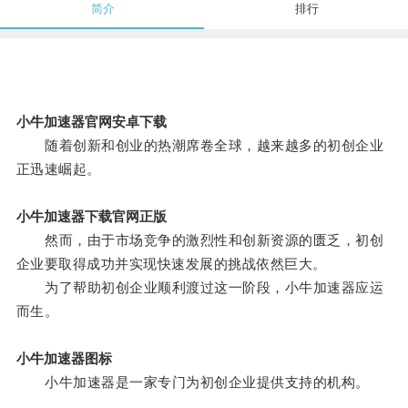
简介
排行
小牛加速器官网安卓下载
随着创新和创业的热潮席卷全球，越来越多的初创企业
正迅速崛起。
小牛加速器下载官网正版
然而，由于市场竞争的激烈性和创新资源的匮乏，初创
企业要取得成功并实现快速发展的挑战依然巨大。
为了帮助初创企业顺利渡过这一阶段，小牛加速器应运
而生。
小牛加速器图标
小牛加速器是一家专门为初创企业提供支持的机构。