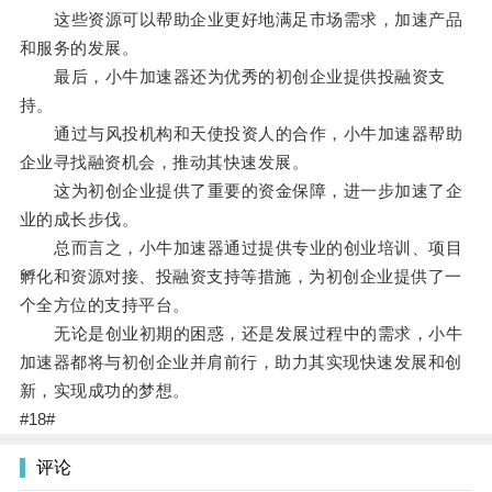
这些资源可以帮助企业更好地满足市场需求，加速产品
和服务的发展。
最后，小牛加速器还为优秀的初创企业提供投融资支
持。
通过与风投机构和天使投资人的合作，小牛加速器帮助
企业寻找融资机会，推动其快速发展。
这为初创企业提供了重要的资金保障，进一步加速了企
业的成长步伐。
总而言之，小牛加速器通过提供专业的创业培训、项目
孵化和资源对接、投融资支持等措施，为初创企业提供了一
个全方位的支持平台。
无论是创业初期的困惑，还是发展过程中的需求，小牛
加速器都将与初创企业并肩前行，助力其实现快速发展和创
新，实现成功的梦想。
#18#
评论