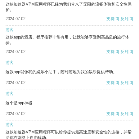
这款加速器VPM应用程序已经为我们带来了无限的流畅体验和安全性保
护。
2024-07-02
支持
[0]
反对
[0]
游客
这款app的酒店、餐厅推荐非常有用，让我能够享受到高品质的旅行体
验。
2024-07-02
支持
[0]
反对
[0]
游客
这款app就像我的娱乐小助手，随时随地为我的娱乐提供帮助。
2024-07-02
支持
[0]
反对
[0]
游客
这个是app神器
2024-07-02
支持
[0]
反对
[0]
游客
这款加速器VPM应用程序可以给你提供最高速度和安全性的连接，并帮
助你在网络上自由移动。