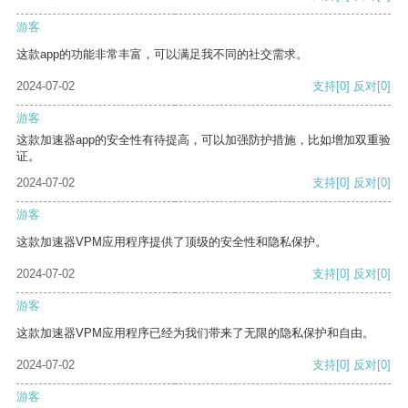
游客
这款app的功能非常丰富，可以满足我不同的社交需求。
2024-07-02
支持
[0]
反对
[0]
游客
这款加速器app的安全性有待提高，可以加强防护措施，比如增加双重验
证。
2024-07-02
支持
[0]
反对
[0]
游客
这款加速器VPM应用程序提供了顶级的安全性和隐私保护。
2024-07-02
支持
[0]
反对
[0]
游客
这款加速器VPM应用程序已经为我们带来了无限的隐私保护和自由。
2024-07-02
支持
[0]
反对
[0]
游客