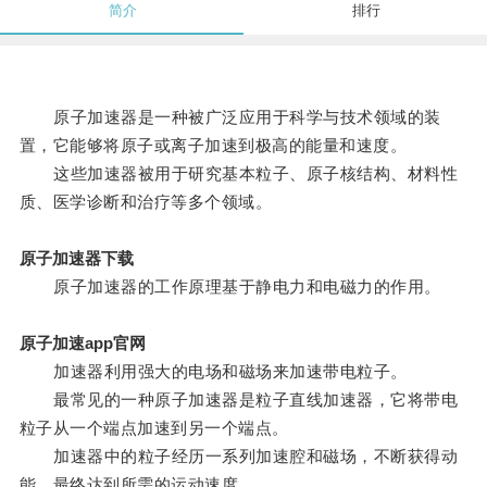
简介
排行
原子加速器是一种被广泛应用于科学与技术领域的装
置，它能够将原子或离子加速到极高的能量和速度。
这些加速器被用于研究基本粒子、原子核结构、材料性
质、医学诊断和治疗等多个领域。
原子加速器下载
原子加速器的工作原理基于静电力和电磁力的作用。
原子加速app官网
加速器利用强大的电场和磁场来加速带电粒子。
最常见的一种原子加速器是粒子直线加速器，它将带电
粒子从一个端点加速到另一个端点。
加速器中的粒子经历一系列加速腔和磁场，不断获得动
能，最终达到所需的运动速度。