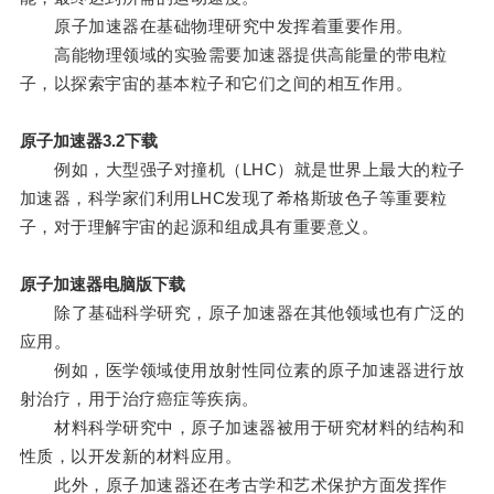
原子加速器在基础物理研究中发挥着重要作用。
高能物理领域的实验需要加速器提供高能量的带电粒
子，以探索宇宙的基本粒子和它们之间的相互作用。
原子加速器3.2下载
例如，大型强子对撞机（LHC）就是世界上最大的粒子
加速器，科学家们利用LHC发现了希格斯玻色子等重要粒
子，对于理解宇宙的起源和组成具有重要意义。
原子加速器电脑版下载
除了基础科学研究，原子加速器在其他领域也有广泛的
应用。
例如，医学领域使用放射性同位素的原子加速器进行放
射治疗，用于治疗癌症等疾病。
材料科学研究中，原子加速器被用于研究材料的结构和
性质，以开发新的材料应用。
此外，原子加速器还在考古学和艺术保护方面发挥作