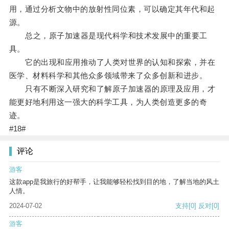
用，通过分析文物中的放射性同位素，可以确定其年代和起
源。
总之，原子加速器是现代科学和技术发展中的重要工
具。
它的出现和应用推动了人类对世界的认知和探索，并在
医学、材料科学和其他众多领域带来了众多创新和进步。
只有不断深入研究和了解原子加速器的原理及应用，才
能更好地利用这一强大的科学工具，为人类创造更多的奇
迹。
#18#
评论
游客
这款app是我旅行的好帮手，让我能够轻松找到目的地，了解当地的风土
人情。
2024-07-02
支持
[0]
反对
[0]
游客