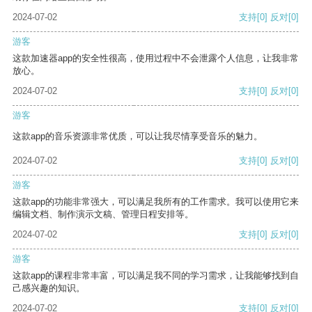
2024-07-02
支持
[0]
反对
[0]
游客
这款加速器app的安全性很高，使用过程中不会泄露个人信息，让我非常
放心。
2024-07-02
支持
[0]
反对
[0]
游客
这款app的音乐资源非常优质，可以让我尽情享受音乐的魅力。
2024-07-02
支持
[0]
反对
[0]
游客
这款app的功能非常强大，可以满足我所有的工作需求。我可以使用它来
编辑文档、制作演示文稿、管理日程安排等。
2024-07-02
支持
[0]
反对
[0]
游客
这款app的课程非常丰富，可以满足我不同的学习需求，让我能够找到自
己感兴趣的知识。
2024-07-02
支持
[0]
反对
[0]