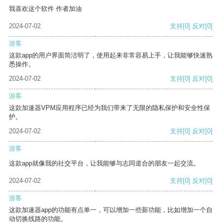
我喜欢这个软件 作者加油
2024-07-02
支持
[0]
反对
[0]
游客
这款app的用户界面简洁明了，使用起来非常容易上手，让我能够快速熟
悉操作。
2024-07-02
支持
[0]
反对
[0]
游客
这款加速器VPM应用程序已经为我们带来了无限的隐私保护和安全性保
护。
2024-07-02
支持
[0]
反对
[0]
游客
这款app就像我的社交平台，让我能够与志同道合的朋友一起交流。
2024-07-02
支持
[0]
反对
[0]
游客
这款加速器app的功能有点单一，可以增加一些新功能，比如增加一个自
动切换线路的功能。