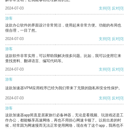
2024-07-03
支持
[0]
反对
[0]
游客
这款办公软件的界面设计非常简洁，使用起来非常方便。功能的布局也
很合理，一目了然。
2024-07-03
支持
[0]
反对
[0]
游客
这款软件非常实用，可以帮助我解决很多问题。比如，我可以使用它来
查找资料、翻译语言、编写代码等。
2024-07-03
支持
[0]
反对
[0]
游客
这款加速器VPM应用程序已经为我们带来了无限的隐私和安全性保护。
2024-07-03
支持
[0]
反对
[0]
游客
这款加速器app简直是居家旅行必备神器，无论是看视频、玩游戏还是工
作办公，都能畅享高速网络，再也不用担心网速卡顿了。以前出差的时
候，经常因为网速慢而无法正常使用网络，现在有了这个app，我再也不