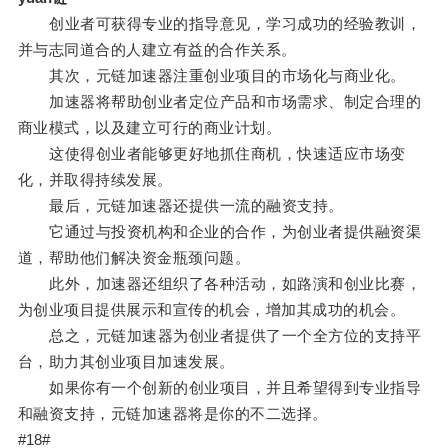
创业者可获得专业的指导意见，学习成功的经验教训，
并与志同道合的人建立有益的合作关系。
其次，元链加速器注重创业项目的市场化与商业化。
加速器将帮助创业者定位产品和市场需求、制定合理的
商业模式，以及建立可行的商业计划。
这使得创业者能够更好地抓住商机，快速适应市场变
化，并取得持续发展。
最后，元链加速器还提供一流的融资支持。
它通过与投资机构和企业的合作，为创业者提供融资渠
道，帮助他们解决资金瓶颈问题。
此外，加速器还组织了各种活动，如路演和创业比赛，
为创业项目提供展示和宣传的机会，增加其成功的机会。
总之，元链加速器为创业者提供了一个全方位的支持平
台，助力其创业项目加速发展。
如果你有一个创新的创业项目，并且希望得到专业指导
和融资支持，元链加速器将是你的不二选择。
#18#