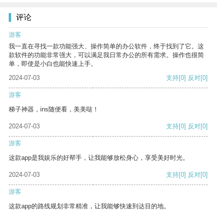
评论
游客
我一直在寻找一款功能强大、操作简单的办公软件，终于找到了它。这
款软件的功能非常强大，可以满足我日常办公的所有需求。操作也很简
单，即使是小白也能快速上手。
2024-07-03
支持
[0]
反对
[0]
游客
梯子神器，ins随便看，美美哒！
2024-07-03
支持
[0]
反对
[0]
游客
这款app是我娱乐的好帮手，让我能够放松身心，享受美好时光。
2024-07-03
支持
[0]
反对
[0]
游客
这款app的路线规划非常精准，让我能够快速到达目的地。