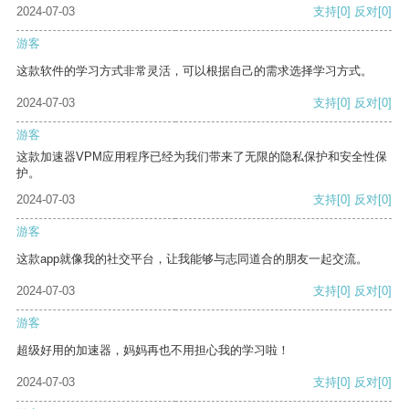
2024-07-03
支持
[0]
反对
[0]
游客
这款软件的学习方式非常灵活，可以根据自己的需求选择学习方式。
2024-07-03
支持
[0]
反对
[0]
游客
这款加速器VPM应用程序已经为我们带来了无限的隐私保护和安全性保
护。
2024-07-03
支持
[0]
反对
[0]
游客
这款app就像我的社交平台，让我能够与志同道合的朋友一起交流。
2024-07-03
支持
[0]
反对
[0]
游客
超级好用的加速器，妈妈再也不用担心我的学习啦！
2024-07-03
支持
[0]
反对
[0]