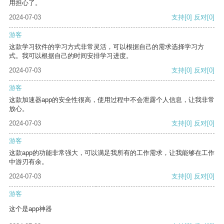
用担心了。
2024-07-03
支持
[0]
反对
[0]
游客
这款学习软件的学习方式非常灵活，可以根据自己的需求选择学习方
式。我可以根据自己的时间安排学习进度。
2024-07-03
支持
[0]
反对
[0]
游客
这款加速器app的安全性很高，使用过程中不会泄露个人信息，让我非常
放心。
2024-07-03
支持
[0]
反对
[0]
游客
这款app的功能非常强大，可以满足我所有的工作需求，让我能够在工作
中游刃有余。
2024-07-03
支持
[0]
反对
[0]
游客
这个是app神器