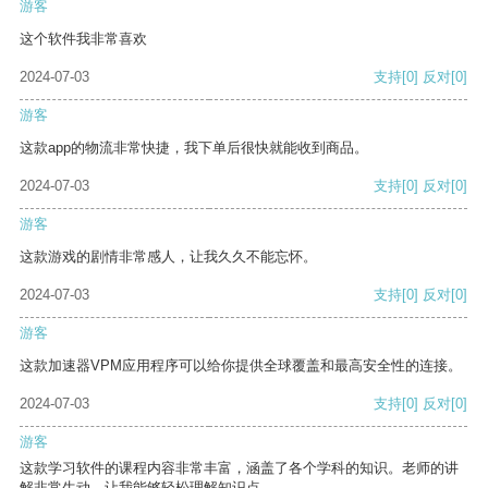
游客
这个软件我非常喜欢
2024-07-03
支持
[0]
反对
[0]
游客
这款app的物流非常快捷，我下单后很快就能收到商品。
2024-07-03
支持
[0]
反对
[0]
游客
这款游戏的剧情非常感人，让我久久不能忘怀。
2024-07-03
支持
[0]
反对
[0]
游客
这款加速器VPM应用程序可以给你提供全球覆盖和最高安全性的连接。
2024-07-03
支持
[0]
反对
[0]
游客
这款学习软件的课程内容非常丰富，涵盖了各个学科的知识。老师的讲
解非常生动，让我能够轻松理解知识点。