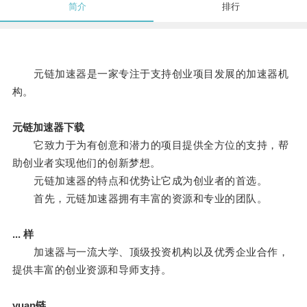
简介
排行
元链加速器是一家专注于支持创业项目发展的加速器机
构。
元链加速器下载
它致力于为有创意和潜力的项目提供全方位的支持，帮
助创业者实现他们的创新梦想。
元链加速器的特点和优势让它成为创业者的首选。
首先，元链加速器拥有丰富的资源和专业的团队。
... 样
加速器与一流大学、顶级投资机构以及优秀企业合作，
提供丰富的创业资源和导师支持。
yuan链