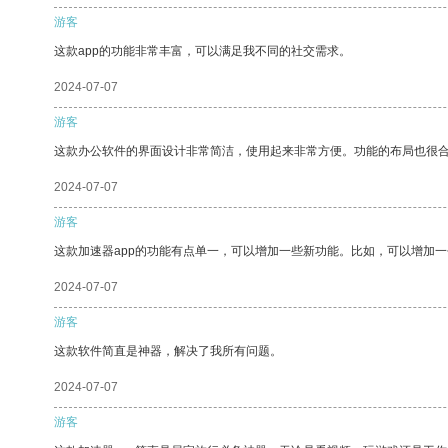
游客
这款app的功能非常丰富，可以满足我不同的社交需求。
2024-07-07
游客
这款办公软件的界面设计非常简洁，使用起来非常方便。功能的布局也很
2024-07-07
游客
这款加速器app的功能有点单一，可以增加一些新功能。比如，可以增加
2024-07-07
游客
这款软件简直是神器，解决了我所有问题。
2024-07-07
游客