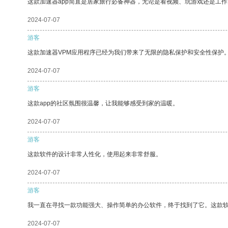
这款加速器app简直是居家旅行必备神器，无论是看视频、玩游戏还是工
2024-07-07
游客
这款加速器VPM应用程序已经为我们带来了无限的隐私保护和安全性保护
2024-07-07
游客
这款app的社区氛围很温馨，让我能够感受到家的温暖。
2024-07-07
游客
这款软件的设计非常人性化，使用起来非常舒服。
2024-07-07
游客
我一直在寻找一款功能强大、操作简单的办公软件，终于找到了它。这款
2024-07-07