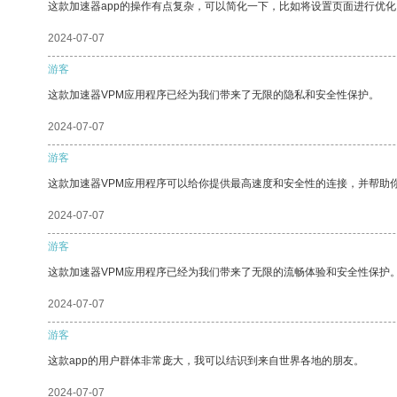
这款加速器app的操作有点复杂，可以简化一下，比如将设置页面进行优化
2024-07-07
游客
这款加速器VPM应用程序已经为我们带来了无限的隐私和安全性保护。
2024-07-07
游客
这款加速器VPM应用程序可以给你提供最高速度和安全性的连接，并帮助
2024-07-07
游客
这款加速器VPM应用程序已经为我们带来了无限的流畅体验和安全性保护
2024-07-07
游客
这款app的用户群体非常庞大，我可以结识到来自世界各地的朋友。
2024-07-07