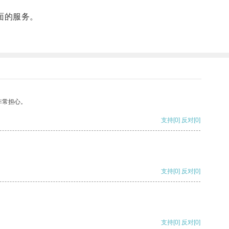
面的服务。
非常担心。
支持
[0]
反对
[0]
支持
[0]
反对
[0]
支持
[0]
反对
[0]