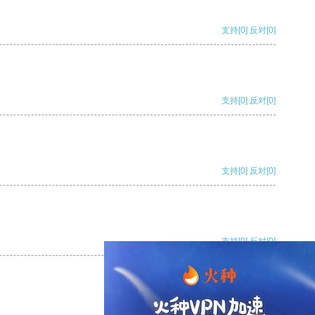
支持
[0]
反对
[0]
支持
[0]
反对
[0]
支持
[0]
反对
[0]
支持
[0]
反对
[0]
支持
[0]
反对
[0]