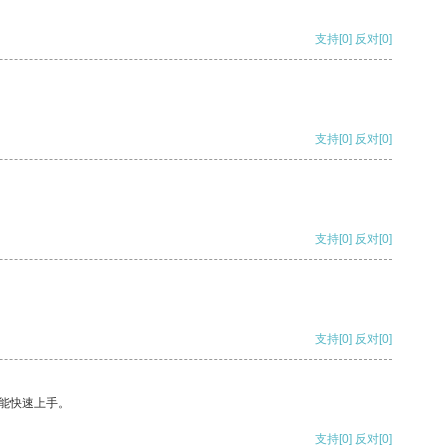
支持
[0]
反对
[0]
支持
[0]
反对
[0]
支持
[0]
反对
[0]
支持
[0]
反对
[0]
能快速上手。
支持
[0]
反对
[0]