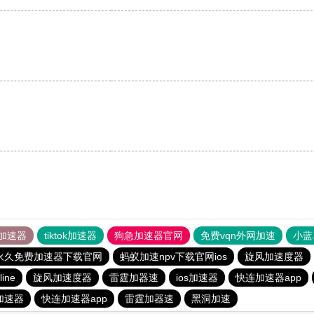
加速器
tiktok加速器
狗急加速器官网
免费vqn外网加速
小蓝
p永久免费加速器下载官网
蚂蚁加速npv下载官网ios
旋风加速度器
line
旋风加速度器
雷霆加器速
ios加速器
快连加速器app
s加速器
快连加速器app
雷霆加器速
黑洞加速