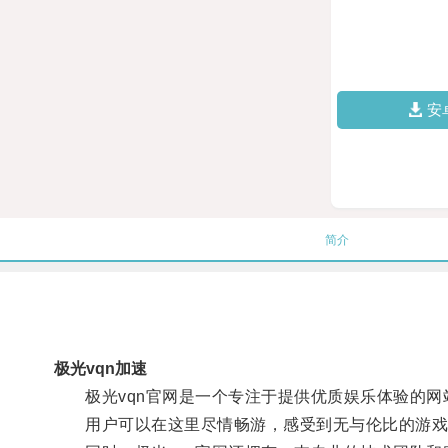
安
简介
极光vqn加速
极光vqn官网是一个专注于提供优质娱乐体验的网
用户可以在这里尽情畅游，感受到无与伦比的游戏