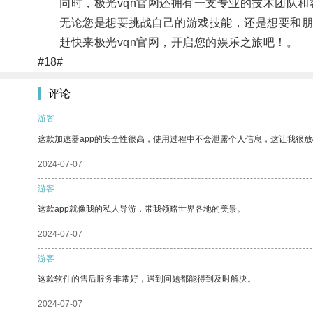
同时，极光vqn官网还拥有一支专业的技术团队和
无论您是想要挑战自己的游戏技能，还是想要和朋友
赶快来极光vqn官网，开启您的娱乐之旅吧！。
#18#
评论
游客
这款加速器app的安全性很高，使用过程中不会泄露个人信息，这让我很
2024-07-07
游客
这款app就像我的私人导游，带我领略世界各地的美景。
2024-07-07
游客
这款软件的售后服务非常好，遇到问题都能得到及时解决。
2024-07-07