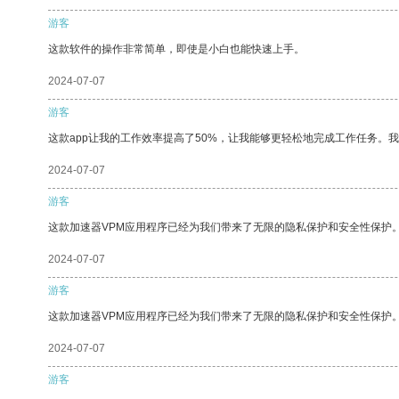
游客
这款软件的操作非常简单，即使是小白也能快速上手。
2024-07-07
游客
这款app让我的工作效率提高了50%，让我能够更轻松地完成工作任务。
2024-07-07
游客
这款加速器VPM应用程序已经为我们带来了无限的隐私保护和安全性保护
2024-07-07
游客
这款加速器VPM应用程序已经为我们带来了无限的隐私保护和安全性保护
2024-07-07
游客