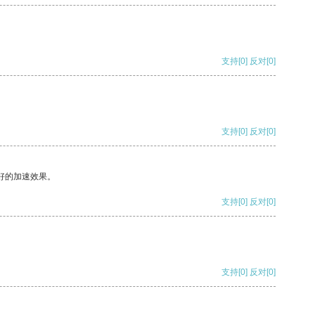
支持
[0]
反对
[0]
支持
[0]
反对
[0]
好的加速效果。
支持
[0]
反对
[0]
支持
[0]
反对
[0]