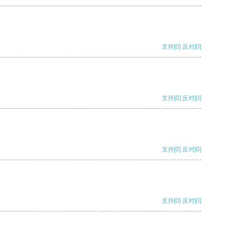
支持
[0]
反对
[0]
支持
[0]
反对
[0]
支持
[0]
反对
[0]
支持
[0]
反对
[0]