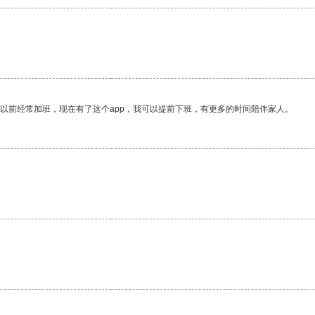
我以前经常加班，现在有了这个app，我可以提前下班，有更多的时间陪伴家人。
。
。