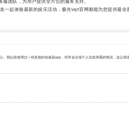
客服团队，为用户提供全方位的服务支持。
一起体验最新的娱乐活动，极光vqn官网都能为您提供最全
放心。我以前使用过一些其他的加速器app，经常会出现个人信息泄露的情况，这让我