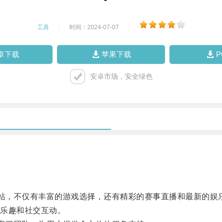
工具
|
时间：2024-07-07
|
卓下载
苹果下载
安卓市场，安全绿色
站，不仅有丰富的游戏选择，还有精彩的赛事直播和最新的娱
乐趣和社交互动。