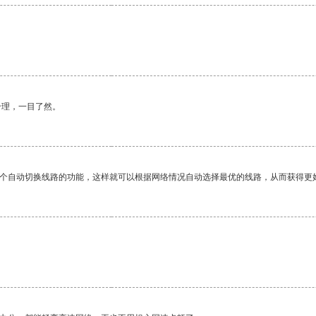
合理，一目了然。
一个自动切换线路的功能，这样就可以根据网络情况自动选择最优的线路，从而获得更