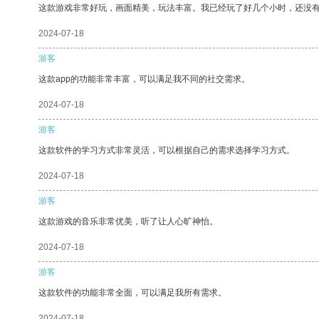
这款游戏非常好玩，画面精美，玩法丰富。我已经玩了好几个小时，还没
2024-07-18
游客
这款app的功能非常丰富，可以满足我不同的社交需求。
2024-07-18
游客
这款软件的学习方式非常灵活，可以根据自己的需求选择学习方式。
2024-07-18
游客
这款游戏的音乐非常优美，听了让人心旷神怡。
2024-07-18
游客
这款软件的功能非常全面，可以满足我所有需求。
2024-07-18