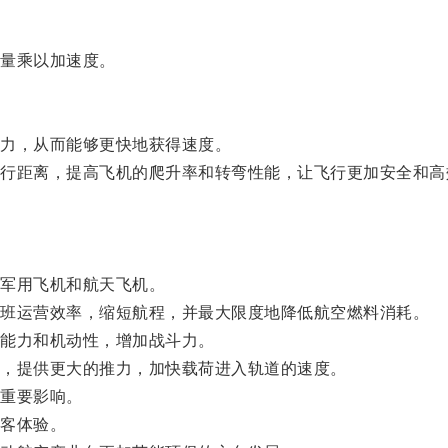
量乘以加速度。
力，从而能够更快地获得速度。
距离，提高飞机的爬升率和转弯性能，让飞行更加安全和高
军用飞机和航天飞机。
班运营效率，缩短航程，并最大限度地降低航空燃料消耗。
能力和机动性，增加战斗力。
，提供更大的推力，加快载荷进入轨道的速度。
重要影响。
客体验。