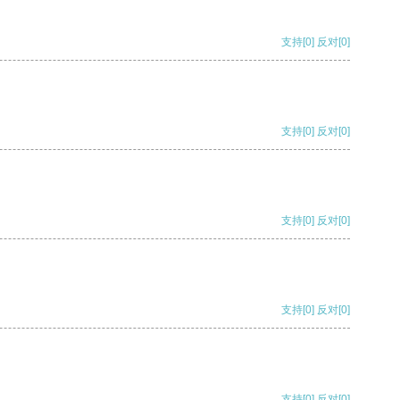
支持
[0]
反对
[0]
支持
[0]
反对
[0]
支持
[0]
反对
[0]
支持
[0]
反对
[0]
支持
[0]
反对
[0]