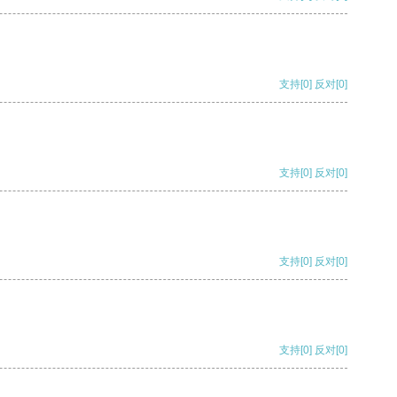
支持
[0]
反对
[0]
支持
[0]
反对
[0]
支持
[0]
反对
[0]
支持
[0]
反对
[0]