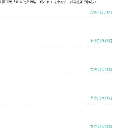
速慢而无法正常使用网络，现在有了这个app，我再也不用担心了。
支持
[0]
反对
[0]
支持
[0]
反对
[0]
支持
[0]
反对
[0]
支持
[0]
反对
[0]
支持
[0]
反对
[0]