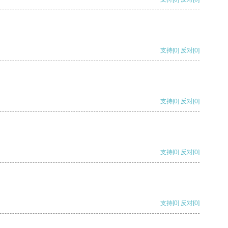
支持
[0]
反对
[0]
支持
[0]
反对
[0]
支持
[0]
反对
[0]
支持
[0]
反对
[0]