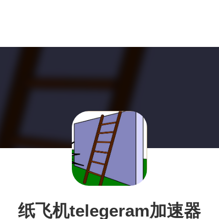
纸飞机telegeram加速器