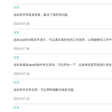
游客
这款软件简直是神器，解决了我所有问题。
2024-07-18
游客
这款app的功能非常强大，可以满足我所有的工作需求，让我能够在工作
2024-07-18
游客
这款加速器app的操作有点复杂，可以简化一下，比如将设置页面进行优化
2024-07-18
游客
这款软件非常实用，可以帮助我解决很多问题。
2024-07-18
游客