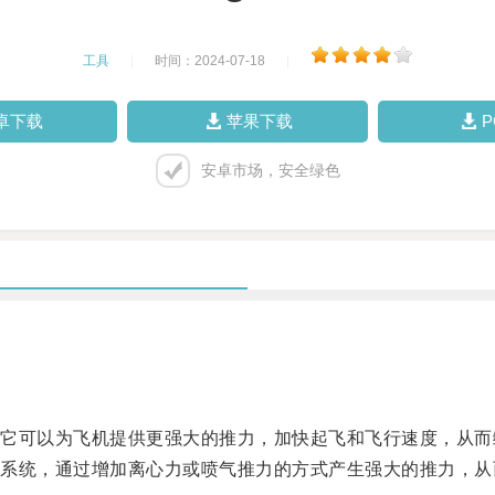
工具
|
时间：2024-07-18
|
卓下载
苹果下载
安卓市场，安全绿色
可以为飞机提供更强大的推力，加快起飞和飞行速度，从而
统，通过增加离心力或喷气推力的方式产生强大的推力，从