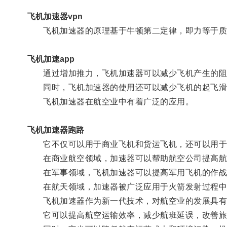
飞机加速器vpn
飞机加速器的原理基于牛顿第二定律，即力等于质
飞机加速app
通过增加推力，飞机加速器可以减少飞机产生的阻
同时，飞机加速器的使用还可以减少飞机的起飞滑行
飞机加速器在航空业中有着广泛的应用。
飞机加速器跑路
它不仅可以用于商业飞机和货运飞机，还可以用于
在商业航空领域，加速器可以帮助航空公司提高航
在军事领域，飞机加速器可以提高军用飞机的作战
在航天领域，加速器被广泛应用于火箭发射过程中
飞机加速器作为新一代技术，对航空业的发展具有
它可以提高航空运输效率，减少航班延误，改善旅