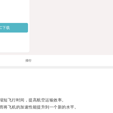
PC下载
排行
缩短飞行时间，提高航空运输效率。
而将飞机的加速性能提升到一个新的水平。