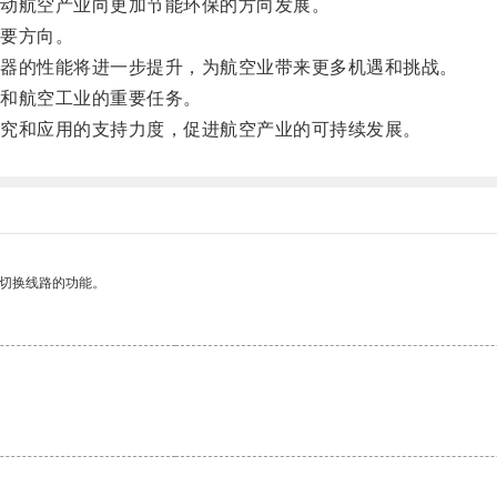
动航空产业向更加节能环保的方向发展。
要方向。
器的性能将进一步提升，为航空业带来更多机遇和挑战。
和航空工业的重要任务。
究和应用的支持力度，促进航空产业的可持续发展。
动切换线路的功能。
。