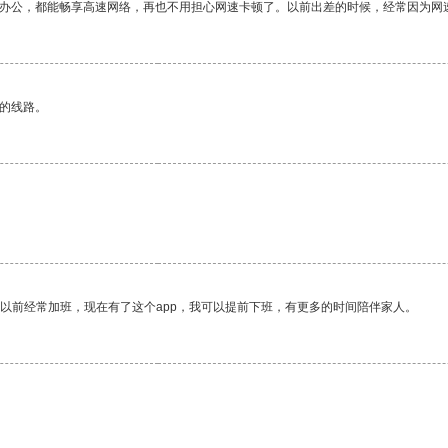
作办公，都能畅享高速网络，再也不用担心网速卡顿了。以前出差的时候，经常因为网
区的线路。
我以前经常加班，现在有了这个app，我可以提前下班，有更多的时间陪伴家人。
。