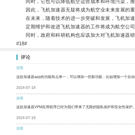
同时，它也可以降低航空运营成本和环境污染，推
因此，飞机加速器无疑将成为航空业未来发展的重
在未来，随着技术的进一步突破和发展，飞机加速
定期维护和改进飞机加速器的工作将成为航空公司
同时，政府和科研机构也应该加大对飞机加速器研
#18#
评论
游客
这款加速器app的功能有点单一，可以增加一些新功能，比如增加一个自
2024-07-18
游客
这款加速器VPM应用程序已经为我们带来了无限的隐私保护和安全性保护
2024-07-18
游客