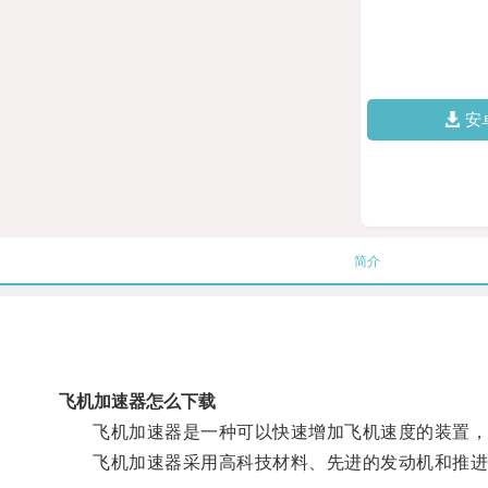
安
简介
飞机加速器怎么下载
飞机加速器是一种可以快速增加飞机速度的装置，它
飞机加速器采用高科技材料、先进的发动机和推进系