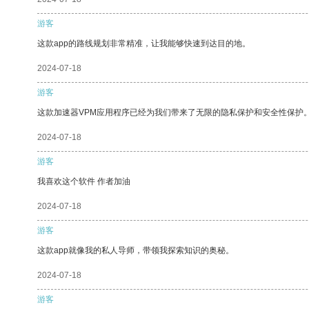
游客
这款app的路线规划非常精准，让我能够快速到达目的地。
2024-07-18
游客
这款加速器VPM应用程序已经为我们带来了无限的隐私保护和安全性保护
2024-07-18
游客
我喜欢这个软件 作者加油
2024-07-18
游客
这款app就像我的私人导师，带领我探索知识的奥秘。
2024-07-18
游客