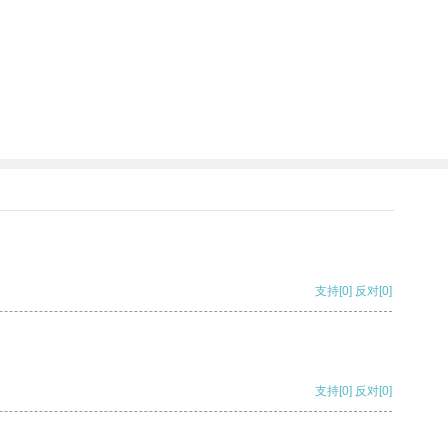
支持
[0]
反对
[0]
支持
[0]
反对
[0]