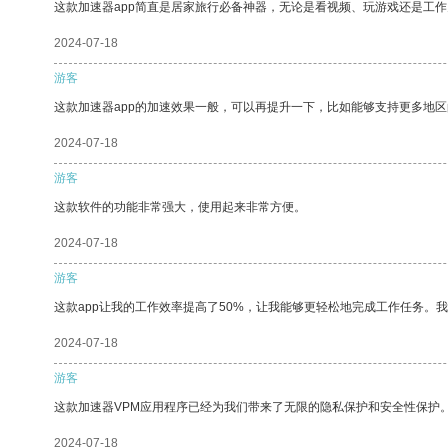
这款加速器app简直是居家旅行必备神器，无论是看视频、玩游戏还是工
2024-07-18
游客
这款加速器app的加速效果一般，可以再提升一下，比如能够支持更多地
2024-07-18
游客
这款软件的功能非常强大，使用起来非常方便。
2024-07-18
游客
这款app让我的工作效率提高了50%，让我能够更轻松地完成工作任务。
2024-07-18
游客
这款加速器VPM应用程序已经为我们带来了无限的隐私保护和安全性保护
2024-07-18