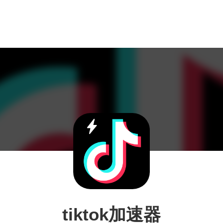
tiktok加速器