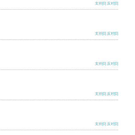
支持
[0]
反对
[0]
支持
[0]
反对
[0]
支持
[0]
反对
[0]
支持
[0]
反对
[0]
支持
[0]
反对
[0]