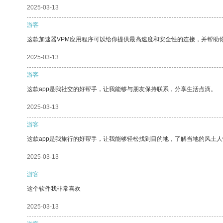
2025-03-13
游客
这款加速器VPM应用程序可以给你提供最高速度和安全性的连接，并帮助
2025-03-13
游客
这款app是我社交的好帮手，让我能够与朋友保持联系，分享生活点滴。
2025-03-13
游客
这款app是我旅行的好帮手，让我能够轻松找到目的地，了解当地的风土人
2025-03-13
游客
这个软件我非常喜欢
2025-03-13