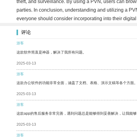
theft, and surveillance. By using a PVN, users can brow
parties. In conclusion, understanding and utilizing a PVN
everyone should consider incorporating into their digital
评论
游客
这款软件简直是神器，解决了我所有问题。
2025-03-13
游客
这款办公软件的功能非常全面，涵盖了文档、表格、演示文稿等各个方面
2025-03-13
游客
这款app的售后服务非常完善，遇到问题总是能够得到妥善解决，让我能
2025-03-13
游客