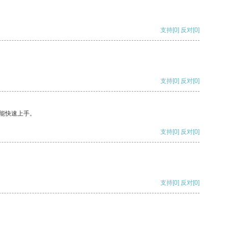
支持
[0]
反对
[0]
支持
[0]
反对
[0]
能快速上手。
支持
[0]
反对
[0]
支持
[0]
反对
[0]