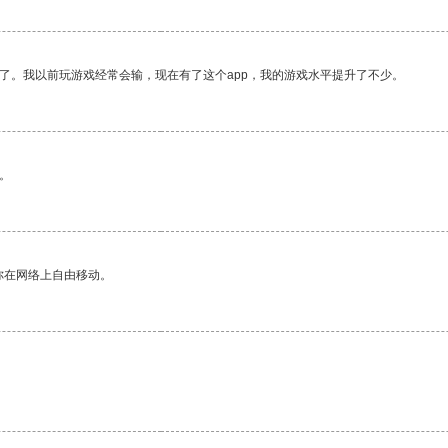
了。我以前玩游戏经常会输，现在有了这个app，我的游戏水平提升了不少。
。
你在网络上自由移动。