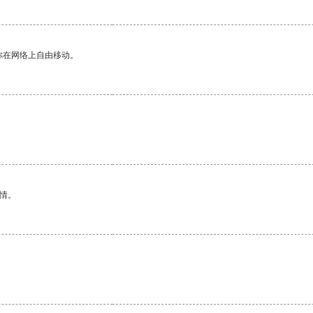
你在网络上自由移动。
情。