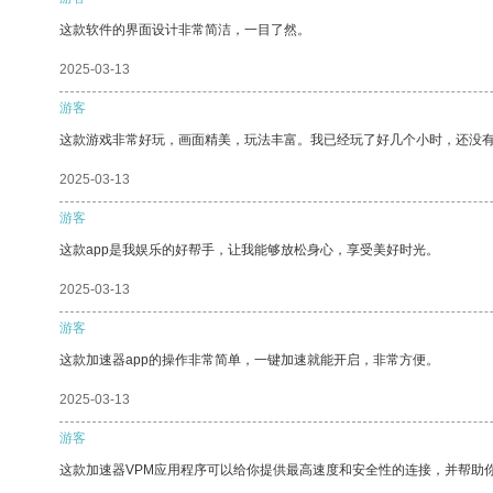
这款软件的界面设计非常简洁，一目了然。
2025-03-13
游客
这款游戏非常好玩，画面精美，玩法丰富。我已经玩了好几个小时，还没
2025-03-13
游客
这款app是我娱乐的好帮手，让我能够放松身心，享受美好时光。
2025-03-13
游客
这款加速器app的操作非常简单，一键加速就能开启，非常方便。
2025-03-13
游客
这款加速器VPM应用程序可以给你提供最高速度和安全性的连接，并帮助