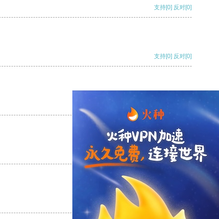
支持
[0]
反对
[0]
支持
[0]
反对
[0]
支持
[0]
反对
[0]
支持
[0]
反对
[0]
支持
[0]
反对
[0]