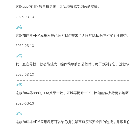
这款app的社区氛围很温馨，让我能够感受到家的温暖。
2025-03-13
游客
这款加速器VPM应用程序已经为我们带来了无限的隐私保护和安全性保护
2025-03-13
游客
我一直在寻找一款功能强大、操作简单的办公软件，终于找到了它。这款
2025-03-13
游客
这款加速器app的加速效果一般，可以再提升一下，比如能够支持更多地
2025-03-13
游客
这款加速器VPM应用程序可以给你提供最高速度和安全性的连接，并帮助