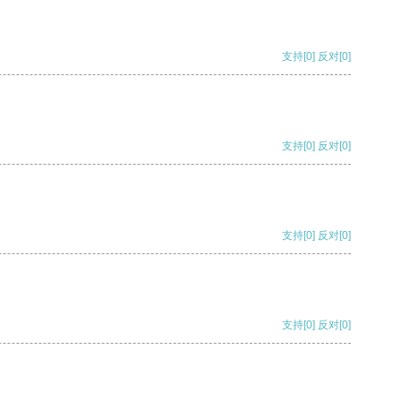
支持
[0]
反对
[0]
支持
[0]
反对
[0]
支持
[0]
反对
[0]
支持
[0]
反对
[0]