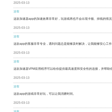
2025-03-13
游客
这款加速器app的加速效果非常好，玩游戏再也不会出现卡顿、掉线的情况
2025-03-13
游客
这款app的客服非常专业，遇到问题总是能够及时解决，让我能够安心工作
2025-03-13
游客
这款加速器VPM应用程序可以给你提供最高速度和安全性的连接，并帮助
2025-03-13
游客
这款app的游戏非常好玩，可以让我消磨时间。
2025-03-13
游客