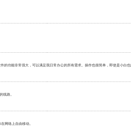
。
软件的功能非常强大，可以满足我日常办公的所有需求。操作也很简单，即使是小白也
区的线路。
你在网络上自由移动。