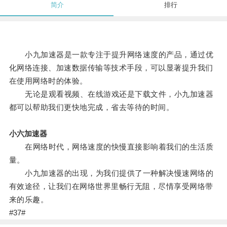
简介
排行
小九加速器是一款专注于提升网络速度的产品，通过优
化网络连接、加速数据传输等技术手段，可以显著提升我们
在使用网络时的体验。
无论是观看视频、在线游戏还是下载文件，小九加速器
都可以帮助我们更快地完成，省去等待的时间。
小六加速器
在网络时代，网络速度的快慢直接影响着我们的生活质
量。
小九加速器的出现，为我们提供了一种解决慢速网络的
有效途径，让我们在网络世界里畅行无阻，尽情享受网络带
来的乐趣。
#37#