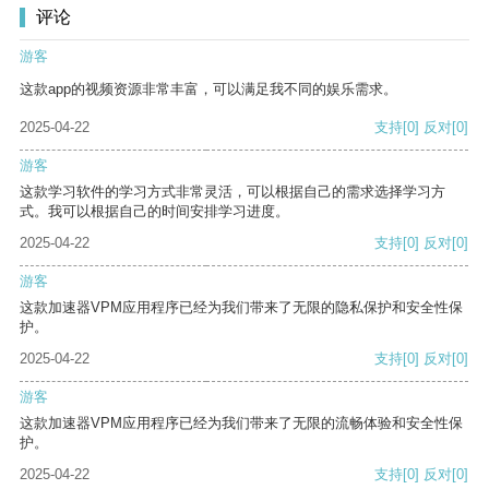
评论
游客
这款app的视频资源非常丰富，可以满足我不同的娱乐需求。
2025-04-22
支持
[0]
反对
[0]
游客
这款学习软件的学习方式非常灵活，可以根据自己的需求选择学习方
式。我可以根据自己的时间安排学习进度。
2025-04-22
支持
[0]
反对
[0]
游客
这款加速器VPM应用程序已经为我们带来了无限的隐私保护和安全性保
护。
2025-04-22
支持
[0]
反对
[0]
游客
这款加速器VPM应用程序已经为我们带来了无限的流畅体验和安全性保
护。
2025-04-22
支持
[0]
反对
[0]