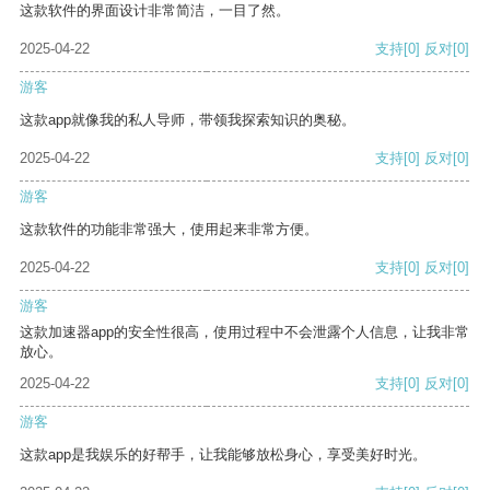
这款软件的界面设计非常简洁，一目了然。
2025-04-22
支持
[0]
反对
[0]
游客
这款app就像我的私人导师，带领我探索知识的奥秘。
2025-04-22
支持
[0]
反对
[0]
游客
这款软件的功能非常强大，使用起来非常方便。
2025-04-22
支持
[0]
反对
[0]
游客
这款加速器app的安全性很高，使用过程中不会泄露个人信息，让我非常
放心。
2025-04-22
支持
[0]
反对
[0]
游客
这款app是我娱乐的好帮手，让我能够放松身心，享受美好时光。