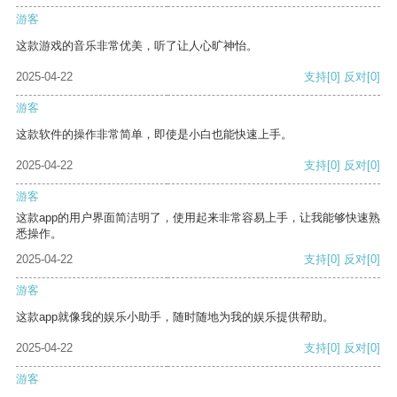
游客
这款游戏的音乐非常优美，听了让人心旷神怡。
2025-04-22
支持
[0]
反对
[0]
游客
这款软件的操作非常简单，即使是小白也能快速上手。
2025-04-22
支持
[0]
反对
[0]
游客
这款app的用户界面简洁明了，使用起来非常容易上手，让我能够快速熟
悉操作。
2025-04-22
支持
[0]
反对
[0]
游客
这款app就像我的娱乐小助手，随时随地为我的娱乐提供帮助。
2025-04-22
支持
[0]
反对
[0]
游客