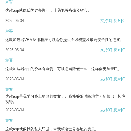
游客
这款app就像我的财务顾问，让我能够省钱又省心。
2025-05-04
支持
[0]
反对
[0]
游客
这款加速器VPM应用程序可以给你提供全球覆盖和最高安全性的连接。
2025-05-04
支持
[0]
反对
[0]
游客
这款加速器app的价格有点贵，可以适当降低一些，这样会更加亲民。
2025-05-04
支持
[0]
反对
[0]
游客
这款app是我学习路上的良师益友，让我能够随时随地学习新知识，拓宽
视野。
2025-05-04
支持
[0]
反对
[0]
游客
这款app就像我的私人导游，带我领略世界各地的美景。