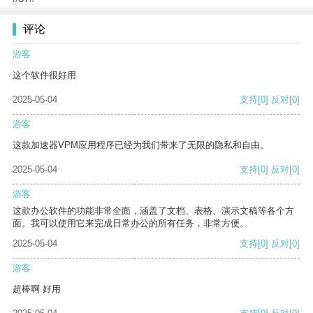
评论
游客
这个软件很好用
2025-05-04
支持
[0]
反对
[0]
游客
这款加速器VPM应用程序已经为我们带来了无限的隐私和自由。
2025-05-04
支持
[0]
反对
[0]
游客
这款办公软件的功能非常全面，涵盖了文档、表格、演示文稿等各个方
面。我可以使用它来完成日常办公的所有任务，非常方便。
2025-05-04
支持
[0]
反对
[0]
游客
超棒啊 好用