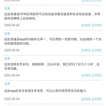
2025-05-04
支持
[0]
反对
[0]
游客
这款加速器VPM应用程序可以给你提供最高速度和安全性的连接，并帮
助你在网络上自由移动。
2025-05-04
支持
[0]
反对
[0]
游客
这款加速器app的功能有点单一，可以增加一些新功能，比如增加一个自
动切换线路的功能。
2025-05-04
支持
[0]
反对
[0]
游客
这款游戏非常好玩，画面精美，玩法丰富。我已经玩了好几个小时，还
没有玩腻。
2025-05-04
支持
[0]
反对
[0]
游客
这款app的音乐资源非常优质，可以让我尽情享受音乐的魅力。
2025-05-04
支持
[0]
反对
[0]