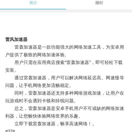
简介
排行
雷风加速器
雷轰加速器是一款功能强大的网络加速工具，为安卓用
户提供了极致的网络加速体验。
用户只需在应用商店搜索“雷轰加速器”，即可轻松下载
安装。
通过雷轰加速器，用户可以解决网络延迟高、网速慢等
问题，让手机网络更加流畅稳定。
同时，雷轰加速器还支持多种网络游戏加速，让用户在
玩游戏时不会遇到卡顿和掉线问题。
总之，雷轰加速器是安卓手机用户不可或缺的网络加速
利器，让您畅快体验网络世界的乐趣。
立即下载雷轰加速器，畅享高速网络！。
#37#