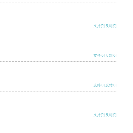
支持
[0]
反对
[0]
支持
[0]
反对
[0]
支持
[0]
反对
[0]
支持
[0]
反对
[0]