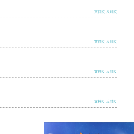
支持
[0]
反对
[0]
支持
[0]
反对
[0]
支持
[0]
反对
[0]
支持
[0]
反对
[0]
支持
[0]
反对
[0]