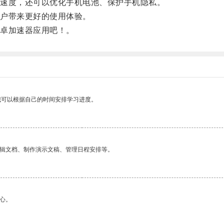
速度，还可以优化手机电池、保护手机隐私。
户带来更好的使用体验。
卓加速器应用吧！。
我可以根据自己的时间安排学习进度。
编辑文档、制作演示文稿、管理日程安排等。
心。