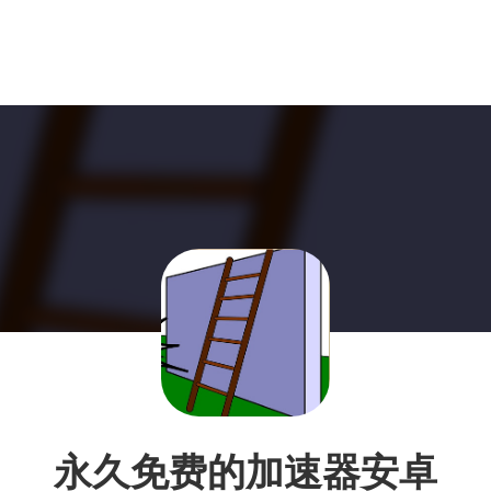
永久免费的加速器安卓