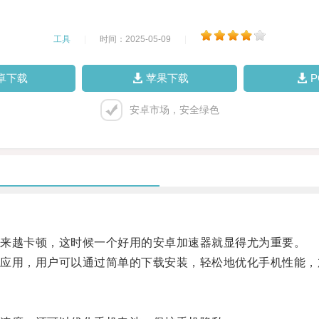
工具
|
时间：2025-05-09
|
卓下载
苹果下载
安卓市场，安全绿色
来越卡顿，这时候一个好用的安卓加速器就显得尤为重要。
用，用户可以通过简单的下载安装，轻松地优化手机性能，