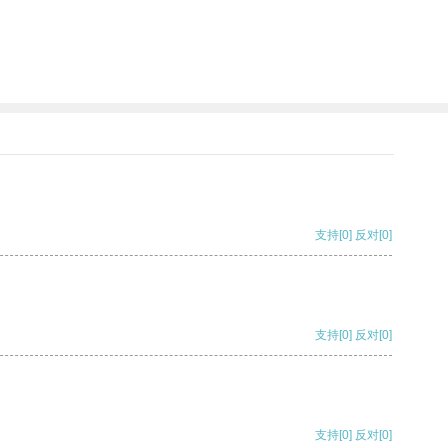
支持
[0]
反对
[0]
支持
[0]
反对
[0]
支持
[0]
反对
[0]