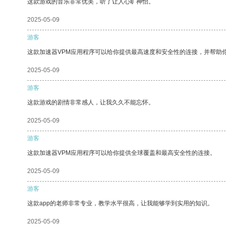
这款游戏的音乐非常优美，听了让人心旷神怡。
2025-05-09
游客
这款加速器VPM应用程序可以给你提供最高速度和安全性的连接，并帮助
2025-05-09
游客
这款游戏的剧情非常感人，让我久久不能忘怀。
2025-05-09
游客
这款加速器VPM应用程序可以给你提供全球覆盖和最高安全性的连接。
2025-05-09
游客
这款app的老师非常专业，教学水平很高，让我能够学到实用的知识。
2025-05-09