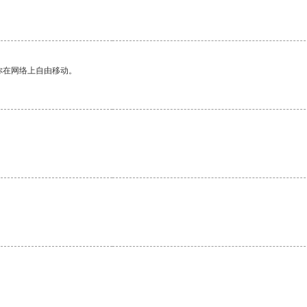
你在网络上自由移动。