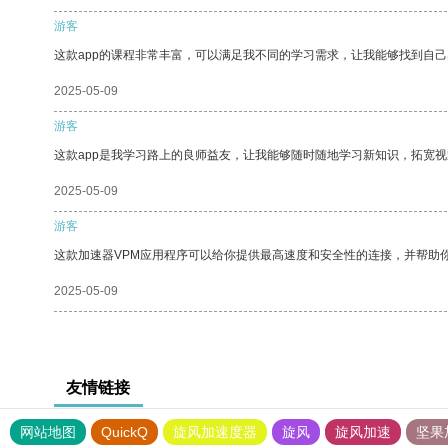
游客
这款app的课程非常丰富，可以满足我不同的学习需求，让我能够找到自
2025-05-09
游客
这款app是我学习路上的良师益友，让我能够随时随地学习新知识，拓宽视
2025-05-09
游客
这款加速器VPM应用程序可以给你提供最高速度和安全性的连接，并帮助
2025-05-09
友情链接
网站地图
QuickQ
旋风加速度器
旋风
旋风加速
坚果