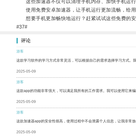
这些加速器不仅可以清理手机内存、加快手机运行
使用免费安卓加速器，让手机运行更加流畅，给用
想要手机更加畅快地运行？赶紧试试这些免费的安
#37#
评论
游客
这款学习软件的学习方式非常灵活，可以根据自己的需求选择学习方式。
2025-05-09
游客
这款app的功能非常强大，可以满足我所有的工作需求。我可以使用它来
2025-05-09
游客
这款加速器app的安全性很高，使用过程中不会泄露个人信息，让我非常放
2025-05-09