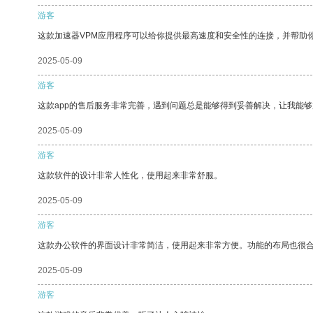
游客
这款加速器VPM应用程序可以给你提供最高速度和安全性的连接，并帮助
2025-05-09
游客
这款app的售后服务非常完善，遇到问题总是能够得到妥善解决，让我能
2025-05-09
游客
这款软件的设计非常人性化，使用起来非常舒服。
2025-05-09
游客
这款办公软件的界面设计非常简洁，使用起来非常方便。功能的布局也很
2025-05-09
游客