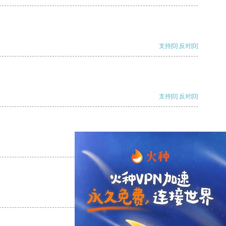
支持
[0]
反对
[0]
支持
[0]
反对
[0]
支持
[0]
反对
[0]
支持
[0]
反对
[0]