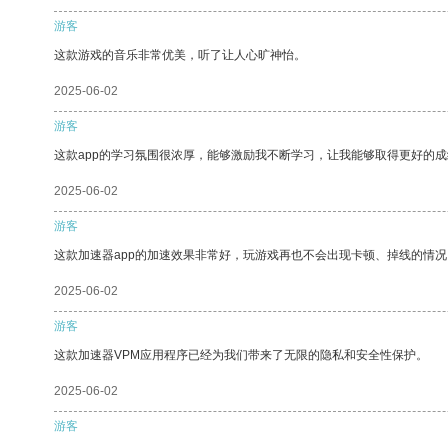
游客
这款游戏的音乐非常优美，听了让人心旷神怡。
2025-06-02
游客
这款app的学习氛围很浓厚，能够激励我不断学习，让我能够取得更好的成
2025-06-02
游客
这款加速器app的加速效果非常好，玩游戏再也不会出现卡顿、掉线的情况
2025-06-02
游客
这款加速器VPM应用程序已经为我们带来了无限的隐私和安全性保护。
2025-06-02
游客