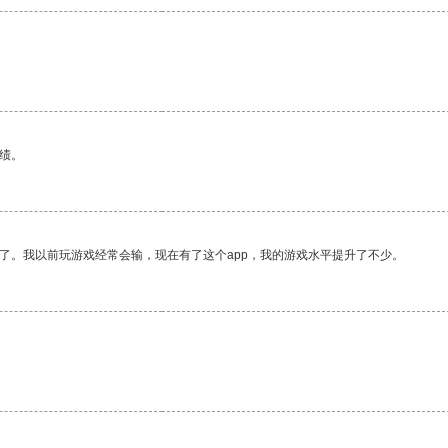
绩。
了。我以前玩游戏经常会输，现在有了这个app，我的游戏水平提升了不少。