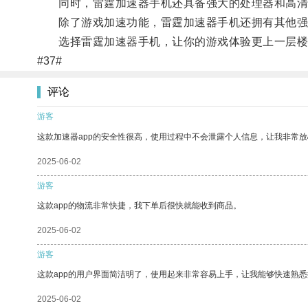
同时，雷霆加速器手机还具备强大的处理器和高清
除了游戏加速功能，雷霆加速器手机还拥有其他强
选择雷霆加速器手机，让你的游戏体验更上一层楼
#37#
评论
游客
这款加速器app的安全性很高，使用过程中不会泄露个人信息，让我非常放
2025-06-02
游客
这款app的物流非常快捷，我下单后很快就能收到商品。
2025-06-02
游客
这款app的用户界面简洁明了，使用起来非常容易上手，让我能够快速熟
2025-06-02