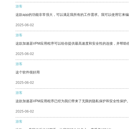
游客
这款app的功能非常强大，可以满足我所有的工作需求。我可以使用它来
2025-06-02
游客
这款加速器VPM应用程序可以给你提供最高速度和安全性的连接，并帮助
2025-06-02
游客
这个软件很好用
2025-06-02
游客
这款加速器VPM应用程序已经为我们带来了无限的隐私保护和安全性保护
2025-06-02
游客