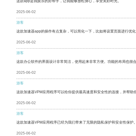
这款app是我娱乐的好帮手，让我能够放松身心，享受美好时光。
2025-06-02
游客
这款加速器app的操作有点复杂，可以简化一下，比如将设置页面进行优化
2025-06-02
游客
这款办公软件的界面设计非常简洁，使用起来非常方便。功能的布局也很
2025-06-02
游客
这款加速器VPM应用程序可以给你提供最高速度和安全性的连接，并帮助
2025-06-02
游客
这款加速器VPM应用程序已经为我们带来了无限的隐私保护和安全性保护
2025-06-02