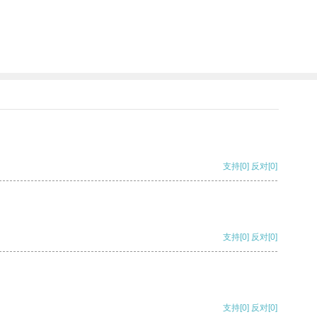
支持
[0]
反对
[0]
支持
[0]
反对
[0]
支持
[0]
反对
[0]