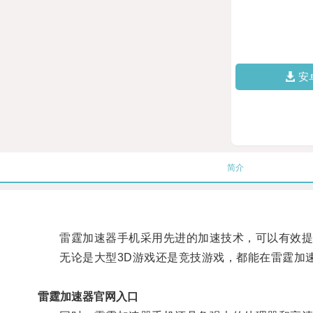
安
简介
雷霆加速器手机采用先进的加速技术，可以有效提
无论是大型3D游戏还是竞技游戏，都能在雷霆加速
雷霆加速器官网入口