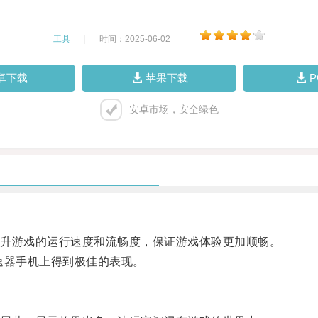
工具
|
时间：2025-06-02
|
卓下载
苹果下载
安卓市场，安全绿色
升游戏的运行速度和流畅度，保证游戏体验更加顺畅。
器手机上得到极佳的表现。