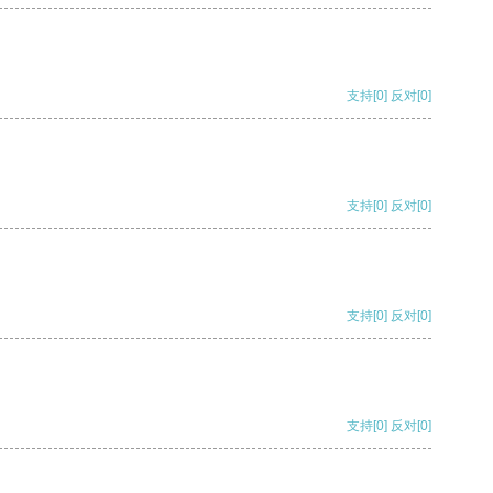
支持
[0]
反对
[0]
支持
[0]
反对
[0]
支持
[0]
反对
[0]
支持
[0]
反对
[0]