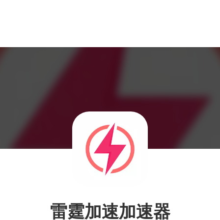
雷霆加速加速器