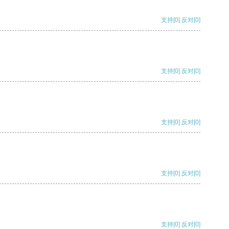
支持
[0]
反对
[0]
支持
[0]
反对
[0]
支持
[0]
反对
[0]
支持
[0]
反对
[0]
支持
[0]
反对
[0]