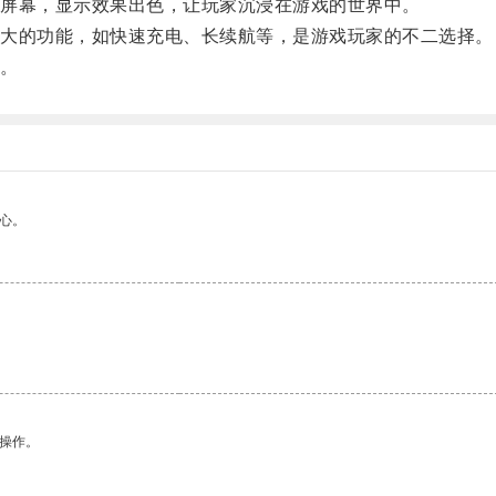
屏幕，显示效果出色，让玩家沉浸在游戏的世界中。
大的功能，如快速充电、长续航等，是游戏玩家的不二选择。
。
心。
悉操作。