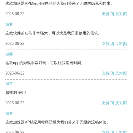
这款加速器VPM应用程序已经为我们带来了无限的隐私和自由。
2025-06-22
支持
[0]
反对
[0]
游客
这款软件的功能非常强大，可以满足我日常使用的需求。
2025-06-22
支持
[0]
反对
[0]
游客
这款app的游戏非常好玩，可以让我消磨时间。
2025-06-22
支持
[0]
反对
[0]
游客
超棒啊 好用
2025-06-22
支持
[0]
反对
[0]
游客
这款加速器VPM应用程序已经为我们带来了无限的流畅体验。
2025-06-22
支持
[0]
反对
[0]