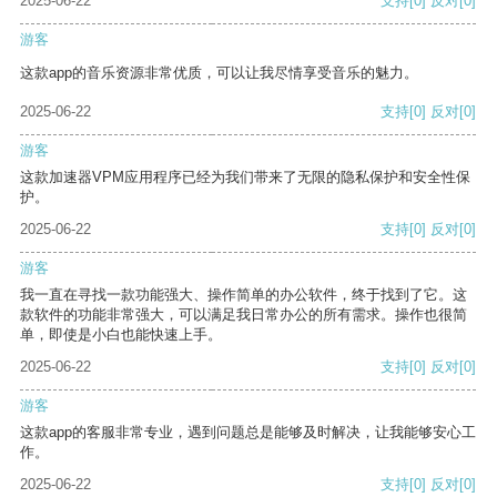
2025-06-22
支持
[0]
反对
[0]
游客
这款app的音乐资源非常优质，可以让我尽情享受音乐的魅力。
2025-06-22
支持
[0]
反对
[0]
游客
这款加速器VPM应用程序已经为我们带来了无限的隐私保护和安全性保
护。
2025-06-22
支持
[0]
反对
[0]
游客
我一直在寻找一款功能强大、操作简单的办公软件，终于找到了它。这
款软件的功能非常强大，可以满足我日常办公的所有需求。操作也很简
单，即使是小白也能快速上手。
2025-06-22
支持
[0]
反对
[0]
游客
这款app的客服非常专业，遇到问题总是能够及时解决，让我能够安心工
作。
2025-06-22
支持
[0]
反对
[0]