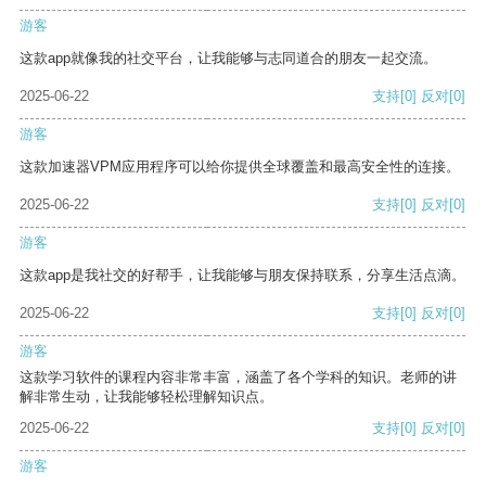
游客
这款app就像我的社交平台，让我能够与志同道合的朋友一起交流。
2025-06-22
支持
[0]
反对
[0]
游客
这款加速器VPM应用程序可以给你提供全球覆盖和最高安全性的连接。
2025-06-22
支持
[0]
反对
[0]
游客
这款app是我社交的好帮手，让我能够与朋友保持联系，分享生活点滴。
2025-06-22
支持
[0]
反对
[0]
游客
这款学习软件的课程内容非常丰富，涵盖了各个学科的知识。老师的讲
解非常生动，让我能够轻松理解知识点。
2025-06-22
支持
[0]
反对
[0]
游客