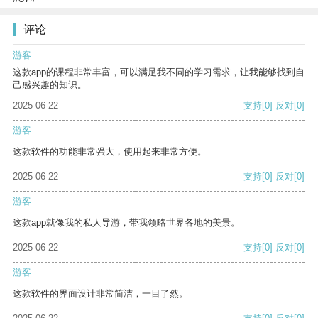
评论
游客
这款app的课程非常丰富，可以满足我不同的学习需求，让我能够找到自
己感兴趣的知识。
2025-06-22
支持
[0]
反对
[0]
游客
这款软件的功能非常强大，使用起来非常方便。
2025-06-22
支持
[0]
反对
[0]
游客
这款app就像我的私人导游，带我领略世界各地的美景。
2025-06-22
支持
[0]
反对
[0]
游客
这款软件的界面设计非常简洁，一目了然。