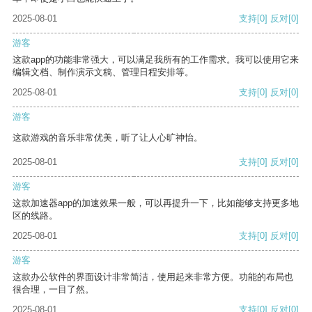
2025-08-01
支持
[0]
反对
[0]
游客
这款app的功能非常强大，可以满足我所有的工作需求。我可以使用它来
编辑文档、制作演示文稿、管理日程安排等。
2025-08-01
支持
[0]
反对
[0]
游客
这款游戏的音乐非常优美，听了让人心旷神怡。
2025-08-01
支持
[0]
反对
[0]
游客
这款加速器app的加速效果一般，可以再提升一下，比如能够支持更多地
区的线路。
2025-08-01
支持
[0]
反对
[0]
游客
这款办公软件的界面设计非常简洁，使用起来非常方便。功能的布局也
很合理，一目了然。
2025-08-01
支持
[0]
反对
[0]