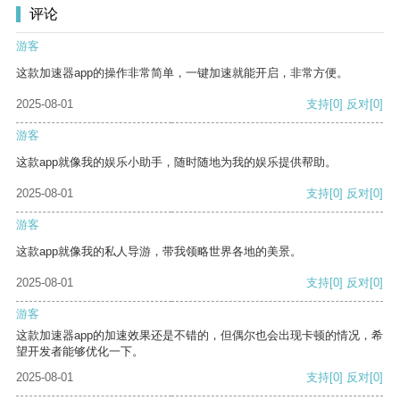
评论
游客
这款加速器app的操作非常简单，一键加速就能开启，非常方便。
2025-08-01
支持
[0]
反对
[0]
游客
这款app就像我的娱乐小助手，随时随地为我的娱乐提供帮助。
2025-08-01
支持
[0]
反对
[0]
游客
这款app就像我的私人导游，带我领略世界各地的美景。
2025-08-01
支持
[0]
反对
[0]
游客
这款加速器app的加速效果还是不错的，但偶尔也会出现卡顿的情况，希
望开发者能够优化一下。
2025-08-01
支持
[0]
反对
[0]