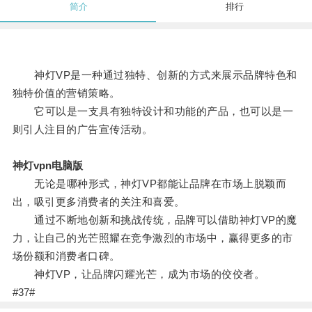
简介
排行
神灯VP是一种通过独特、创新的方式来展示品牌特色和
独特价值的营销策略。
它可以是一支具有独特设计和功能的产品，也可以是一
则引人注目的广告宣传活动。
神灯vpn电脑版
无论是哪种形式，神灯VP都能让品牌在市场上脱颖而
出，吸引更多消费者的关注和喜爱。
通过不断地创新和挑战传统，品牌可以借助神灯VP的魔
力，让自己的光芒照耀在竞争激烈的市场中，赢得更多的市
场份额和消费者口碑。
神灯VP，让品牌闪耀光芒，成为市场的佼佼者。
#37#