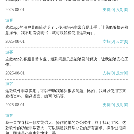
2025-08-01
支持
[0]
反对
[0]
游客
这款app的用户界面简洁明了，使用起来非常容易上手，让我能够快速熟
悉操作。我不用看说明书，就可以轻松使用这款app。
2025-08-01
支持
[0]
反对
[0]
游客
这款app的客服非常专业，遇到问题总是能够及时解决，让我能够安心工
作。
2025-08-01
支持
[0]
反对
[0]
游客
这款软件非常实用，可以帮助我解决很多问题。比如，我可以使用它来
查找资料、翻译语言、编写代码等。
2025-08-01
支持
[0]
反对
[0]
游客
我一直在寻找一款功能强大、操作简单的办公软件，终于找到了它。这
款软件的功能非常强大，可以满足我日常办公的所有需求。操作也很简
单，即使是小白也能快速上手。