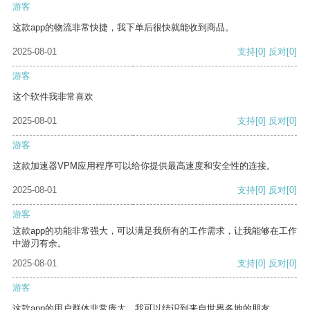
游客
这款app的物流非常快捷，我下单后很快就能收到商品。
2025-08-01
支持
[0]
反对
[0]
游客
这个软件我非常喜欢
2025-08-01
支持
[0]
反对
[0]
游客
这款加速器VPM应用程序可以给你提供最高速度和安全性的连接。
2025-08-01
支持
[0]
反对
[0]
游客
这款app的功能非常强大，可以满足我所有的工作需求，让我能够在工作
中游刃有余。
2025-08-01
支持
[0]
反对
[0]
游客
这款app的用户群体非常庞大，我可以结识到来自世界各地的朋友。