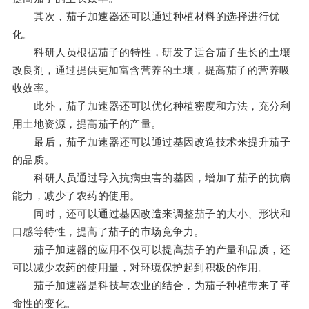
其次，茄子加速器还可以通过种植材料的选择进行优
化。
科研人员根据茄子的特性，研发了适合茄子生长的土壤
改良剂，通过提供更加富含营养的土壤，提高茄子的营养吸
收效率。
此外，茄子加速器还可以优化种植密度和方法，充分利
用土地资源，提高茄子的产量。
最后，茄子加速器还可以通过基因改造技术来提升茄子
的品质。
科研人员通过导入抗病虫害的基因，增加了茄子的抗病
能力，减少了农药的使用。
同时，还可以通过基因改造来调整茄子的大小、形状和
口感等特性，提高了茄子的市场竞争力。
茄子加速器的应用不仅可以提高茄子的产量和品质，还
可以减少农药的使用量，对环境保护起到积极的作用。
茄子加速器是科技与农业的结合，为茄子种植带来了革
命性的变化。