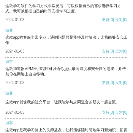
这款学习软件的学习方式非常灵活，可以根据自己的需求选择学习方
式。我可以根据自己的时间安排学习进度。
2024-01-03
支持
[0]
反对
[0]
游客
这款app的客服非常专业，遇到问题总是能够及时解决，让我能够安心工
作。
2024-01-03
支持
[0]
反对
[0]
游客
这款加速器VPM应用程序可以给你提供最高速度和安全性的连接，并帮
助你在网络上自由移动。
2024-01-03
支持
[0]
反对
[0]
游客
这款app就像我的社交平台，让我能够与志同道合的朋友一起交流。
2024-01-03
支持
[0]
反对
[0]
游客
这款app是我学习路上的良师益友，让我能够随时随地学习新知识，拓宽