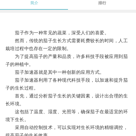
简介
排行
茄子作为一种常见的蔬菜，深受人们的喜爱。
然而，传统的茄子生长方式需要耗费较长的时间，人工
栽培过程中也存在一定的限制。
为了提高茄子的产量和品质，许多科技手段被应用到茄
子的种植中。
茄子加速器就是其中一种创新的应用方式。
茄子加速器利用了各种现代科技手段，以加速和提升茄
子的生长过程。
首先，通过分析茄子生长的关键因素，设计出合理的生
长环境。
这包括了温度、湿度、光照等，确保茄子在最适宜的环
境下生长。
采用自动控制技术，可以实现对生长环境的精细调控，
提高茄子的生长效率。