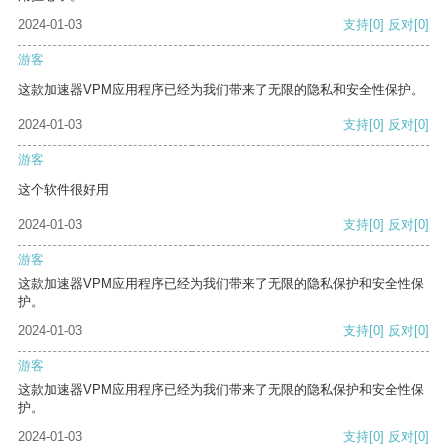
2024-01-03
支持
[0]
反对
[0]
游客
这款加速器VPM应用程序已经为我们带来了无限的隐私和安全性保护。
2024-01-03
支持
[0]
反对
[0]
游客
这个软件很好用
2024-01-03
支持
[0]
反对
[0]
游客
这款加速器VPM应用程序已经为我们带来了无限的隐私保护和安全性保
护。
2024-01-03
支持
[0]
反对
[0]
游客
这款加速器VPM应用程序已经为我们带来了无限的隐私保护和安全性保
护。
2024-01-03
支持
[0]
反对
[0]