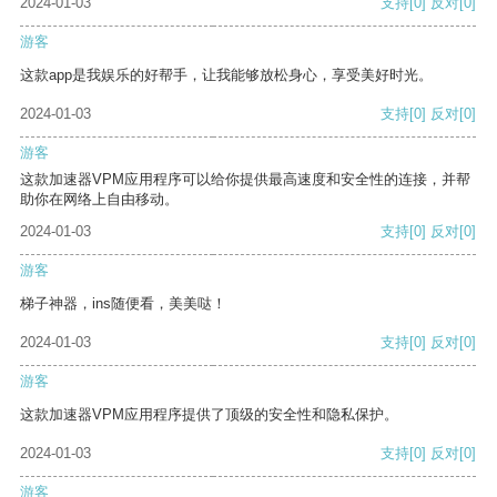
2024-01-03
支持
[0]
反对
[0]
游客
这款app是我娱乐的好帮手，让我能够放松身心，享受美好时光。
2024-01-03
支持
[0]
反对
[0]
游客
这款加速器VPM应用程序可以给你提供最高速度和安全性的连接，并帮
助你在网络上自由移动。
2024-01-03
支持
[0]
反对
[0]
游客
梯子神器，ins随便看，美美哒！
2024-01-03
支持
[0]
反对
[0]
游客
这款加速器VPM应用程序提供了顶级的安全性和隐私保护。
2024-01-03
支持
[0]
反对
[0]
游客