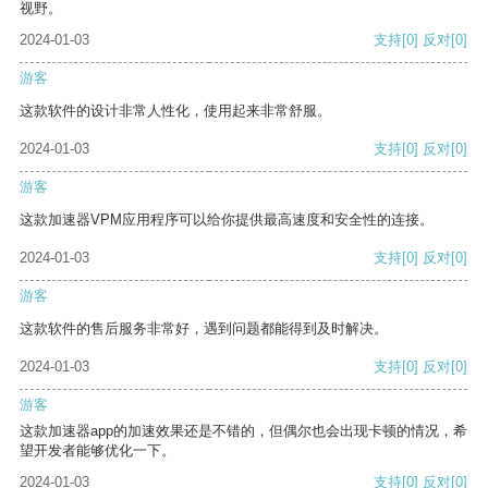
视野。
2024-01-03
支持
[0]
反对
[0]
游客
这款软件的设计非常人性化，使用起来非常舒服。
2024-01-03
支持
[0]
反对
[0]
游客
这款加速器VPM应用程序可以给你提供最高速度和安全性的连接。
2024-01-03
支持
[0]
反对
[0]
游客
这款软件的售后服务非常好，遇到问题都能得到及时解决。
2024-01-03
支持
[0]
反对
[0]
游客
这款加速器app的加速效果还是不错的，但偶尔也会出现卡顿的情况，希
望开发者能够优化一下。
2024-01-03
支持
[0]
反对
[0]