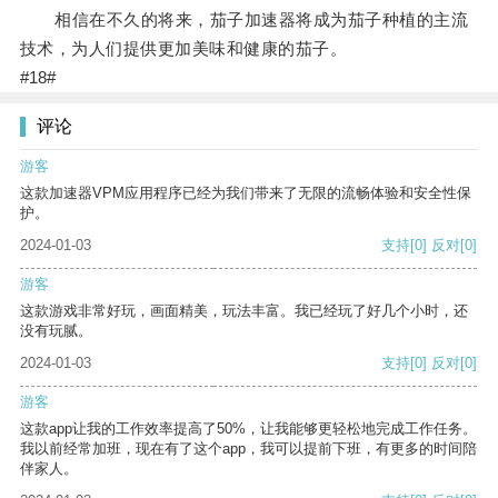
相信在不久的将来，茄子加速器将成为茄子种植的主流
技术，为人们提供更加美味和健康的茄子。
#18#
评论
游客
这款加速器VPM应用程序已经为我们带来了无限的流畅体验和安全性保
护。
2024-01-03
支持
[0]
反对
[0]
游客
这款游戏非常好玩，画面精美，玩法丰富。我已经玩了好几个小时，还
没有玩腻。
2024-01-03
支持
[0]
反对
[0]
游客
这款app让我的工作效率提高了50%，让我能够更轻松地完成工作任务。
我以前经常加班，现在有了这个app，我可以提前下班，有更多的时间陪
伴家人。