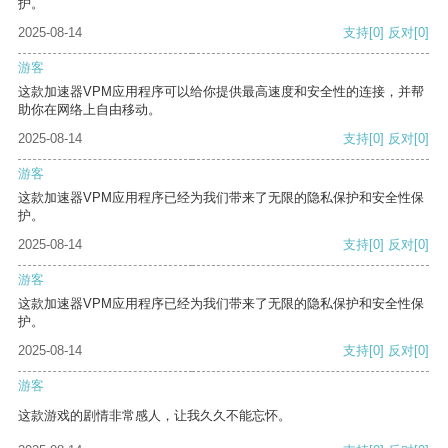
护。
2025-08-14
支持
[0]
反对
[0]
游客
这款加速器VPM应用程序可以给你提供最高速度和安全性的连接，并帮
助你在网络上自由移动。
2025-08-14
支持
[0]
反对
[0]
游客
这款加速器VPM应用程序已经为我们带来了无限的隐私保护和安全性保
护。
2025-08-14
支持
[0]
反对
[0]
游客
这款加速器VPM应用程序已经为我们带来了无限的隐私保护和安全性保
护。
2025-08-14
支持
[0]
反对
[0]
游客
这款游戏的剧情非常感人，让我久久不能忘怀。