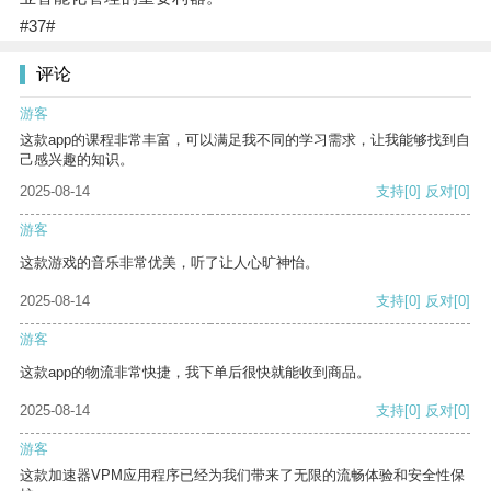
#37#
评论
游客
这款app的课程非常丰富，可以满足我不同的学习需求，让我能够找到自
己感兴趣的知识。
2025-08-14
支持
[0]
反对
[0]
游客
这款游戏的音乐非常优美，听了让人心旷神怡。
2025-08-14
支持
[0]
反对
[0]
游客
这款app的物流非常快捷，我下单后很快就能收到商品。
2025-08-14
支持
[0]
反对
[0]
游客
这款加速器VPM应用程序已经为我们带来了无限的流畅体验和安全性保