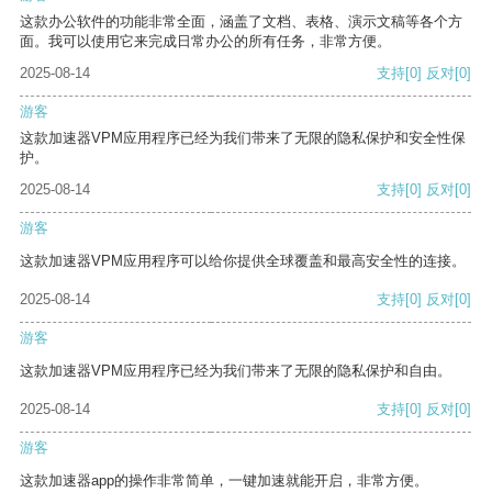
这款办公软件的功能非常全面，涵盖了文档、表格、演示文稿等各个方
面。我可以使用它来完成日常办公的所有任务，非常方便。
2025-08-14
支持
[0]
反对
[0]
游客
这款加速器VPM应用程序已经为我们带来了无限的隐私保护和安全性保
护。
2025-08-14
支持
[0]
反对
[0]
游客
这款加速器VPM应用程序可以给你提供全球覆盖和最高安全性的连接。
2025-08-14
支持
[0]
反对
[0]
游客
这款加速器VPM应用程序已经为我们带来了无限的隐私保护和自由。
2025-08-14
支持
[0]
反对
[0]
游客
这款加速器app的操作非常简单，一键加速就能开启，非常方便。