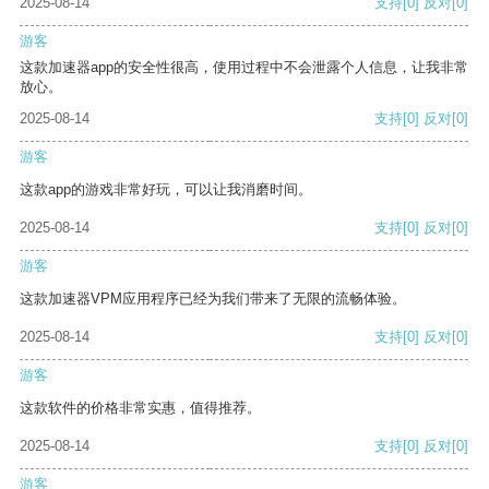
2025-08-14
支持
[0]
反对
[0]
游客
这款加速器app的安全性很高，使用过程中不会泄露个人信息，让我非常
放心。
2025-08-14
支持
[0]
反对
[0]
游客
这款app的游戏非常好玩，可以让我消磨时间。
2025-08-14
支持
[0]
反对
[0]
游客
这款加速器VPM应用程序已经为我们带来了无限的流畅体验。
2025-08-14
支持
[0]
反对
[0]
游客
这款软件的价格非常实惠，值得推荐。
2025-08-14
支持
[0]
反对
[0]
游客