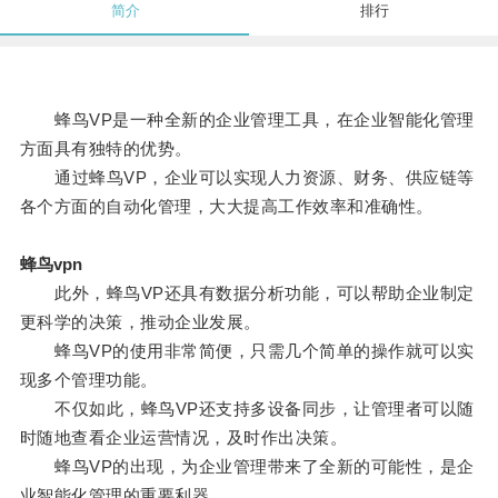
简介
排行
蜂鸟VP是一种全新的企业管理工具，在企业智能化管理
方面具有独特的优势。
通过蜂鸟VP，企业可以实现人力资源、财务、供应链等
各个方面的自动化管理，大大提高工作效率和准确性。
蜂鸟vpn
此外，蜂鸟VP还具有数据分析功能，可以帮助企业制定
更科学的决策，推动企业发展。
蜂鸟VP的使用非常简便，只需几个简单的操作就可以实
现多个管理功能。
不仅如此，蜂鸟VP还支持多设备同步，让管理者可以随
时随地查看企业运营情况，及时作出决策。
蜂鸟VP的出现，为企业管理带来了全新的可能性，是企
业智能化管理的重要利器。