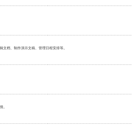
编辑文档、制作演示文稿、管理日程安排等。
情。