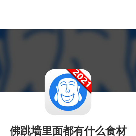
佛跳墙里面都有什么食材