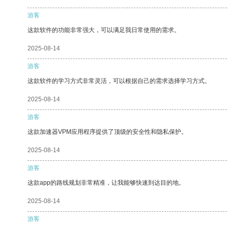
游客
这款软件的功能非常强大，可以满足我日常使用的需求。
2025-08-14
游客
这款软件的学习方式非常灵活，可以根据自己的需求选择学习方式。
2025-08-14
游客
这款加速器VPM应用程序提供了顶级的安全性和隐私保护。
2025-08-14
游客
这款app的路线规划非常精准，让我能够快速到达目的地。
2025-08-14
游客