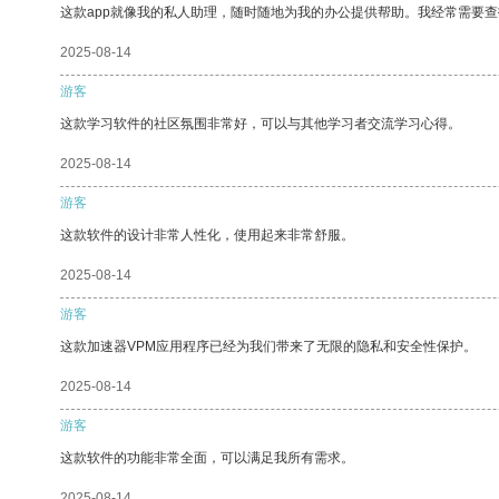
这款app就像我的私人助理，随时随地为我的办公提供帮助。我经常需要查
2025-08-14
游客
这款学习软件的社区氛围非常好，可以与其他学习者交流学习心得。
2025-08-14
游客
这款软件的设计非常人性化，使用起来非常舒服。
2025-08-14
游客
这款加速器VPM应用程序已经为我们带来了无限的隐私和安全性保护。
2025-08-14
游客
这款软件的功能非常全面，可以满足我所有需求。
2025-08-14