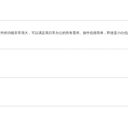
。
软件的功能非常强大，可以满足我日常办公的所有需求。操作也很简单，即使是小白也
。