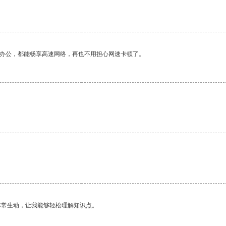
。
作办公，都能畅享高速网络，再也不用担心网速卡顿了。
非常生动，让我能够轻松理解知识点。