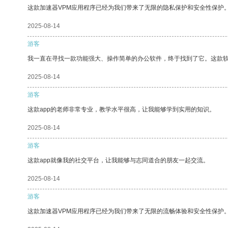
这款加速器VPM应用程序已经为我们带来了无限的隐私保护和安全性保护
2025-08-14
游客
我一直在寻找一款功能强大、操作简单的办公软件，终于找到了它。这款
2025-08-14
游客
这款app的老师非常专业，教学水平很高，让我能够学到实用的知识。
2025-08-14
游客
这款app就像我的社交平台，让我能够与志同道合的朋友一起交流。
2025-08-14
游客
这款加速器VPM应用程序已经为我们带来了无限的流畅体验和安全性保护