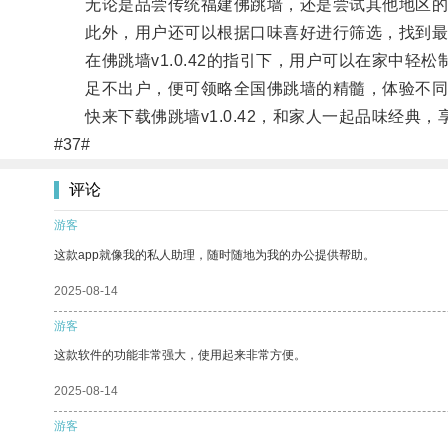
无论是品尝传统福建佛跳墙，还是尝试其他地区的
此外，用户还可以根据口味喜好进行筛选，找到最
在佛跳墙v1.0.42的指引下，用户可以在家中轻
足不出户，便可领略全国佛跳墙的精髓，体验不同
快来下载佛跳墙v1.0.42，和家人一起品味经典，
#37#
评论
游客
这款app就像我的私人助理，随时随地为我的办公提供帮助。
2025-08-14
游客
这款软件的功能非常强大，使用起来非常方便。
2025-08-14
游客