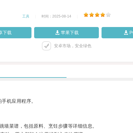
工具
|
时间：2025-08-14
|
卓下载
苹果下载
安卓市场，安全绿色
的手机应用程序。
跳墙菜谱，包括原料、烹饪步骤等详细信息。