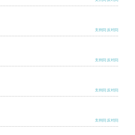
支持
[0]
反对
[0]
支持
[0]
反对
[0]
支持
[0]
反对
[0]
支持
[0]
反对
[0]