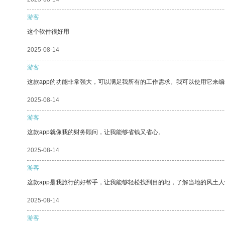
游客
这个软件很好用
2025-08-14
游客
这款app的功能非常强大，可以满足我所有的工作需求。我可以使用它来
2025-08-14
游客
这款app就像我的财务顾问，让我能够省钱又省心。
2025-08-14
游客
这款app是我旅行的好帮手，让我能够轻松找到目的地，了解当地的风土人
2025-08-14
游客