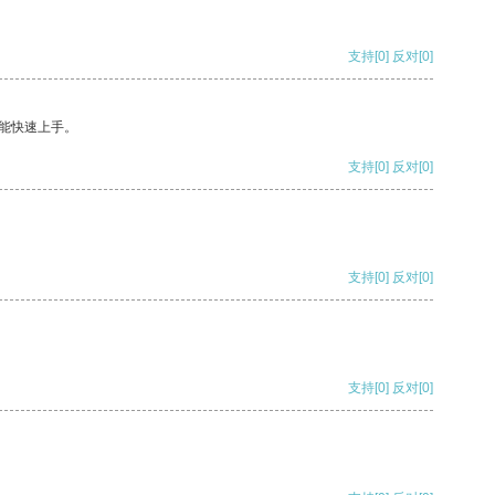
支持
[0]
反对
[0]
能快速上手。
支持
[0]
反对
[0]
支持
[0]
反对
[0]
支持
[0]
反对
[0]