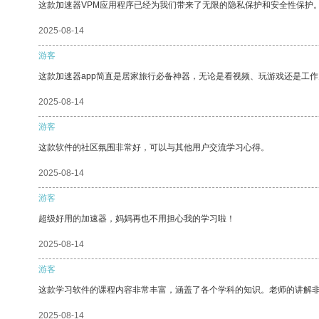
这款加速器VPM应用程序已经为我们带来了无限的隐私保护和安全性保护
2025-08-14
游客
这款加速器app简直是居家旅行必备神器，无论是看视频、玩游戏还是工
2025-08-14
游客
这款软件的社区氛围非常好，可以与其他用户交流学习心得。
2025-08-14
游客
超级好用的加速器，妈妈再也不用担心我的学习啦！
2025-08-14
游客
这款学习软件的课程内容非常丰富，涵盖了各个学科的知识。老师的讲解
2025-08-14