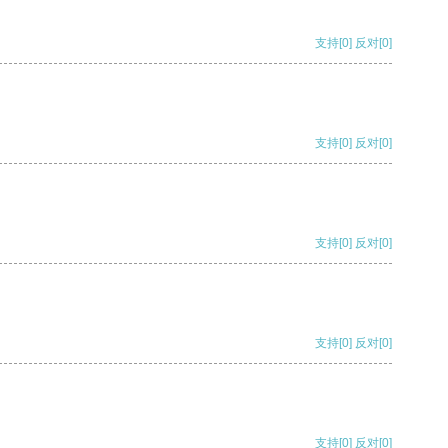
支持
[0]
反对
[0]
支持
[0]
反对
[0]
支持
[0]
反对
[0]
支持
[0]
反对
[0]
支持
[0]
反对
[0]