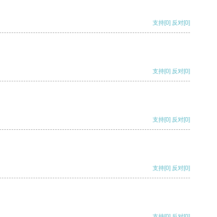
支持
[0]
反对
[0]
支持
[0]
反对
[0]
支持
[0]
反对
[0]
支持
[0]
反对
[0]
支持
[0]
反对
[0]