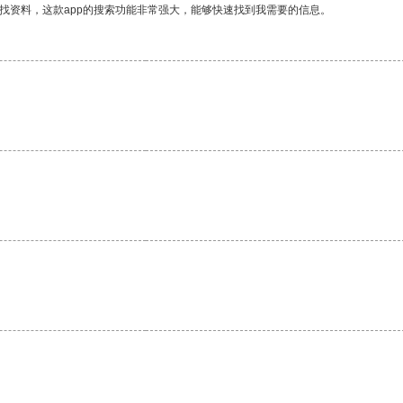
找资料，这款app的搜索功能非常强大，能够快速找到我需要的信息。