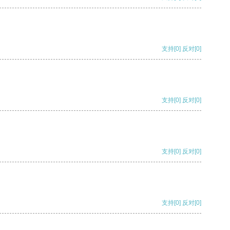
支持
[0]
反对
[0]
支持
[0]
反对
[0]
支持
[0]
反对
[0]
支持
[0]
反对
[0]