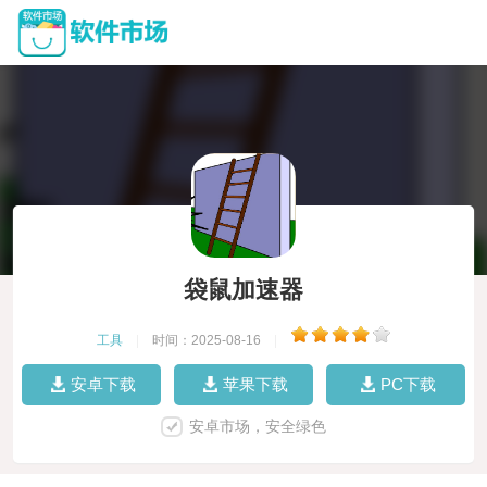
袋鼠加速器
工具
|
时间：2025-08-16
|
安卓下载
苹果下载
PC下载
安卓市场，安全绿色