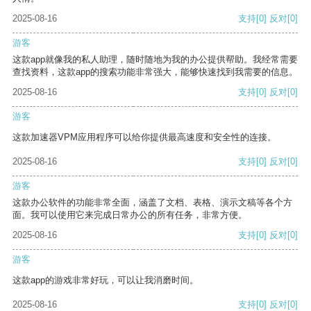
2025-08-16
支持
[0]
反对
[0]
游客
这款app就像我的私人助理，随时随地为我的办公提供帮助。我经常需要
查找资料，这款app的搜索功能非常强大，能够快速找到我需要的信息。
2025-08-16
支持
[0]
反对
[0]
游客
这款加速器VPM应用程序可以给你提供最高速度和安全性的连接。
2025-08-16
支持
[0]
反对
[0]
游客
这款办公软件的功能非常全面，涵盖了文档、表格、演示文稿等各个方
面。我可以使用它来完成日常办公的所有任务，非常方便。
2025-08-16
支持
[0]
反对
[0]
游客
这款app的游戏非常好玩，可以让我消磨时间。
2025-08-16
支持
[0]
反对
[0]