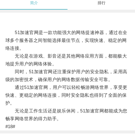
简介
排行
51加速官网是一款功能强大的网络提速神器，通过在全
球多个服务器之间智能选择最佳节点，实现快速、稳定的网
络连接。
无论是在游戏、影音还是其他网络应用方面，都能极大
地提升用户的网络体验。
同时，51加速官网还注重保护用户的安全隐私，采用高
级的加密技术，确保用户的网络数据传输安全可靠。
通过51加速官网，用户可以轻松畅游网络世界，享受更
快速、更稳定的网络连接，同时安全隐私也得到了全面的保
护。
无论是工作生活还是娱乐休闲，51加速官网都能成为您
畅享网络世界的得力助手。
#18#