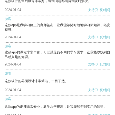
这款软件的售后服务非常好，遇到问题都能得到及时解决。
2024-01-04
支持
[0]
反对
[0]
游客
这款app是我学习路上的良师益友，让我能够随时随地学习新知识，拓宽
视野。
2024-01-04
支持
[0]
反对
[0]
游客
这款app的课程非常丰富，可以满足我不同的学习需求，让我能够找到自
己感兴趣的知识。
2024-01-04
支持
[0]
反对
[0]
游客
这款软件的界面设计非常简洁，一目了然。
2024-01-04
支持
[0]
反对
[0]
游客
这款app的老师非常专业，教学水平很高，让我能够学到实用的知识。