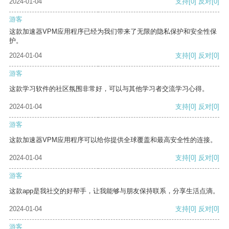
2024-01-04
支持
[0]
反对
[0]
游客
这款加速器VPM应用程序已经为我们带来了无限的隐私保护和安全性保
护。
2024-01-04
支持
[0]
反对
[0]
游客
这款学习软件的社区氛围非常好，可以与其他学习者交流学习心得。
2024-01-04
支持
[0]
反对
[0]
游客
这款加速器VPM应用程序可以给你提供全球覆盖和最高安全性的连接。
2024-01-04
支持
[0]
反对
[0]
游客
这款app是我社交的好帮手，让我能够与朋友保持联系，分享生活点滴。
2024-01-04
支持
[0]
反对
[0]
游客