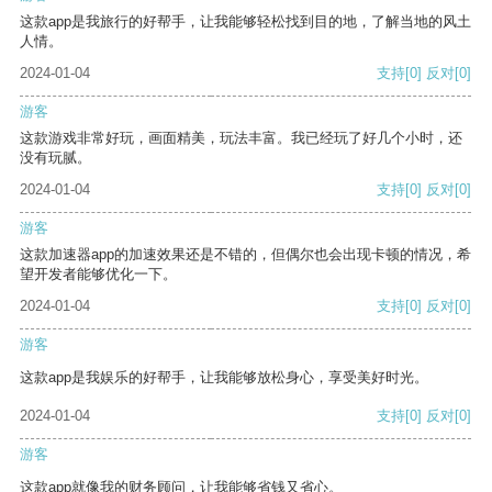
这款app是我旅行的好帮手，让我能够轻松找到目的地，了解当地的风土
人情。
2024-01-04
支持
[0]
反对
[0]
游客
这款游戏非常好玩，画面精美，玩法丰富。我已经玩了好几个小时，还
没有玩腻。
2024-01-04
支持
[0]
反对
[0]
游客
这款加速器app的加速效果还是不错的，但偶尔也会出现卡顿的情况，希
望开发者能够优化一下。
2024-01-04
支持
[0]
反对
[0]
游客
这款app是我娱乐的好帮手，让我能够放松身心，享受美好时光。
2024-01-04
支持
[0]
反对
[0]
游客
这款app就像我的财务顾问，让我能够省钱又省心。