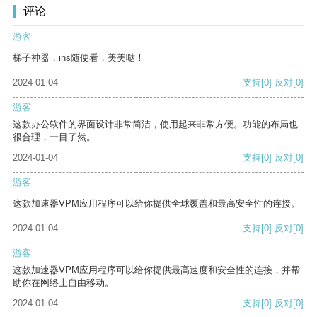
评论
游客
梯子神器，ins随便看，美美哒！
2024-01-04
支持
[0]
反对
[0]
游客
这款办公软件的界面设计非常简洁，使用起来非常方便。功能的布局也
很合理，一目了然。
2024-01-04
支持
[0]
反对
[0]
游客
这款加速器VPM应用程序可以给你提供全球覆盖和最高安全性的连接。
2024-01-04
支持
[0]
反对
[0]
游客
这款加速器VPM应用程序可以给你提供最高速度和安全性的连接，并帮
助你在网络上自由移动。
2024-01-04
支持
[0]
反对
[0]