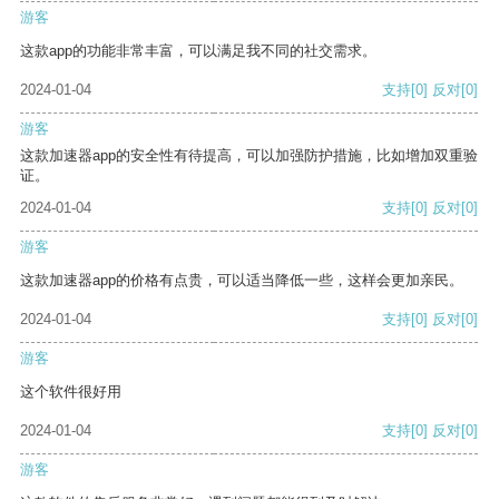
游客
这款app的功能非常丰富，可以满足我不同的社交需求。
2024-01-04
支持
[0]
反对
[0]
游客
这款加速器app的安全性有待提高，可以加强防护措施，比如增加双重验
证。
2024-01-04
支持
[0]
反对
[0]
游客
这款加速器app的价格有点贵，可以适当降低一些，这样会更加亲民。
2024-01-04
支持
[0]
反对
[0]
游客
这个软件很好用
2024-01-04
支持
[0]
反对
[0]
游客