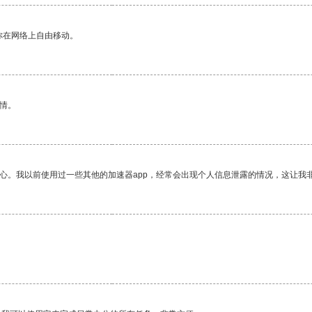
你在网络上自由移动。
情。
放心。我以前使用过一些其他的加速器app，经常会出现个人信息泄露的情况，这让我