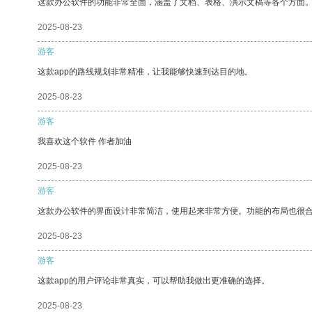
这款办公软件的功能非常全面，涵盖了文档、表格、演示文稿等各个方面
2025-08-23
游客
这款app的路线规划非常精准，让我能够快速到达目的地。
2025-08-23
游客
我喜欢这个软件 作者加油
2025-08-23
游客
这款办公软件的界面设计非常简洁，使用起来非常方便。功能的布局也很
2025-08-23
游客
这款app的用户评论非常真实，可以帮助我做出更准确的选择。
2025-08-23