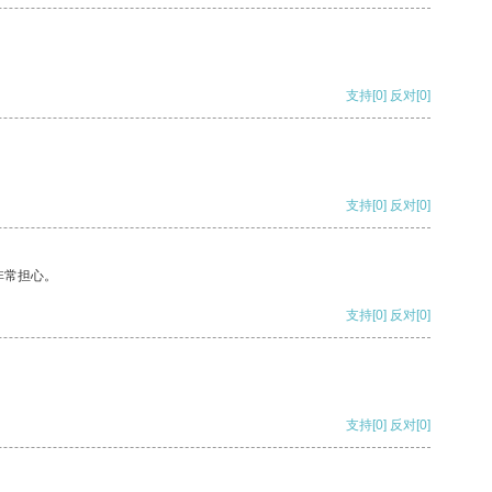
支持
[0]
反对
[0]
支持
[0]
反对
[0]
非常担心。
支持
[0]
反对
[0]
支持
[0]
反对
[0]