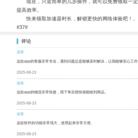
现在，只需简单的几步操作，就可以免费领取一定时
提高效率。
快来领取加速器时长，解锁更快的网络体验吧！
#37#
评论
游客
这款app的客服非常专业，遇到问题总是能够及时解决，让我能够安心工作
2025-08-23
游客
这款app的物流非常快捷，我下单后很快就能收到商品。
2025-08-23
游客
这款软件的功能非常强大，使用起来非常方便。
2025-08-23