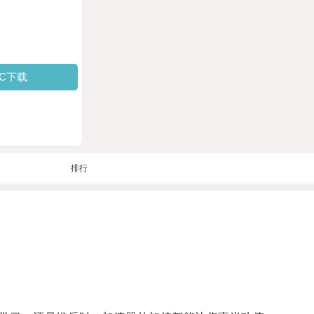
PC下载
排行