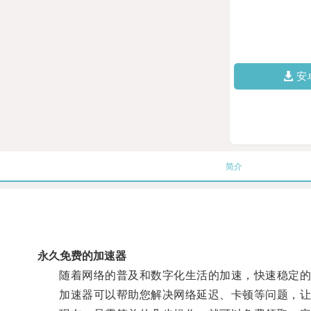
安
简介
永久免费的加速器
随着网络的普及和数字化生活的加速，快速稳定的
加速器可以帮助您解决网络延迟、卡顿等问题，让