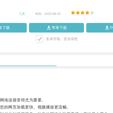
工具
|
时间：2025-08-23
|
卓下载
苹果下载
安卓市场，安全绿色
网络连接变得尤为重要。
您的网页加载更快、视频播放更流畅。