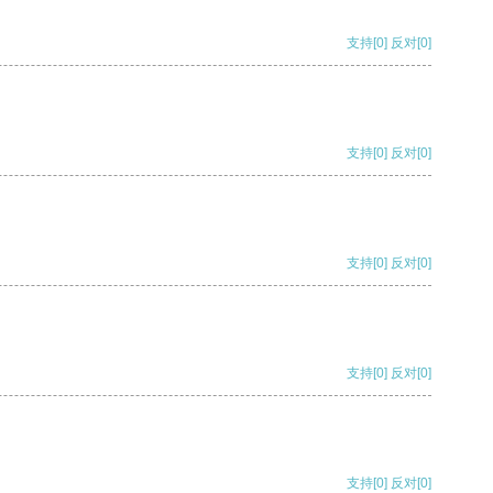
支持
[0]
反对
[0]
支持
[0]
反对
[0]
支持
[0]
反对
[0]
支持
[0]
反对
[0]
支持
[0]
反对
[0]