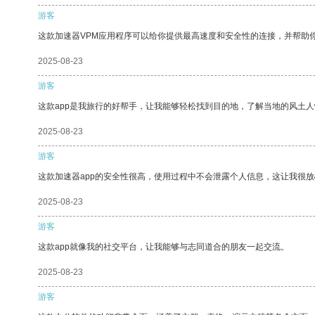
游客
这款加速器VPM应用程序可以给你提供最高速度和安全性的连接，并帮助
2025-08-23
游客
这款app是我旅行的好帮手，让我能够轻松找到目的地，了解当地的风土人
2025-08-23
游客
这款加速器app的安全性很高，使用过程中不会泄露个人信息，这让我很
2025-08-23
游客
这款app就像我的社交平台，让我能够与志同道合的朋友一起交流。
2025-08-23
游客