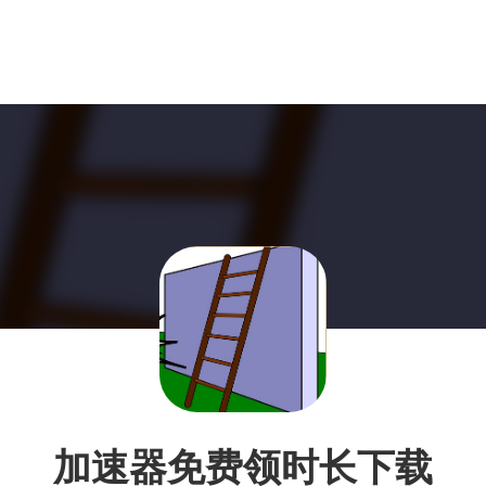
加速器免费领时长下载