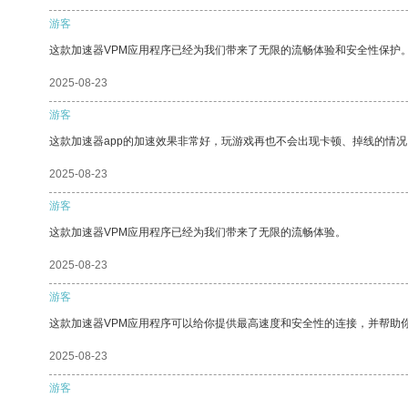
游客
这款加速器VPM应用程序已经为我们带来了无限的流畅体验和安全性保护
2025-08-23
游客
这款加速器app的加速效果非常好，玩游戏再也不会出现卡顿、掉线的情况
2025-08-23
游客
这款加速器VPM应用程序已经为我们带来了无限的流畅体验。
2025-08-23
游客
这款加速器VPM应用程序可以给你提供最高速度和安全性的连接，并帮助
2025-08-23
游客