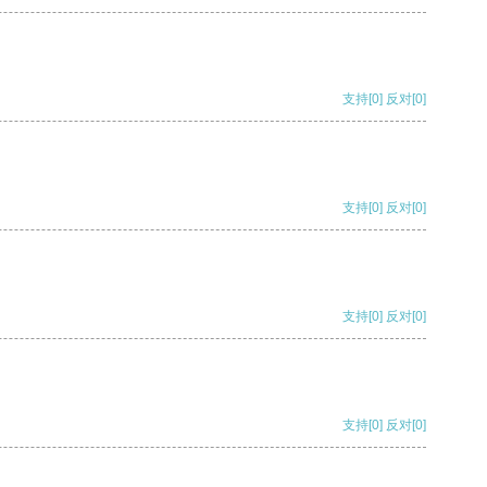
支持
[0]
反对
[0]
支持
[0]
反对
[0]
支持
[0]
反对
[0]
支持
[0]
反对
[0]