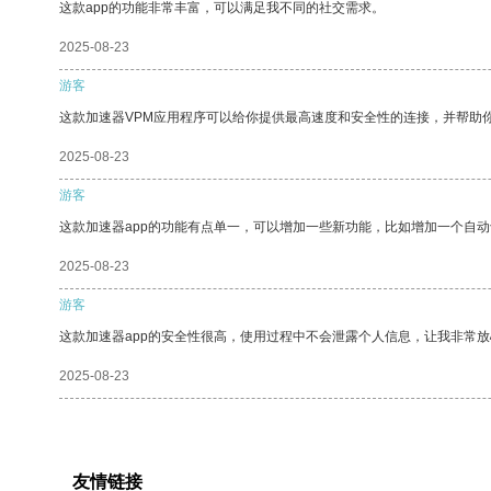
这款app的功能非常丰富，可以满足我不同的社交需求。
2025-08-23
游客
这款加速器VPM应用程序可以给你提供最高速度和安全性的连接，并帮助
2025-08-23
游客
这款加速器app的功能有点单一，可以增加一些新功能，比如增加一个自
2025-08-23
游客
这款加速器app的安全性很高，使用过程中不会泄露个人信息，让我非常放
2025-08-23
友情链接