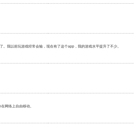
。
了。我以前玩游戏经常会输，现在有了这个app，我的游戏水平提升了不少。
你在网络上自由移动。