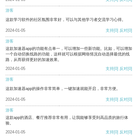
游客
这款学习软件的社区氛围非常好，可以与其他学习者交流学习心得。
2024-01-05
支持
[0]
反对
[0]
游客
这款加速器app的功能有点单一，可以增加一些新功能。比如，可以增加
一个自动切换线路的功能，这样就可以根据网络情况自动选择最优的线
路，从而获得更好的加速效果。
2024-01-05
支持
[0]
反对
[0]
游客
这款加速器app的操作非常简单，一键加速就能开启，非常方便。
2024-01-05
支持
[0]
反对
[0]
游客
这款app的酒店、餐厅推荐非常有用，让我能够享受到高品质的旅行体
验。
2024-01-05
支持
[0]
反对
[0]