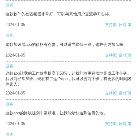
游客
这款软件的社区氛围非常好，可以与其他用户交流学习心得。
2024-01-05
支持
[0]
反对
[0]
游客
这款加速器app的价格有点贵，可以适当降低一些，这样会更加亲民。
2024-01-05
支持
[0]
反对
[0]
游客
这款app让我的工作效率提高了50%，让我能够更轻松地完成工作任务。
我以前经常加班，现在有了这个app，我可以提前下班，有更多的时间陪
伴家人。
2024-01-05
支持
[0]
反对
[0]
游客
这款app的路线规划非常精准，让我能够快速到达目的地。
2024-01-05
支持
[0]
反对
[0]
游客