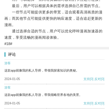
最后，用户可以根据具体的需求选择自己所需的节点。
一些节点可能提供更多的带宽，适合观看高清画质的漫
画；而其他节点可能提供更快的响应速度，适合追赶更新的
漫画。
通过选择合适的节点，用户可以优化哔咔漫画加速器的
速度，享受流畅的漫画阅读体验。
#18#
评论
游客
这款app就像我的私人导师，带领我探索知识的奥秘。
2024-01-05
支持
[0]
反对
[0]
游客
这款app就像我的私人导游，带我领略世界各地的美景。
2024-01-05
支持
[0]
反对
[0]