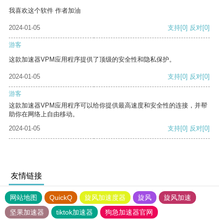
我喜欢这个软件 作者加油
2024-01-05
支持
[0]
反对
[0]
游客
这款加速器VPM应用程序提供了顶级的安全性和隐私保护。
2024-01-05
支持
[0]
反对
[0]
游客
这款加速器VPM应用程序可以给你提供最高速度和安全性的连接，并帮
助你在网络上自由移动。
2024-01-05
支持
[0]
反对
[0]
友情链接
网站地图
QuickQ
旋风加速度器
旋风
旋风加速
坚果加速器
tiktok加速器
狗急加速器官网