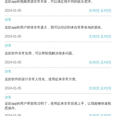
这款app的视频资源非常丰富，可以满足我不同的娱乐需求。
2024-01-05
支持
[0]
反对
[0]
游客
这款app的用户群体非常庞大，我可以结识到来自世界各地的朋友。
2024-01-05
支持
[0]
反对
[0]
游客
这款软件非常实用，可以帮助我解决很多问题。
2024-01-05
支持
[0]
反对
[0]
游客
这款软件的设计非常人性化，使用起来非常方便。
2024-01-05
支持
[0]
反对
[0]
游客
这款app的用户界面简洁明了，使用起来非常容易上手，让我能够快速熟
悉操作。
2024-01-05
支持
[0]
反对
[0]