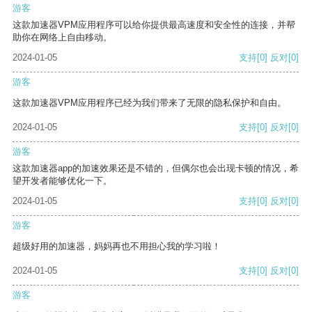
游客
这款加速器VPM应用程序可以给你提供最高速度和安全性的连接，并帮
助你在网络上自由移动。
2024-01-05
支持
[0]
反对
[0]
游客
这款加速器VPM应用程序已经为我们带来了无限的隐私保护和自由。
2024-01-05
支持
[0]
反对
[0]
游客
这款加速器app的加速效果还是不错的，但偶尔也会出现卡顿的情况，希
望开发者能够优化一下。
2024-01-05
支持
[0]
反对
[0]
游客
超级好用的加速器，妈妈再也不用担心我的学习啦！
2024-01-05
支持
[0]
反对
[0]
游客