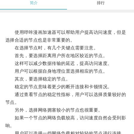
简介
排行
使用哔咔漫画加速器可以帮助用户提高访问速度，但是
选择合适的节点也是非常重要的。
在选择节点时，有几个关键点需要注意。
首先，要选择距离用户所在地区较近的节点。
这样可以减少数据传输的延迟，提高访问速度。
用户可以根据自身地理位置选择相应的节点。
其次，要选择稳定的节点。
稳定的节点意味着更少的断开连接和卡顿情况。
通过查看节点的稳定性指标，用户可以选择质量较好的
节点。
另外，选择网络拥塞较小的节点也很重要。
如果一个节点的网络负载较高，访问速度自然会受到影
响。
用户可以选择一些网络负载相对较轻的节点进行连接。