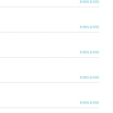
支持
[0]
反对
[0]
支持
[0]
反对
[0]
支持
[0]
反对
[0]
支持
[0]
反对
[0]
支持
[0]
反对
[0]