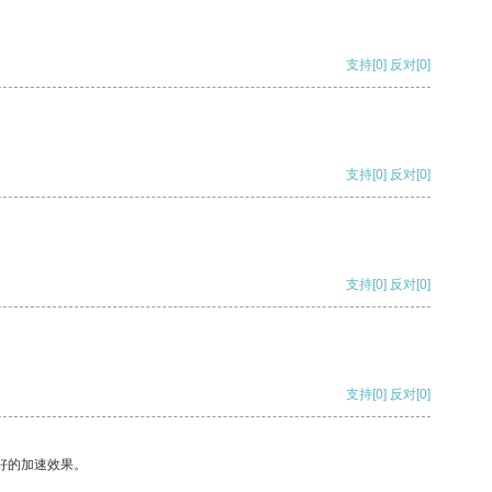
支持
[0]
反对
[0]
支持
[0]
反对
[0]
支持
[0]
反对
[0]
支持
[0]
反对
[0]
好的加速效果。