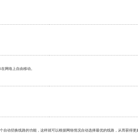
。
你在网络上自由移动。
一个自动切换线路的功能，这样就可以根据网络情况自动选择最优的线路，从而获得更