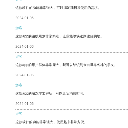
这款软件的功能非常强大，可以满足我日常使用的需求。
2024-01-06
游客
这款app的路线规划非常精准，让我能够快速到达目的地。
2024-01-06
游客
这款app的用户群体非常庞大，我可以结识到来自世界各地的朋友。
2024-01-06
游客
这款app的游戏非常好玩，可以让我消磨时间。
2024-01-06
游客
这款软件的功能非常强大，使用起来非常方便。