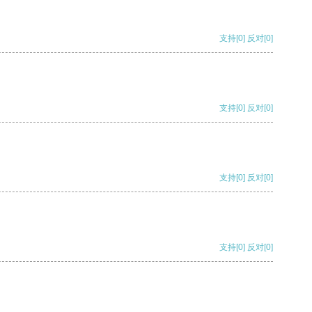
支持
[0]
反对
[0]
支持
[0]
反对
[0]
支持
[0]
反对
[0]
支持
[0]
反对
[0]