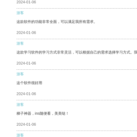
2024-01-06
游客
这款软件的功能非常全面，可以满足我所有需求。
2024-01-06
游客
这款学习软件的学习方式非常灵活，可以根据自己的需求选择学习方式。
2024-01-06
游客
这个软件很好用
2024-01-06
游客
梯子神器，ins随便看，美美哒！
2024-01-06
游客