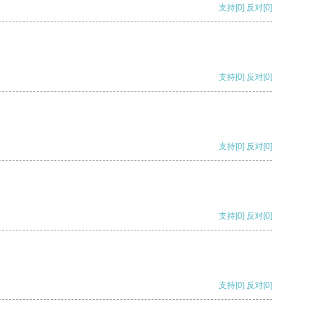
支持
[0]
反对
[0]
支持
[0]
反对
[0]
支持
[0]
反对
[0]
支持
[0]
反对
[0]
支持
[0]
反对
[0]