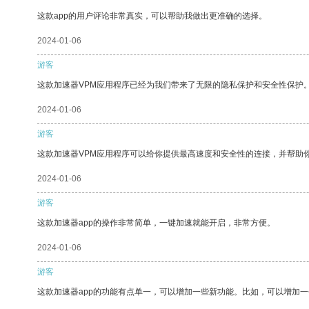
这款app的用户评论非常真实，可以帮助我做出更准确的选择。
2024-01-06
游客
这款加速器VPM应用程序已经为我们带来了无限的隐私保护和安全性保护
2024-01-06
游客
这款加速器VPM应用程序可以给你提供最高速度和安全性的连接，并帮助
2024-01-06
游客
这款加速器app的操作非常简单，一键加速就能开启，非常方便。
2024-01-06
游客
这款加速器app的功能有点单一，可以增加一些新功能。比如，可以增加