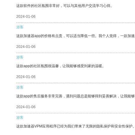
这款软件的社区氛围非常好，可以与其他用户交流学习心得。
2024-01-06
游客
这款加速器app的价格有点贵，可以适当降低一些。我个人觉得，一款加速
2024-01-06
游客
这款app的社区氛围很温馨，让我能够感受到家的温暖。
2024-01-06
游客
这款app的售后服务非常完善，遇到问题总是能够得到妥善解决，让我能
2024-01-06
游客
这款加速器VPM应用程序已经为我们带来了无限的隐私保护和安全性保护