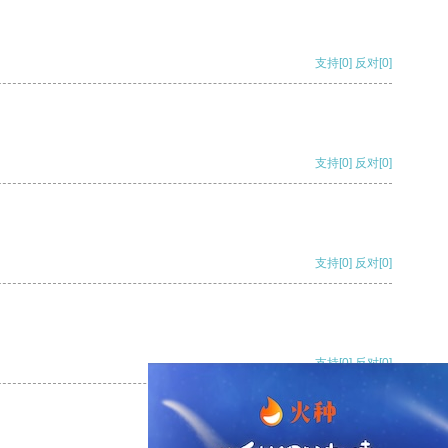
支持
[0]
反对
[0]
支持
[0]
反对
[0]
支持
[0]
反对
[0]
支持
[0]
反对
[0]