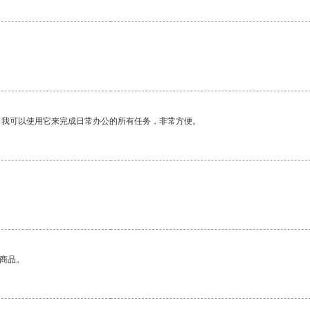
。我可以使用它来完成日常办公的所有任务，非常方便。
的商品。