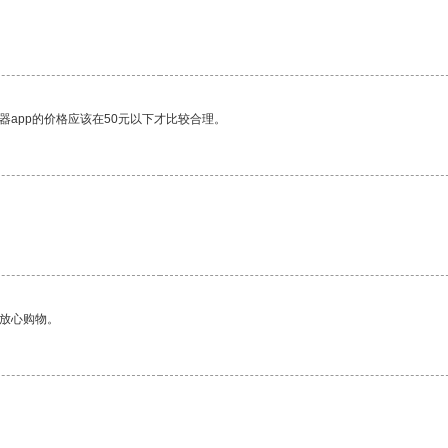
器app的价格应该在50元以下才比较合理。
够放心购物。
。