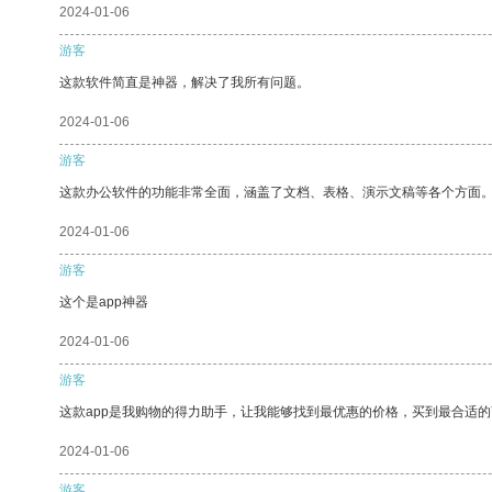
2024-01-06
游客
这款软件简直是神器，解决了我所有问题。
2024-01-06
游客
这款办公软件的功能非常全面，涵盖了文档、表格、演示文稿等各个方面
2024-01-06
游客
这个是app神器
2024-01-06
游客
这款app是我购物的得力助手，让我能够找到最优惠的价格，买到最合适
2024-01-06
游客