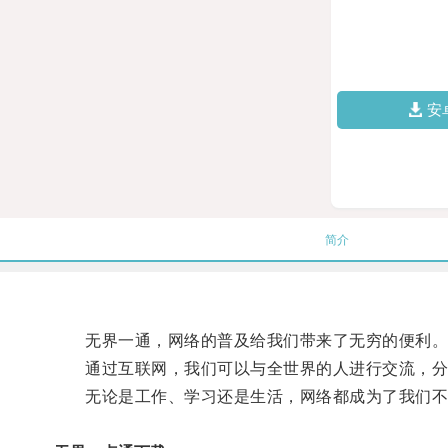
安
简介
无界一通，网络的普及给我们带来了无穷的便利
通过互联网，我们可以与全世界的人进行交流，分
无论是工作、学习还是生活，网络都成为了我们不