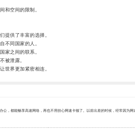
间和空间的限制。
们提供了丰富的选择。
自不同国家的人。
国家之间的联系。
不被泄露。
让世界更加紧密相连。
作办公，都能畅享高速网络，再也不用担心网速卡顿了。以前出差的时候，经常因为网