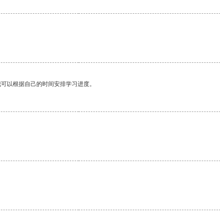
我可以根据自己的时间安排学习进度。