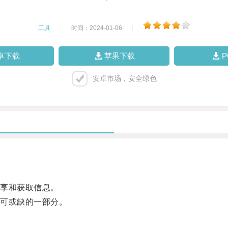
工具
|
时间：2024-01-06
|
卓下载
苹果下载
安卓市场，安全绿色
。
享和获取信息。
可或缺的一部分。