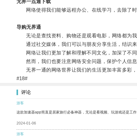
无界一点通下载
网络使得我们能够远程办公、在线学习，去除了时
导购无界通
无论是查找资料、购物还是观看电影，网络都为我
通过社交媒体，我们可以与朋友分享生活，结识来
网络让我们更加了解和理解不同文化，加深了不同
然而，我们也要注意网络安全问题，保护个人信息
无界一通的网络世界让我们的生活更加丰富多彩，
#18#
评论
游客
这款加速器app简直是居家旅行必备神器，无论是看视频、玩游戏还是工
2024-01-06
游客