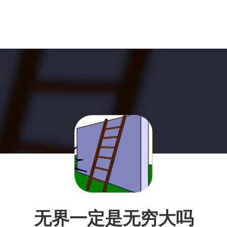
无界一定是无穷大吗