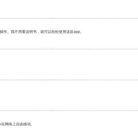
操作。我不用看说明书，就可以轻松使用这款app。
你在网络上自由移动。