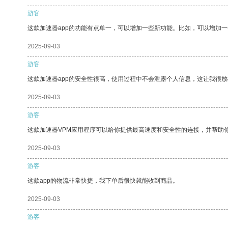
游客
这款加速器app的功能有点单一，可以增加一些新功能。比如，可以增加
2025-09-03
游客
这款加速器app的安全性很高，使用过程中不会泄露个人信息，这让我很
2025-09-03
游客
这款加速器VPM应用程序可以给你提供最高速度和安全性的连接，并帮助
2025-09-03
游客
这款app的物流非常快捷，我下单后很快就能收到商品。
2025-09-03
游客