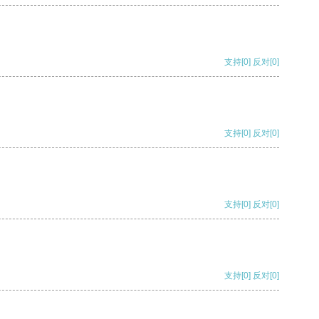
支持
[0]
反对
[0]
支持
[0]
反对
[0]
支持
[0]
反对
[0]
支持
[0]
反对
[0]