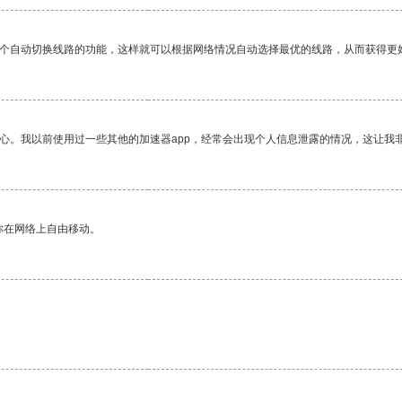
一个自动切换线路的功能，这样就可以根据网络情况自动选择最优的线路，从而获得更
放心。我以前使用过一些其他的加速器app，经常会出现个人信息泄露的情况，这让我
你在网络上自由移动。