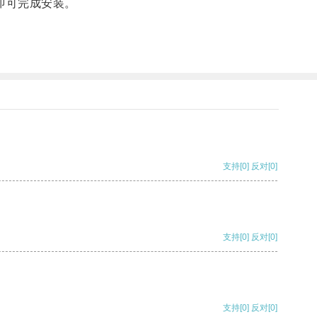
即可完成安装。
支持
[0]
反对
[0]
支持
[0]
反对
[0]
支持
[0]
反对
[0]