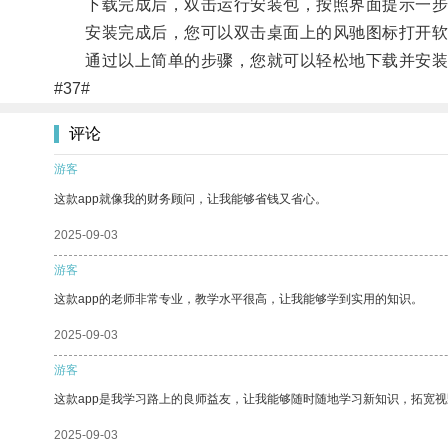
下载完成后，双击运行安装包，按照界面提示一步步
安装完成后，您可以双击桌面上的风驰图标打开软
通过以上简单的步骤，您就可以轻松地下载并安装
#37#
评论
游客
这款app就像我的财务顾问，让我能够省钱又省心。
2025-09-03
游客
这款app的老师非常专业，教学水平很高，让我能够学到实用的知识。
2025-09-03
游客
这款app是我学习路上的良师益友，让我能够随时随地学习新知识，拓宽视
2025-09-03