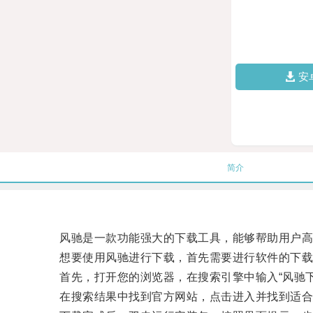
安
简介
风驰是一款功能强大的下载工具，能够帮助用户高
想要使用风驰进行下载，首先需要进行软件的下载
首先，打开您的浏览器，在搜索引擎中输入“风驰下
在搜索结果中找到官方网站，点击进入并找到适合