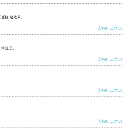
好的加速效果。
支持
[0]
反对
[0]
非常担心。
支持
[0]
反对
[0]
支持
[0]
反对
[0]
支持
[0]
反对
[0]