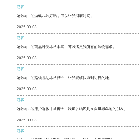
游客
这款app的游戏非常好玩，可以让我消磨时间。
2025-09-03
游客
这款app的商品种类非常丰富，可以满足我所有的购物需求。
2025-09-03
游客
这款app的路线规划非常精准，让我能够快速到达目的地。
2025-09-03
游客
这款app的用户群体非常庞大，我可以结识到来自世界各地的朋友。
2025-09-03
游客