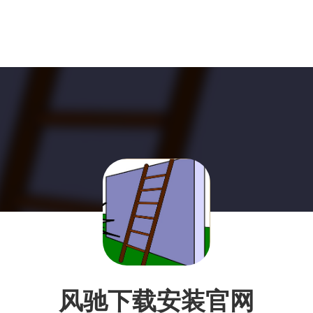
风驰下载安装官网