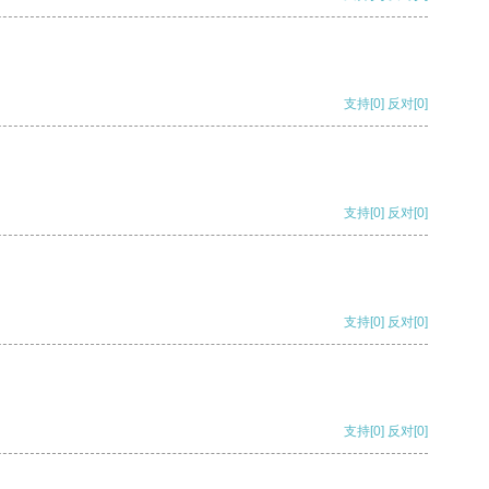
支持
[0]
反对
[0]
支持
[0]
反对
[0]
支持
[0]
反对
[0]
支持
[0]
反对
[0]