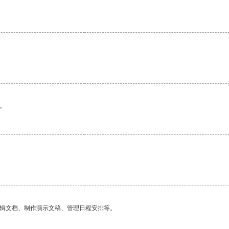
。
编辑文档、制作演示文稿、管理日程安排等。