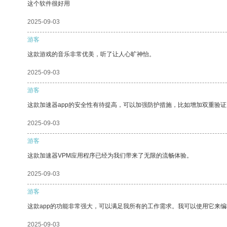
这个软件很好用
2025-09-03
游客
这款游戏的音乐非常优美，听了让人心旷神怡。
2025-09-03
游客
这款加速器app的安全性有待提高，可以加强防护措施，比如增加双重验证
2025-09-03
游客
这款加速器VPM应用程序已经为我们带来了无限的流畅体验。
2025-09-03
游客
这款app的功能非常强大，可以满足我所有的工作需求。我可以使用它来
2025-09-03