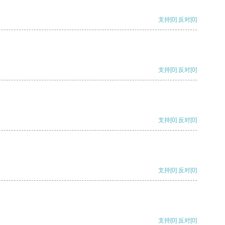
支持
[0]
反对
[0]
支持
[0]
反对
[0]
支持
[0]
反对
[0]
支持
[0]
反对
[0]
支持
[0]
反对
[0]