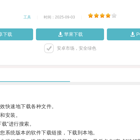
工具
|
时间：2025-09-03
|
卓下载
苹果下载
安卓市场，安全绿色
效快速地下载各种文件。
和安装。
载”进行搜索。
您系统版本的软件下载链接，下载到本地。