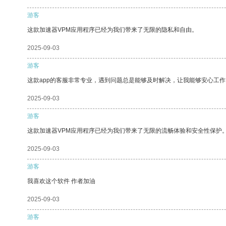
游客
这款加速器VPM应用程序已经为我们带来了无限的隐私和自由。
2025-09-03
游客
这款app的客服非常专业，遇到问题总是能够及时解决，让我能够安心工作
2025-09-03
游客
这款加速器VPM应用程序已经为我们带来了无限的流畅体验和安全性保护
2025-09-03
游客
我喜欢这个软件 作者加油
2025-09-03
游客