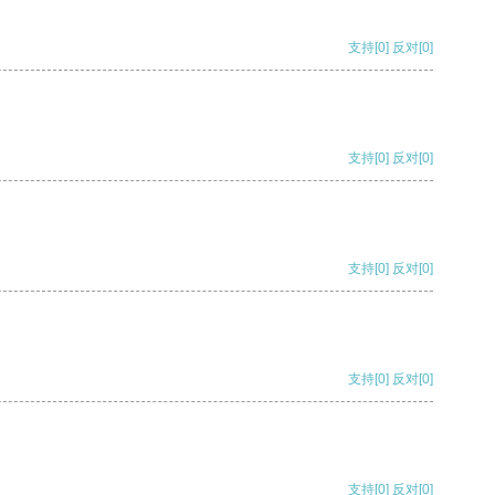
支持
[0]
反对
[0]
支持
[0]
反对
[0]
支持
[0]
反对
[0]
支持
[0]
反对
[0]
支持
[0]
反对
[0]