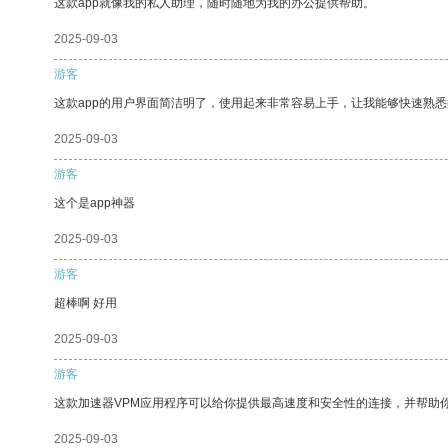
这款app就像我的私人助理，随时随地为我的办公提供帮助。
2025-09-03
游客
这款app的用户界面简洁明了，使用起来非常容易上手，让我能够快速熟悉
2025-09-03
游客
这个是app神器
2025-09-03
游客
超棒啊 好用
2025-09-03
游客
这款加速器VPM应用程序可以给你提供最高速度和安全性的连接，并帮助
2025-09-03