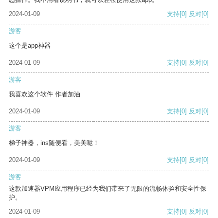
2024-01-09
支持
[0]
反对
[0]
游客
这个是app神器
2024-01-09
支持
[0]
反对
[0]
游客
我喜欢这个软件 作者加油
2024-01-09
支持
[0]
反对
[0]
游客
梯子神器，ins随便看，美美哒！
2024-01-09
支持
[0]
反对
[0]
游客
这款加速器VPM应用程序已经为我们带来了无限的流畅体验和安全性保
护。
2024-01-09
支持
[0]
反对
[0]