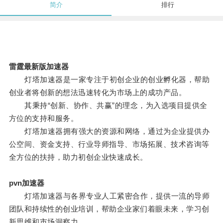
简介
排行
雷霆最新版加速器
灯塔加速器是一家专注于初创企业的创业孵化器，帮助
创业者将创新的想法迅速转化为市场上的成功产品。
其秉持“创新、协作、共赢”的理念，为入选项目提供全
方位的支持和服务。
灯塔加速器拥有强大的资源和网络，通过为企业提供办
公空间、资金支持、行业导师指导、市场拓展、技术咨询等
全方位的扶持，助力初创企业快速成长。
pvn加速器
灯塔加速器与各界专业人工紧密合作，提供一流的导师
团队和持续性的创业培训，帮助企业家们着眼未来，学习创
新思维和市场洞察力。