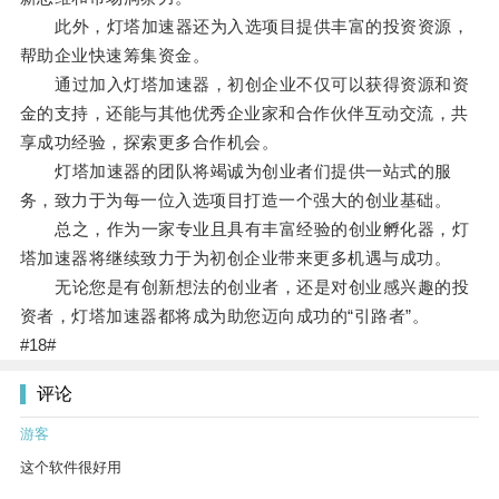
此外，灯塔加速器还为入选项目提供丰富的投资资源，
帮助企业快速筹集资金。
通过加入灯塔加速器，初创企业不仅可以获得资源和资
金的支持，还能与其他优秀企业家和合作伙伴互动交流，共
享成功经验，探索更多合作机会。
灯塔加速器的团队将竭诚为创业者们提供一站式的服
务，致力于为每一位入选项目打造一个强大的创业基础。
总之，作为一家专业且具有丰富经验的创业孵化器，灯
塔加速器将继续致力于为初创企业带来更多机遇与成功。
无论您是有创新想法的创业者，还是对创业感兴趣的投
资者，灯塔加速器都将成为助您迈向成功的“引路者”。
#18#
评论
游客
这个软件很好用