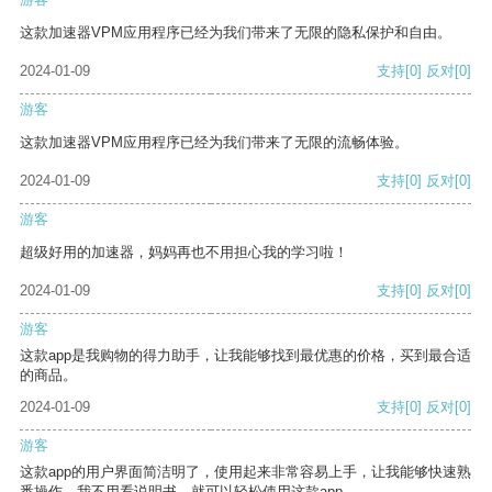
这款加速器VPM应用程序已经为我们带来了无限的隐私保护和自由。
2024-01-09
支持
[0]
反对
[0]
游客
这款加速器VPM应用程序已经为我们带来了无限的流畅体验。
2024-01-09
支持
[0]
反对
[0]
游客
超级好用的加速器，妈妈再也不用担心我的学习啦！
2024-01-09
支持
[0]
反对
[0]
游客
这款app是我购物的得力助手，让我能够找到最优惠的价格，买到最合适
的商品。
2024-01-09
支持
[0]
反对
[0]
游客
这款app的用户界面简洁明了，使用起来非常容易上手，让我能够快速熟
悉操作。我不用看说明书，就可以轻松使用这款app。