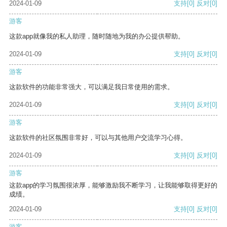
2024-01-09
支持
[0]
反对
[0]
游客
这款app就像我的私人助理，随时随地为我的办公提供帮助。
2024-01-09
支持
[0]
反对
[0]
游客
这款软件的功能非常强大，可以满足我日常使用的需求。
2024-01-09
支持
[0]
反对
[0]
游客
这款软件的社区氛围非常好，可以与其他用户交流学习心得。
2024-01-09
支持
[0]
反对
[0]
游客
这款app的学习氛围很浓厚，能够激励我不断学习，让我能够取得更好的
成绩。
2024-01-09
支持
[0]
反对
[0]
游客