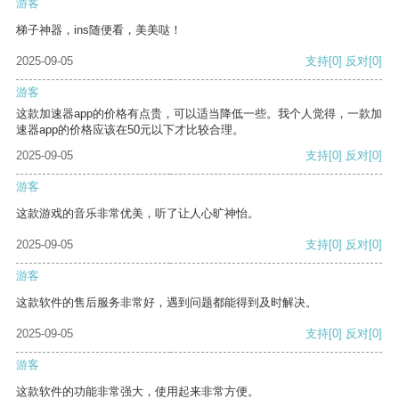
游客
梯子神器，ins随便看，美美哒！
2025-09-05
支持
[0]
反对
[0]
游客
这款加速器app的价格有点贵，可以适当降低一些。我个人觉得，一款加
速器app的价格应该在50元以下才比较合理。
2025-09-05
支持
[0]
反对
[0]
游客
这款游戏的音乐非常优美，听了让人心旷神怡。
2025-09-05
支持
[0]
反对
[0]
游客
这款软件的售后服务非常好，遇到问题都能得到及时解决。
2025-09-05
支持
[0]
反对
[0]
游客
这款软件的功能非常强大，使用起来非常方便。