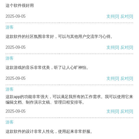
这个软件很好用
2025-09-05
支持
[0]
反对
[0]
游客
这款软件的社区氛围非常好，可以与其他用户交流学习心得。
2025-09-05
支持
[0]
反对
[0]
游客
这款游戏的音乐非常优美，听了让人心旷神怡。
2025-09-05
支持
[0]
反对
[0]
游客
这款app的功能非常强大，可以满足我所有的工作需求。我可以使用它来
编辑文档、制作演示文稿、管理日程安排等。
2025-09-05
支持
[0]
反对
[0]
游客
这款软件的设计非常人性化，使用起来非常舒服。