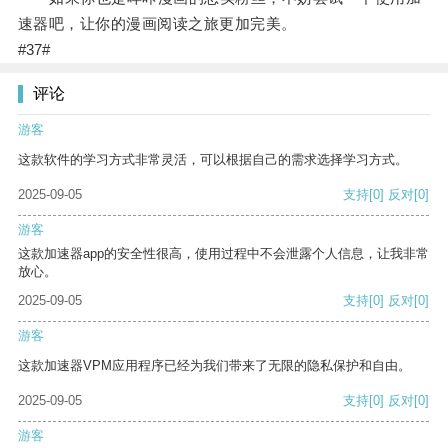
速器吧，让你的漫画阅读之旅更加完美。
#37#
评论
游客
这款软件的学习方式非常灵活，可以根据自己的需求选择学习方式。
2025-09-05
支持
[0]
反对
[0]
游客
这款加速器app的安全性很高，使用过程中不会泄露个人信息，让我非常
放心。
2025-09-05
支持
[0]
反对
[0]
游客
这款加速器VPM应用程序已经为我们带来了无限的隐私保护和自由。
2025-09-05
支持
[0]
反对
[0]
游客