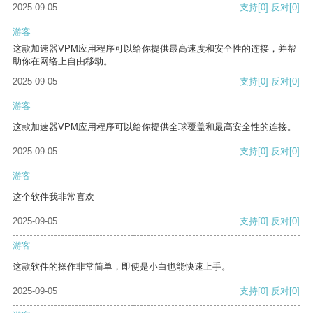
2025-09-05
支持
[0]
反对
[0]
游客
这款加速器VPM应用程序可以给你提供最高速度和安全性的连接，并帮
助你在网络上自由移动。
2025-09-05
支持
[0]
反对
[0]
游客
这款加速器VPM应用程序可以给你提供全球覆盖和最高安全性的连接。
2025-09-05
支持
[0]
反对
[0]
游客
这个软件我非常喜欢
2025-09-05
支持
[0]
反对
[0]
游客
这款软件的操作非常简单，即使是小白也能快速上手。
2025-09-05
支持
[0]
反对
[0]