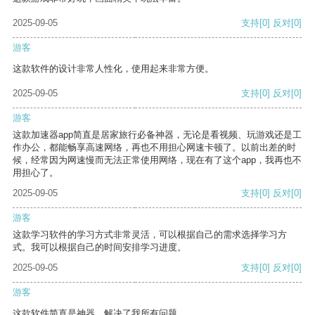
2025-09-05
支持
[0]
反对
[0]
游客
这款软件的设计非常人性化，使用起来非常方便。
2025-09-05
支持
[0]
反对
[0]
游客
这款加速器app简直是居家旅行必备神器，无论是看视频、玩游戏还是工
作办公，都能畅享高速网络，再也不用担心网速卡顿了。以前出差的时
候，经常因为网速慢而无法正常使用网络，现在有了这个app，我再也不
用担心了。
2025-09-05
支持
[0]
反对
[0]
游客
这款学习软件的学习方式非常灵活，可以根据自己的需求选择学习方
式。我可以根据自己的时间安排学习进度。
2025-09-05
支持
[0]
反对
[0]
游客
这款软件简直是神器，解决了我所有问题。