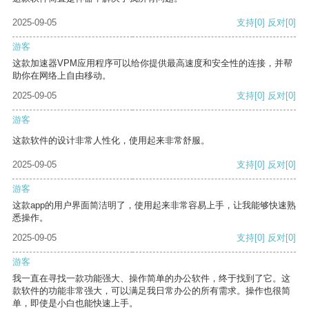
2025-09-05
支持
[0]
反对
[0]
游客
这款加速器VPM应用程序可以给你提供最高速度和安全性的连接，并帮
助你在网络上自由移动。
2025-09-05
支持
[0]
反对
[0]
游客
这款软件的设计非常人性化，使用起来非常舒服。
2025-09-05
支持
[0]
反对
[0]
游客
这款app的用户界面简洁明了，使用起来非常容易上手，让我能够快速熟
悉操作。
2025-09-05
支持
[0]
反对
[0]
游客
我一直在寻找一款功能强大、操作简单的办公软件，终于找到了它。这
款软件的功能非常强大，可以满足我日常办公的所有需求。操作也很简
单，即使是小白也能快速上手。