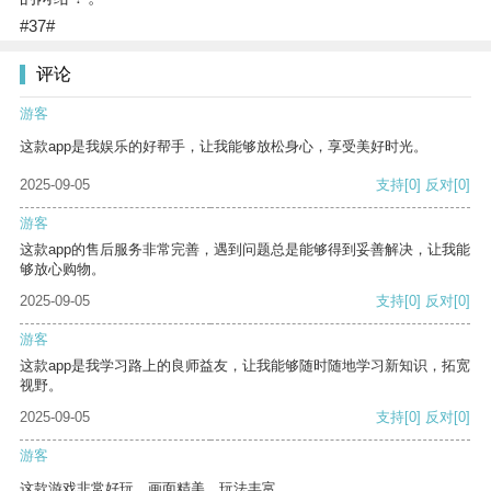
#37#
评论
游客
这款app是我娱乐的好帮手，让我能够放松身心，享受美好时光。
2025-09-05
支持
[0]
反对
[0]
游客
这款app的售后服务非常完善，遇到问题总是能够得到妥善解决，让我能
够放心购物。
2025-09-05
支持
[0]
反对
[0]
游客
这款app是我学习路上的良师益友，让我能够随时随地学习新知识，拓宽
视野。
2025-09-05
支持
[0]
反对
[0]
游客
这款游戏非常好玩，画面精美，玩法丰富。