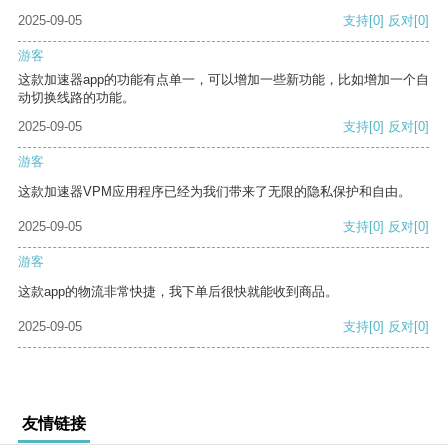
2025-09-05
支持
[0]
反对
[0]
游客
这款加速器app的功能有点单一，可以增加一些新功能，比如增加一个自
动切换线路的功能。
2025-09-05
支持
[0]
反对
[0]
游客
这款加速器VPM应用程序已经为我们带来了无限的隐私保护和自由。
2025-09-05
支持
[0]
反对
[0]
游客
这款app的物流非常快捷，我下单后很快就能收到商品。
2025-09-05
支持
[0]
反对
[0]
友情链接