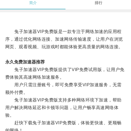
简介
排行
兔子加速器VIP免费版是一款专注于网络加速的应用程
序，通过优化网络连接、加速网络传输速度，让用户在浏览
网页、观看视频、玩游戏时都能体验更高质量的网络连接。
永久免费加速器推荐
兔子加速器VIP免费版提供了VIP免费试用版，让用户免
费体验其高速网络加速服务。
用户只需注册账号，即可免费享受VIP加速服务，无需
额外付费。
兔子加速器VIP免费版支持多种网络环境下加速，帮助
用户解决网络延迟和卡顿等问题，让用户畅享高速网络体
验。
赶快下载兔子加速器VIP免费版，体验更快速、更顺畅
的网络！。