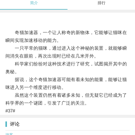
简介
排行
奇猫加速器，一个让人称奇的新物体，它能够让猫咪在
瞬间实现加速移动的能力。
一只平常的猫咪，通过进入这个神秘的装置，就能够瞬
间消失在眼前，再次出现时已经在几米开外。
科学家们纷纷对这种技术进行了研究，试图揭开其中的
奥秘。
据说，这个奇猫加速器可能有着未知的能量，能够让猫
咪进入另一个维度进行移动。
虽然这个装置仍然有着诸多未知，但无疑它已经成为了
科学界的一个谜团，引发了广泛的关注。
#37#
评论
游客