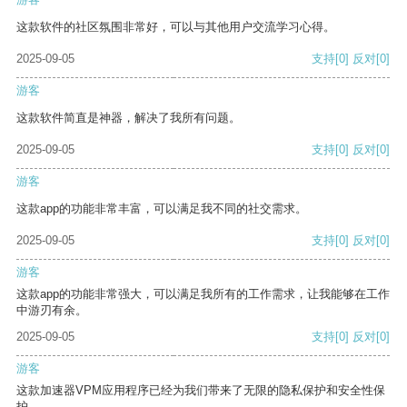
这款软件的社区氛围非常好，可以与其他用户交流学习心得。
2025-09-05
支持
[0]
反对
[0]
游客
这款软件简直是神器，解决了我所有问题。
2025-09-05
支持
[0]
反对
[0]
游客
这款app的功能非常丰富，可以满足我不同的社交需求。
2025-09-05
支持
[0]
反对
[0]
游客
这款app的功能非常强大，可以满足我所有的工作需求，让我能够在工作
中游刃有余。
2025-09-05
支持
[0]
反对
[0]
游客
这款加速器VPM应用程序已经为我们带来了无限的隐私保护和安全性保
护。