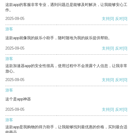
这款app的客服非常专业，遇到问题总是能够及时解决，让我能够安心工
作。
2025-09-05
支持
[0]
反对
[0]
游客
这款app就像我的娱乐小助手，随时随地为我的娱乐提供帮助。
2025-09-05
支持
[0]
反对
[0]
游客
这款加速器app的安全性很高，使用过程中不会泄露个人信息，让我非常
放心。
2025-09-05
支持
[0]
反对
[0]
游客
这个是app神器
2025-09-05
支持
[0]
反对
[0]
游客
这款app是我购物的得力助手，让我能够找到最优惠的价格，买到最合适
的商品。