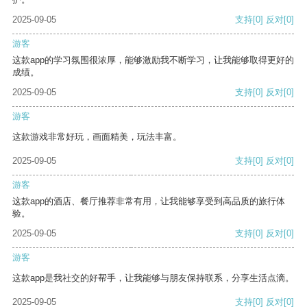
2025-09-05
支持
[0]
反对
[0]
游客
这款app的学习氛围很浓厚，能够激励我不断学习，让我能够取得更好的
成绩。
2025-09-05
支持
[0]
反对
[0]
游客
这款游戏非常好玩，画面精美，玩法丰富。
2025-09-05
支持
[0]
反对
[0]
游客
这款app的酒店、餐厅推荐非常有用，让我能够享受到高品质的旅行体
验。
2025-09-05
支持
[0]
反对
[0]
游客
这款app是我社交的好帮手，让我能够与朋友保持联系，分享生活点滴。
2025-09-05
支持
[0]
反对
[0]