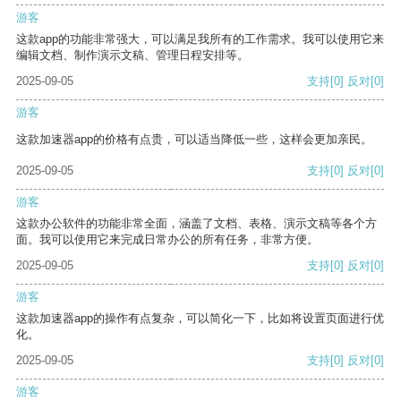
游客
这款app的功能非常强大，可以满足我所有的工作需求。我可以使用它来
编辑文档、制作演示文稿、管理日程安排等。
2025-09-05
支持
[0]
反对
[0]
游客
这款加速器app的价格有点贵，可以适当降低一些，这样会更加亲民。
2025-09-05
支持
[0]
反对
[0]
游客
这款办公软件的功能非常全面，涵盖了文档、表格、演示文稿等各个方
面。我可以使用它来完成日常办公的所有任务，非常方便。
2025-09-05
支持
[0]
反对
[0]
游客
这款加速器app的操作有点复杂，可以简化一下，比如将设置页面进行优
化。
2025-09-05
支持
[0]
反对
[0]
游客