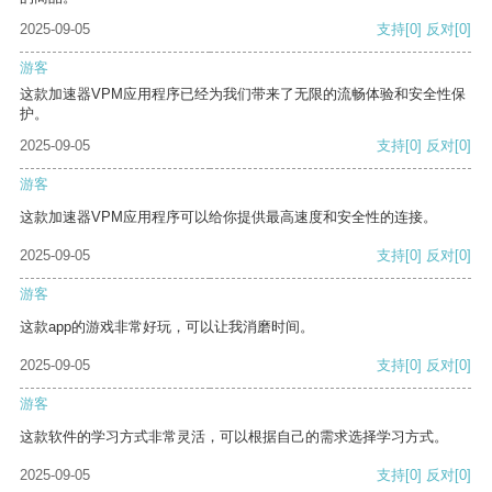
2025-09-05
支持
[0]
反对
[0]
游客
这款加速器VPM应用程序已经为我们带来了无限的流畅体验和安全性保
护。
2025-09-05
支持
[0]
反对
[0]
游客
这款加速器VPM应用程序可以给你提供最高速度和安全性的连接。
2025-09-05
支持
[0]
反对
[0]
游客
这款app的游戏非常好玩，可以让我消磨时间。
2025-09-05
支持
[0]
反对
[0]
游客
这款软件的学习方式非常灵活，可以根据自己的需求选择学习方式。
2025-09-05
支持
[0]
反对
[0]