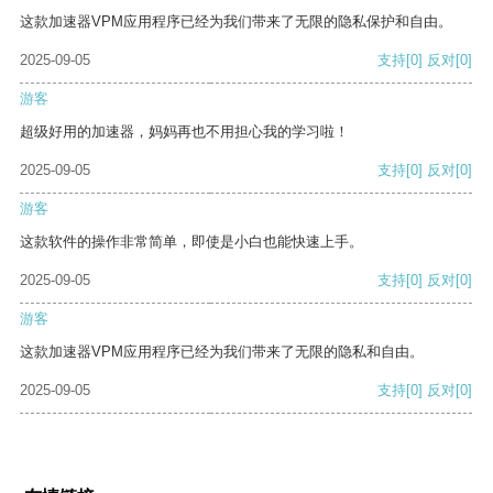
这款加速器VPM应用程序已经为我们带来了无限的隐私保护和自由。
2025-09-05
支持
[0]
反对
[0]
游客
超级好用的加速器，妈妈再也不用担心我的学习啦！
2025-09-05
支持
[0]
反对
[0]
游客
这款软件的操作非常简单，即使是小白也能快速上手。
2025-09-05
支持
[0]
反对
[0]
游客
这款加速器VPM应用程序已经为我们带来了无限的隐私和自由。
2025-09-05
支持
[0]
反对
[0]