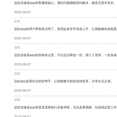
这款加速器app的客服很贴心，遇到问题都能及时解决，服务态度非常好。
2025-09-07
游客
这款app的用户界面简洁明了，使用起来非常容易上手，让我能够快速熟
2025-09-07
游客
这款加速器app的价格有点贵，可以适当降低一些。我个人觉得，一款加速
2025-09-07
游客
这款app是我社交的好帮手，让我能够与朋友保持联系，分享生活点滴。
2025-09-07
游客
这款加速器app简直是居家旅行必备神器，无论是看视频、玩游戏还是工
2025-09-07