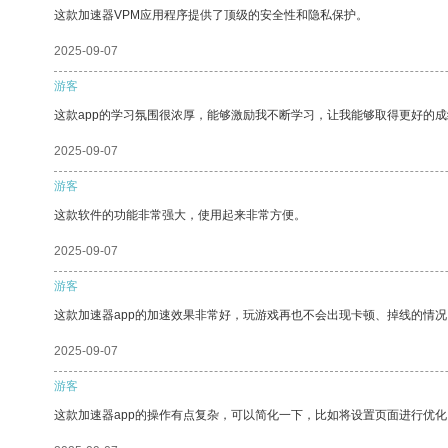
这款加速器VPM应用程序提供了顶级的安全性和隐私保护。
2025-09-07
游客
这款app的学习氛围很浓厚，能够激励我不断学习，让我能够取得更好的成
2025-09-07
游客
这款软件的功能非常强大，使用起来非常方便。
2025-09-07
游客
这款加速器app的加速效果非常好，玩游戏再也不会出现卡顿、掉线的情况
2025-09-07
游客
这款加速器app的操作有点复杂，可以简化一下，比如将设置页面进行优化