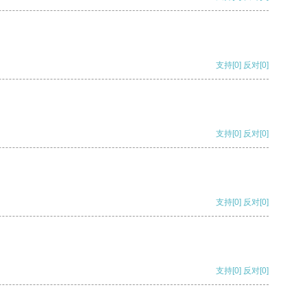
支持
[0]
反对
[0]
支持
[0]
反对
[0]
支持
[0]
反对
[0]
支持
[0]
反对
[0]