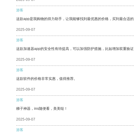
游客
这款app是我购物的得力助手，让我能够找到最优惠的价格，买到最合适
2025-09-07
游客
这款加速器app的安全性有待提高，可以加强防护措施，比如增加双重验证
2025-09-07
游客
这款软件的价格非常实惠，值得推荐。
2025-09-07
游客
梯子神器，ins随便看，美美哒！
2025-09-07
游客