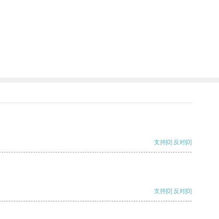
支持
[0]
反对
[0]
支持
[0]
反对
[0]