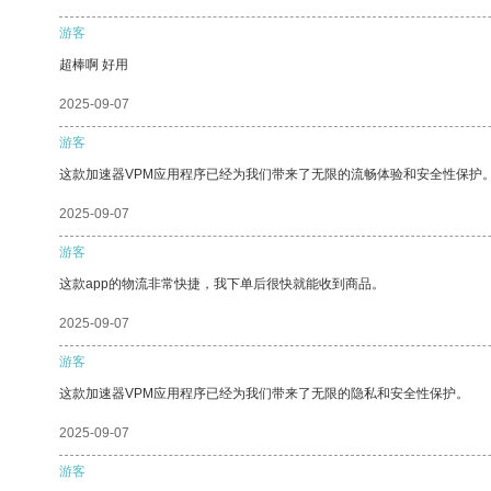
游客
超棒啊 好用
2025-09-07
游客
这款加速器VPM应用程序已经为我们带来了无限的流畅体验和安全性保护
2025-09-07
游客
这款app的物流非常快捷，我下单后很快就能收到商品。
2025-09-07
游客
这款加速器VPM应用程序已经为我们带来了无限的隐私和安全性保护。
2025-09-07
游客