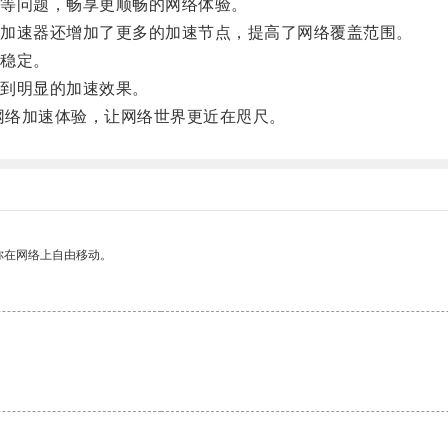
等问题，畅享更顺畅的网络体验。
加速器还增加了更多的加速节点，提高了网络覆盖范围。
稳定。
到明显的加速效果。
网络加速体验，让网络世界更近在咫尺。
你在网络上自由移动。