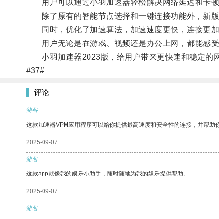
用户可以通过小羽加速器轻松解决网络延迟和卡顿
除了原有的智能节点选择和一键连接功能外，新版
同时，优化了加速算法，加速速度更快，连接更加
用户无论是在游戏、视频还是办公上网，都能感受
小羽加速器2023版，给用户带来更快速和稳定的
#37#
评论
游客
这款加速器VPM应用程序可以给你提供最高速度和安全性的连接，并帮助
2025-09-07
游客
这款app就像我的娱乐小助手，随时随地为我的娱乐提供帮助。
2025-09-07
游客