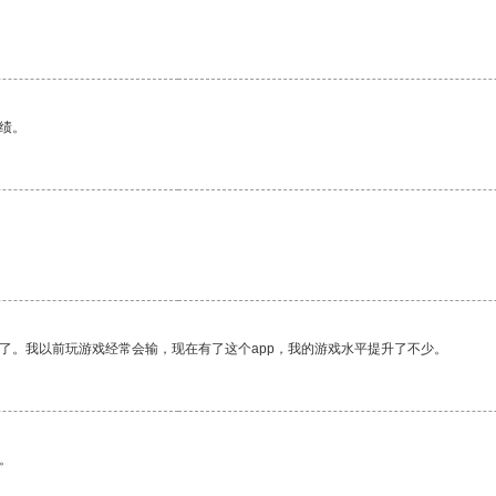
绩。
了。我以前玩游戏经常会输，现在有了这个app，我的游戏水平提升了不少。
。