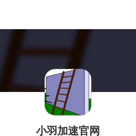
小羽加速官网