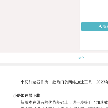
安
简介
小羽加速器作为一款热门的网络加速工具，2023
小语加速器下载
新版本在原有的优势基础上，进一步提升了加速效