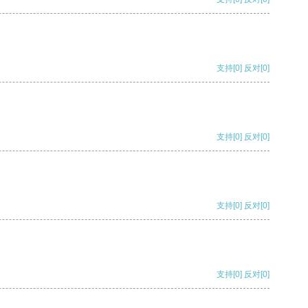
支持
[0]
反对
[0]
支持
[0]
反对
[0]
支持
[0]
反对
[0]
支持
[0]
反对
[0]