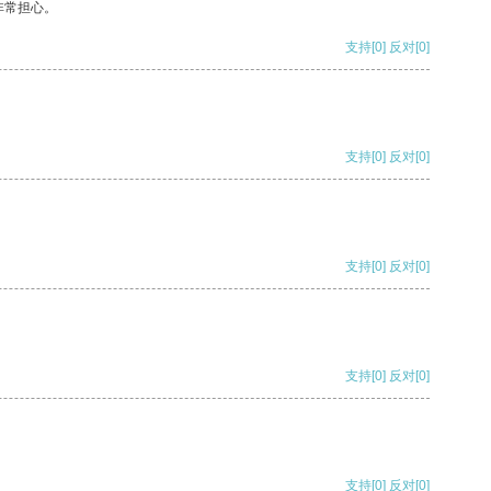
非常担心。
支持
[0]
反对
[0]
支持
[0]
反对
[0]
支持
[0]
反对
[0]
支持
[0]
反对
[0]
支持
[0]
反对
[0]