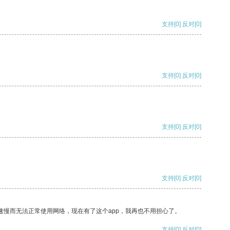
支持
[0]
反对
[0]
支持
[0]
反对
[0]
支持
[0]
反对
[0]
支持
[0]
反对
[0]
速慢而无法正常使用网络，现在有了这个app，我再也不用担心了。
支持
[0]
反对
[0]