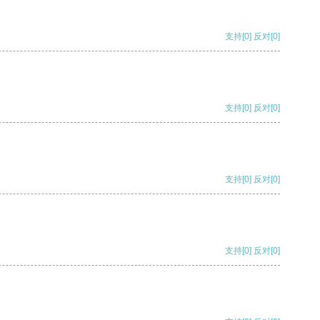
支持
[0]
反对
[0]
支持
[0]
反对
[0]
支持
[0]
反对
[0]
支持
[0]
反对
[0]