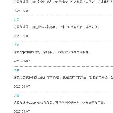
这款加速器app的安全性很高，使用过程中不会泄露个人信息，这让我很
2025-09-07
游客
这款加速器app的操作非常简单，一键加速就能开启，非常方便。
2025-09-07
游客
这款app的路线规划非常精准，让我能够快速到达目的地。
2025-09-07
游客
这款办公软件的界面设计非常简洁，使用起来非常方便。功能的布局也很
2025-09-07
游客
这款加速器app的价格有点贵，可以适当降低一些，这样会更加亲民。
2025-09-07