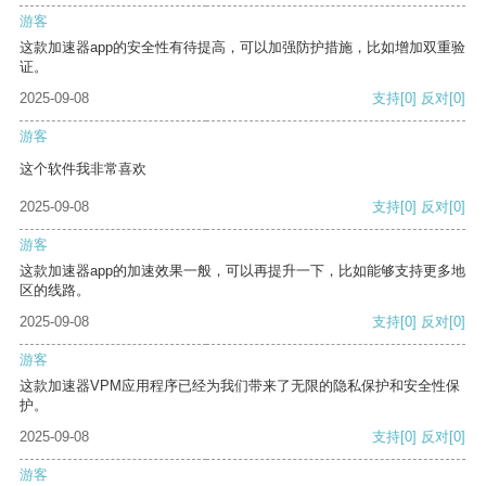
游客
这款加速器app的安全性有待提高，可以加强防护措施，比如增加双重验
证。
2025-09-08
支持
[0]
反对
[0]
游客
这个软件我非常喜欢
2025-09-08
支持
[0]
反对
[0]
游客
这款加速器app的加速效果一般，可以再提升一下，比如能够支持更多地
区的线路。
2025-09-08
支持
[0]
反对
[0]
游客
这款加速器VPM应用程序已经为我们带来了无限的隐私保护和安全性保
护。
2025-09-08
支持
[0]
反对
[0]
游客