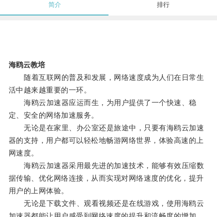
简介
排行
海鸥云教培
随着互联网的普及和发展，网络速度成为人们在日常生
活中越来越重要的一环。
海鸥云加速器应运而生，为用户提供了一个快速、稳
定、安全的网络加速服务。
无论是在家里、办公室还是旅途中，只要有海鸥云加速
器的支持，用户都可以轻松地畅游网络世界，体验高速的上
网速度。
海鸥云加速器采用最先进的加速技术，能够有效压缩数
据传输、优化网络连接，从而实现对网络速度的优化，提升
用户的上网体验。
无论是下载文件、观看视频还是在线游戏，使用海鸥云
加速器都能让用户感受到网络速度的提升和流畅度的增加。