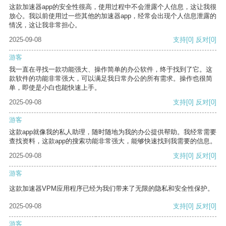
这款加速器app的安全性很高，使用过程中不会泄露个人信息，这让我很
放心。我以前使用过一些其他的加速器app，经常会出现个人信息泄露的
情况，这让我非常担心。
2025-09-08
支持
[0]
反对
[0]
游客
我一直在寻找一款功能强大、操作简单的办公软件，终于找到了它。这
款软件的功能非常强大，可以满足我日常办公的所有需求。操作也很简
单，即使是小白也能快速上手。
2025-09-08
支持
[0]
反对
[0]
游客
这款app就像我的私人助理，随时随地为我的办公提供帮助。我经常需要
查找资料，这款app的搜索功能非常强大，能够快速找到我需要的信息。
2025-09-08
支持
[0]
反对
[0]
游客
这款加速器VPM应用程序已经为我们带来了无限的隐私和安全性保护。
2025-09-08
支持
[0]
反对
[0]
游客