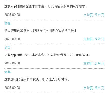
这款app的视频资源非常丰富，可以满足我不同的娱乐需求。
2025-09-08
支持
[0]
反对
[0]
游客
超级好用的加速器，妈妈再也不用担心我的学习啦！
2025-09-08
支持
[0]
反对
[0]
游客
这款app的用户评论非常真实，可以帮助我做出更准确的选择。
2025-09-08
支持
[0]
反对
[0]
游客
这款游戏的音乐非常优美，听了让人心旷神怡。
2025-09-08
支持
[0]
反对
[0]