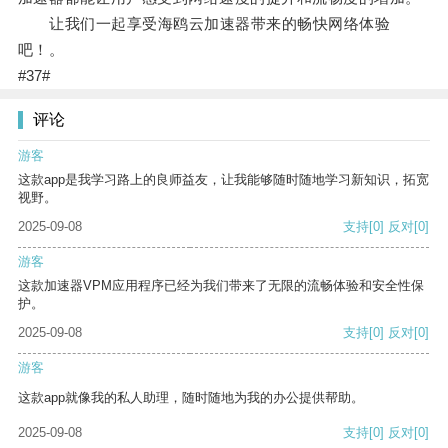
让我们一起享受海鸥云加速器带来的畅快网络体验
吧！。
#37#
评论
游客
这款app是我学习路上的良师益友，让我能够随时随地学习新知识，拓宽
视野。
2025-09-08
支持
[0]
反对
[0]
游客
这款加速器VPM应用程序已经为我们带来了无限的流畅体验和安全性保
护。
2025-09-08
支持
[0]
反对
[0]
游客
这款app就像我的私人助理，随时随地为我的办公提供帮助。
2025-09-08
支持
[0]
反对
[0]