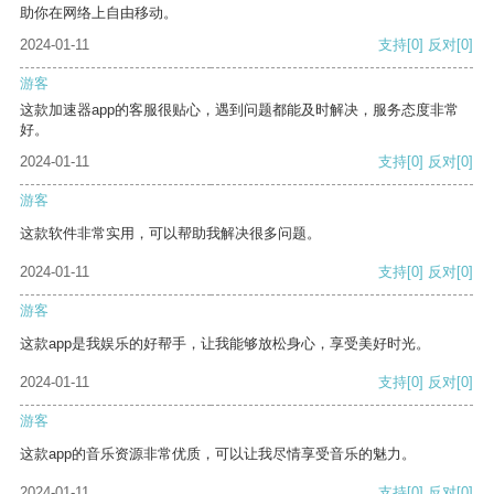
助你在网络上自由移动。
2024-01-11
支持
[0]
反对
[0]
游客
这款加速器app的客服很贴心，遇到问题都能及时解决，服务态度非常
好。
2024-01-11
支持
[0]
反对
[0]
游客
这款软件非常实用，可以帮助我解决很多问题。
2024-01-11
支持
[0]
反对
[0]
游客
这款app是我娱乐的好帮手，让我能够放松身心，享受美好时光。
2024-01-11
支持
[0]
反对
[0]
游客
这款app的音乐资源非常优质，可以让我尽情享受音乐的魅力。
2024-01-11
支持
[0]
反对
[0]