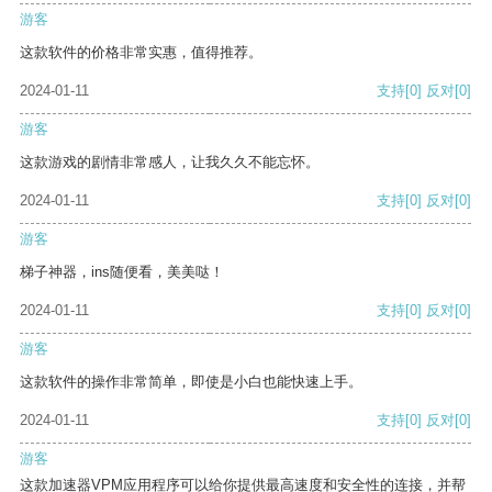
游客
这款软件的价格非常实惠，值得推荐。
2024-01-11
支持
[0]
反对
[0]
游客
这款游戏的剧情非常感人，让我久久不能忘怀。
2024-01-11
支持
[0]
反对
[0]
游客
梯子神器，ins随便看，美美哒！
2024-01-11
支持
[0]
反对
[0]
游客
这款软件的操作非常简单，即使是小白也能快速上手。
2024-01-11
支持
[0]
反对
[0]
游客
这款加速器VPM应用程序可以给你提供最高速度和安全性的连接，并帮