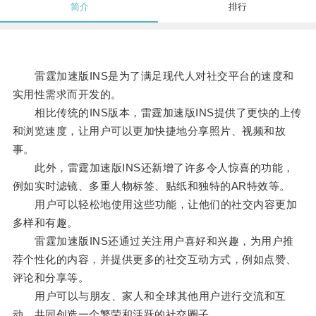
简介
排行
雷霆加速版INS是为了满足现代人对社交平台的速度和
实用性需求而开发的。
相比传统的INS版本，雷霆加速版INS提供了更快的上传
和浏览速度，让用户可以更加快捷地分享照片、视频和故
事。
此外，雷霆加速版INS还新增了许多令人惊喜的功能，
例如实时滤镜、多重人物标签、贴纸和独特的AR特效等。
用户可以轻松地使用这些功能，让他们的社交内容更加
多样和有趣。
雷霆加速版INS还通过关注用户喜好和兴趣，为用户推
荐个性化的内容，并提供更多的社交互动方式，例如点赞、
评论和分享等。
用户可以与朋友、家人和全球其他用户进行交流和互
动，共同创造一个繁荣和活跃的社交圈子。