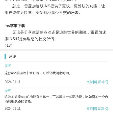
总之，雷霆加速版INS提供了更快、更酷炫的功能，让
用户能够更快速、更便捷地享受社交的乐趣。
ins苹果下载
无论是分享生活的点滴还是追踪世界的潮流，雷霆加速
版INS都是你理想的社交伴侣。
#18#
评论
游客
这款app的游戏非常好玩，可以让我消磨时间。
2024-01-11
支持
[0]
反对
[0]
游客
这款加速器app的功能有点单一，可以增加一些新功能，比如增加一个自
动切换线路的功能。
2024-01-11
支持
[0]
反对
[0]