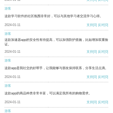
游客
这款学习软件的社区氛围非常好，可以与其他学习者交流学习心得。
2024-01-11
支持
[0]
反对
[0]
游客
这款加速器app的安全性有待提高，可以加强防护措施，比如增加双重验
证。
2024-01-11
支持
[0]
反对
[0]
游客
这款app是我社交的好帮手，让我能够与朋友保持联系，分享生活点滴。
2024-01-11
支持
[0]
反对
[0]
游客
这款app的商品种类非常丰富，可以满足我所有的购物需求。
2024-01-11
支持
[0]
反对
[0]
游客