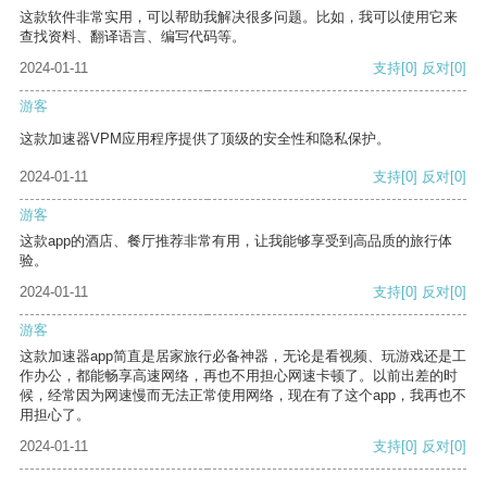
这款软件非常实用，可以帮助我解决很多问题。比如，我可以使用它来
查找资料、翻译语言、编写代码等。
2024-01-11
支持
[0]
反对
[0]
游客
这款加速器VPM应用程序提供了顶级的安全性和隐私保护。
2024-01-11
支持
[0]
反对
[0]
游客
这款app的酒店、餐厅推荐非常有用，让我能够享受到高品质的旅行体
验。
2024-01-11
支持
[0]
反对
[0]
游客
这款加速器app简直是居家旅行必备神器，无论是看视频、玩游戏还是工
作办公，都能畅享高速网络，再也不用担心网速卡顿了。以前出差的时
候，经常因为网速慢而无法正常使用网络，现在有了这个app，我再也不
用担心了。
2024-01-11
支持
[0]
反对
[0]