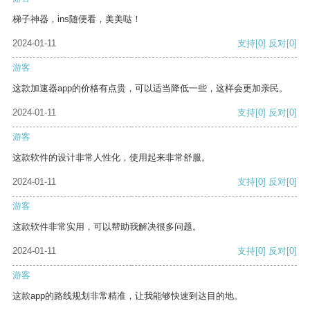
梯子神器，ins随便看，美美哒！
2024-01-11
支持
[0]
反对
[0]
游客
这款加速器app的价格有点贵，可以适当降低一些，这样会更加亲民。
2024-01-11
支持
[0]
反对
[0]
游客
这款软件的设计非常人性化，使用起来非常舒服。
2024-01-11
支持
[0]
反对
[0]
游客
这款软件非常实用，可以帮助我解决很多问题。
2024-01-11
支持
[0]
反对
[0]
游客
这款app的路线规划非常精准，让我能够快速到达目的地。