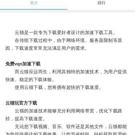
简介
排行
云猫是一款专为下载爱好者设计的加速下载工具。
在传统下载过程中，由于网络环境、服务器限制等原
因，下载速度常常无法满足用户的需求。
免费vqn加速下载
而云猫应运而生，利用其独特的加速技术，为用户提供
快速、稳定的下载体验。
使用云猫下载，您将拥有超快的下载速度。
云猫玩官方下载
云猫的加速技术能够充分利用网络带宽，优化下载路
径，提高下载速度。
无论您下载视频、音乐、软件还是其他文件，云猫都能
为您提供最佳的下载效果，让您节省时间，轻松获取所需的