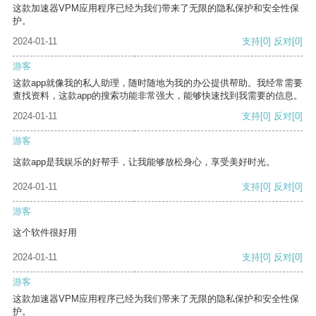
这款加速器VPM应用程序已经为我们带来了无限的隐私保护和安全性保
护。
2024-01-11
支持
[0]
反对
[0]
游客
这款app就像我的私人助理，随时随地为我的办公提供帮助。我经常需要
查找资料，这款app的搜索功能非常强大，能够快速找到我需要的信息。
2024-01-11
支持
[0]
反对
[0]
游客
这款app是我娱乐的好帮手，让我能够放松身心，享受美好时光。
2024-01-11
支持
[0]
反对
[0]
游客
这个软件很好用
2024-01-11
支持
[0]
反对
[0]
游客
这款加速器VPM应用程序已经为我们带来了无限的隐私保护和安全性保
护。