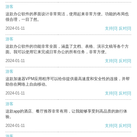
游客
这款办公软件的界面设计非常简洁，使用起来非常方便。功能的布局也
很合理，一目了然。
2024-01-11
支持
[0]
反对
[0]
游客
这款办公软件的功能非常全面，涵盖了文档、表格、演示文稿等各个方
面。我可以使用它来完成日常办公的所有任务，非常方便。
2024-01-11
支持
[0]
反对
[0]
游客
这款加速器VPM应用程序可以给你提供最高速度和安全性的连接，并帮
助你在网络上自由移动。
2024-01-11
支持
[0]
反对
[0]
游客
这款app的酒店、餐厅推荐非常有用，让我能够享受到高品质的旅行体
验。
2024-01-11
支持
[0]
反对
[0]
游客