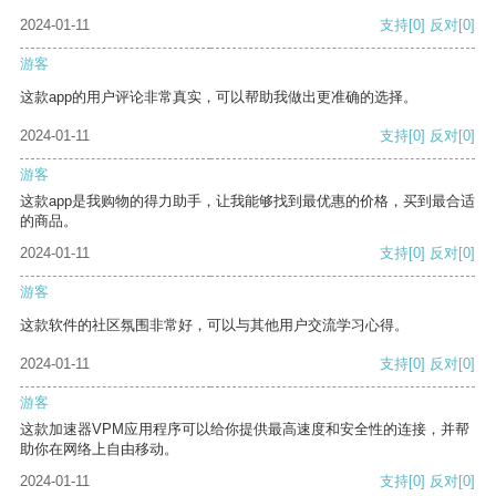
2024-01-11
支持
[0]
反对
[0]
游客
这款app的用户评论非常真实，可以帮助我做出更准确的选择。
2024-01-11
支持
[0]
反对
[0]
游客
这款app是我购物的得力助手，让我能够找到最优惠的价格，买到最合适
的商品。
2024-01-11
支持
[0]
反对
[0]
游客
这款软件的社区氛围非常好，可以与其他用户交流学习心得。
2024-01-11
支持
[0]
反对
[0]
游客
这款加速器VPM应用程序可以给你提供最高速度和安全性的连接，并帮
助你在网络上自由移动。
2024-01-11
支持
[0]
反对
[0]