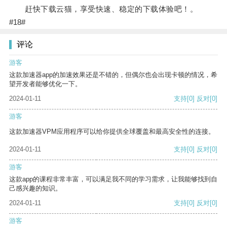
赶快下载云猫，享受快速、稳定的下载体验吧！。
#18#
评论
游客
这款加速器app的加速效果还是不错的，但偶尔也会出现卡顿的情况，希
望开发者能够优化一下。
2024-01-11
支持
[0]
反对
[0]
游客
这款加速器VPM应用程序可以给你提供全球覆盖和最高安全性的连接。
2024-01-11
支持
[0]
反对
[0]
游客
这款app的课程非常丰富，可以满足我不同的学习需求，让我能够找到自
己感兴趣的知识。
2024-01-11
支持
[0]
反对
[0]
游客