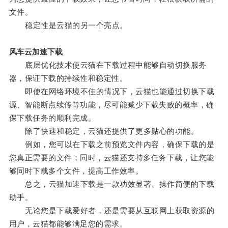
文件。
稳定性是云猫的另一个亮点。
风车云加速下载
底层优化技术使云猫在下载过程中能够自动切换服务
器，保证下载的持续性和稳定性。
即使在网络环境不佳的情况下，云猫也能通过切换下载
源、智能断点续传等功能，尽可能减少下载失败的概率，确
保下载任务的顺利完成。
除了快速和稳定，云猫还提供了更多贴心的功能。
例如，您可以在下载之前预览文件内容，确保下载的是
您真正需要的文件；同时，云猫还支持多任务下载，让您能
够同时下载多个文件，提高工作效率。
总之，云猫加速下载是一款功效显著、操作简便的下载
助手。
无论您是下载爱好者，还是需要从互联网上获取资源的
用户，云猫都能够满足您的需求。