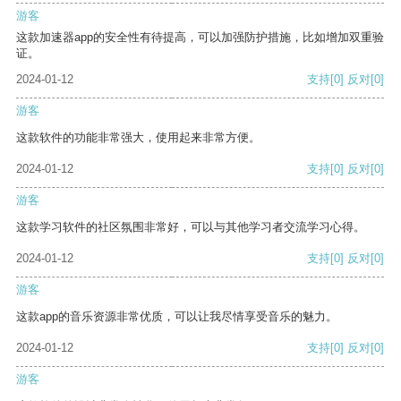
游客
这款加速器app的安全性有待提高，可以加强防护措施，比如增加双重验
证。
2024-01-12
支持
[0]
反对
[0]
游客
这款软件的功能非常强大，使用起来非常方便。
2024-01-12
支持
[0]
反对
[0]
游客
这款学习软件的社区氛围非常好，可以与其他学习者交流学习心得。
2024-01-12
支持
[0]
反对
[0]
游客
这款app的音乐资源非常优质，可以让我尽情享受音乐的魅力。
2024-01-12
支持
[0]
反对
[0]
游客