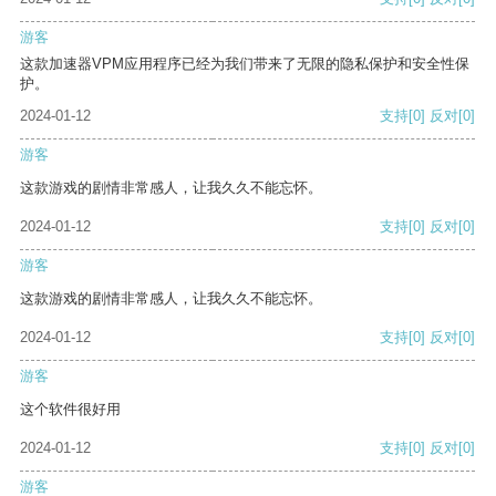
游客
这款加速器VPM应用程序已经为我们带来了无限的隐私保护和安全性保
护。
2024-01-12
支持
[0]
反对
[0]
游客
这款游戏的剧情非常感人，让我久久不能忘怀。
2024-01-12
支持
[0]
反对
[0]
游客
这款游戏的剧情非常感人，让我久久不能忘怀。
2024-01-12
支持
[0]
反对
[0]
游客
这个软件很好用
2024-01-12
支持
[0]
反对
[0]
游客