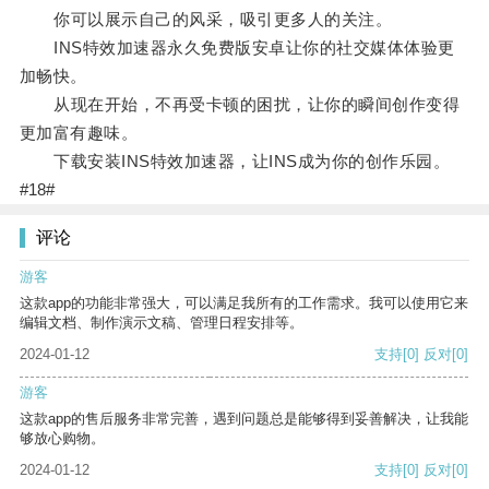
你可以展示自己的风采，吸引更多人的关注。
INS特效加速器永久免费版安卓让你的社交媒体体验更
加畅快。
从现在开始，不再受卡顿的困扰，让你的瞬间创作变得
更加富有趣味。
下载安装INS特效加速器，让INS成为你的创作乐园。
#18#
评论
游客
这款app的功能非常强大，可以满足我所有的工作需求。我可以使用它来
编辑文档、制作演示文稿、管理日程安排等。
2024-01-12
支持
[0]
反对
[0]
游客
这款app的售后服务非常完善，遇到问题总是能够得到妥善解决，让我能
够放心购物。
2024-01-12
支持
[0]
反对
[0]