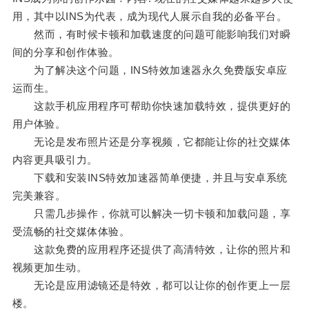
用，其中以INS为代表，成为现代人展示自我的必备平台。
然而，有时候卡顿和加载速度的问题可能影响我们对瞬
间的分享和创作体验。
为了解决这个问题，INS特效加速器永久免费版安卓应
运而生。
这款手机应用程序可帮助你快速加载特效，提供更好的
用户体验。
无论是发布照片还是分享视频，它都能让你的社交媒体
内容更具吸引力。
下载和安装INS特效加速器简单便捷，并且与安卓系统
完美兼容。
只需几步操作，你就可以解决一切卡顿和加载问题，享
受流畅的社交媒体体验。
这款免费的应用程序还提供了高清特效，让你的照片和
视频更加生动。
无论是应用滤镜还是特效，都可以让你的创作更上一层
楼。