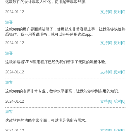
这款软件的设计非常人性化，使用起来非常舒服。
2024-01-12
支持
[0]
反对
[0]
游客
这款app的用户界面简洁明了，使用起来非常容易上手，让我能够快速熟
悉操作。我不用看说明书，就可以轻松使用这款app。
2024-01-12
支持
[0]
反对
[0]
游客
这款加速器VPM应用程序已经为我们带来了无限的流畅体验。
2024-01-12
支持
[0]
反对
[0]
游客
这款app的老师非常专业，教学水平很高，让我能够学到实用的知识。
2024-01-12
支持
[0]
反对
[0]
游客
这款软件的功能非常全面，可以满足我所有需求。
2024-01-12
支持
[0]
反对
[0]