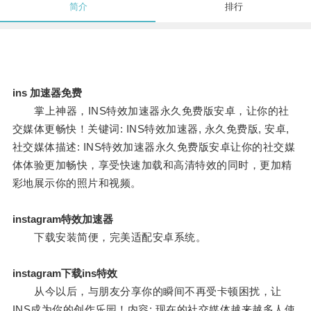
简介
排行
ins 加速器免费
掌上神器，INS特效加速器永久免费版安卓，让你的社
交媒体更畅快！关键词: INS特效加速器, 永久免费版, 安卓,
社交媒体描述: INS特效加速器永久免费版安卓让你的社交媒
体体验更加畅快，享受快速加载和高清特效的同时，更加精
彩地展示你的照片和视频。
instagram特效加速器
下载安装简便，完美适配安卓系统。
instagram下载ins特效
从今以后，与朋友分享你的瞬间不再受卡顿困扰，让
INS成为你的创作乐园！内容: 现在的社交媒体越来越多人使