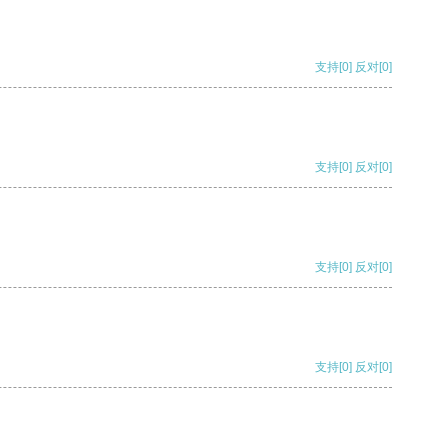
支持
[0]
反对
[0]
支持
[0]
反对
[0]
支持
[0]
反对
[0]
支持
[0]
反对
[0]