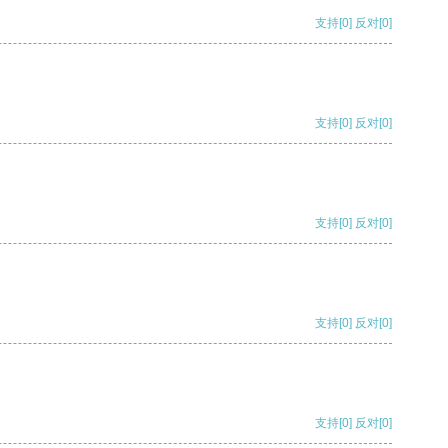
支持
[0]
反对
[0]
支持
[0]
反对
[0]
支持
[0]
反对
[0]
支持
[0]
反对
[0]
支持
[0]
反对
[0]