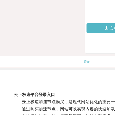
安
简介
云上极速平台登录入口
云上极速加速节点购买，是现代网站优化的重要一
通过购买加速节点，网站可以实现内容的快速加载