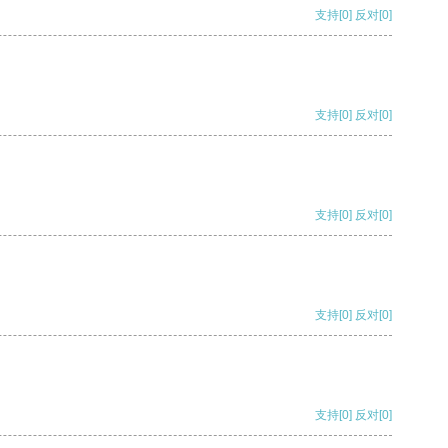
支持
[0]
反对
[0]
支持
[0]
反对
[0]
支持
[0]
反对
[0]
支持
[0]
反对
[0]
支持
[0]
反对
[0]