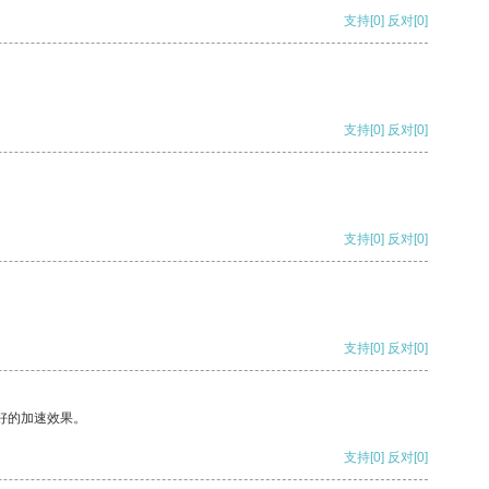
支持
[0]
反对
[0]
支持
[0]
反对
[0]
支持
[0]
反对
[0]
支持
[0]
反对
[0]
好的加速效果。
支持
[0]
反对
[0]