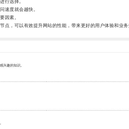
进行选择。
问速度就会越快。
要因素。
点，可以有效提升网站的性能，带来更好的用户体验和业务
己感兴趣的知识。
。