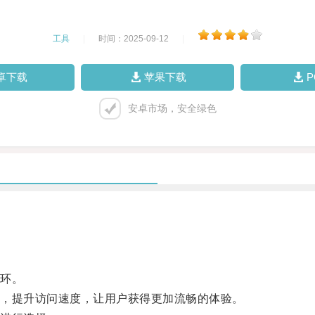
工具
|
时间：2025-09-12
|
卓下载
苹果下载
安卓市场，安全绿色
环。
，提升访问速度，让用户获得更加流畅的体验。