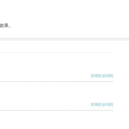
效果。
支持
[0]
反对
[0]
支持
[0]
反对
[0]