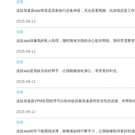
游客
这款加速器app简直是居家旅行必备神器，无论是看视频、玩游戏还是工
2025-09-12
游客
这款app就像我的私人助理，随时随地为我的办公提供帮助。我经常需要查
2025-09-12
游客
这款app是我娱乐的好帮手，让我能够放松身心，享受美好时光。
2025-09-12
游客
这款加速器VPM应用程序可以给你提供最高速度和安全性的连接，并帮助
2025-09-12
游客
这款app的学习氛围很浓厚，能够激励我不断学习，让我能够取得更好的成