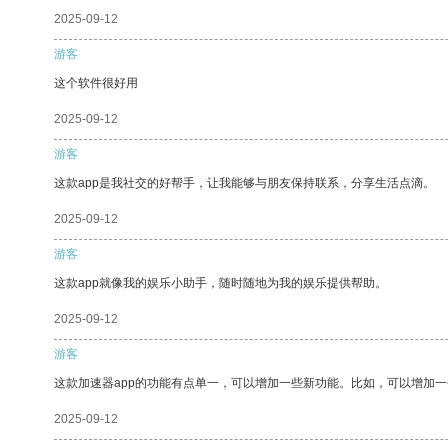
2025-09-12
游客
这个软件很好用
2025-09-12
游客
这款app是我社交的好帮手，让我能够与朋友保持联系，分享生活点滴。
2025-09-12
游客
这款app就像我的娱乐小助手，随时随地为我的娱乐提供帮助。
2025-09-12
游客
这款加速器app的功能有点单一，可以增加一些新功能。比如，可以增加
2025-09-12