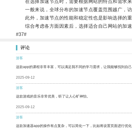
在选择加速节点时，需要根据网站的特点和需求来
一般来说，全球分布的加速节点覆盖范围越广，访
此外，加速节点的性能和稳定性也是影响选择的重
综合考虑各方面因素后，选择适合自己网站的加速节
#37#
评论
游客
这款app的课程非常丰富，可以满足我不同的学习需求，让我能够找到自
2025-09-12
游客
这款游戏的音乐非常优美，听了让人心旷神怡。
2025-09-12
游客
这款加速器app的操作有点复杂，可以简化一下，比如将设置页面进行优化