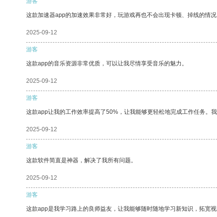
游客
这款加速器app的加速效果非常好，玩游戏再也不会出现卡顿、掉线的情况
2025-09-12
游客
这款app的音乐资源非常优质，可以让我尽情享受音乐的魅力。
2025-09-12
游客
这款app让我的工作效率提高了50%，让我能够更轻松地完成工作任务。
2025-09-12
游客
这款软件简直是神器，解决了我所有问题。
2025-09-12
游客
这款app是我学习路上的良师益友，让我能够随时随地学习新知识，拓宽视