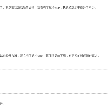
了。我以前玩游戏经常会输，现在有了这个app，我的游戏水平提升了不少。
我以前经常加班，现在有了这个app，我可以提前下班，有更多的时间陪伴家人。
野。