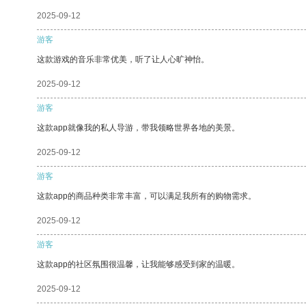
2025-09-12
游客
这款游戏的音乐非常优美，听了让人心旷神怡。
2025-09-12
游客
这款app就像我的私人导游，带我领略世界各地的美景。
2025-09-12
游客
这款app的商品种类非常丰富，可以满足我所有的购物需求。
2025-09-12
游客
这款app的社区氛围很温馨，让我能够感受到家的温暖。
2025-09-12