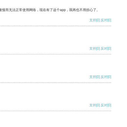
速慢而无法正常使用网络，现在有了这个app，我再也不用担心了。
支持
[0]
反对
[0]
支持
[0]
反对
[0]
支持
[0]
反对
[0]
支持
[0]
反对
[0]