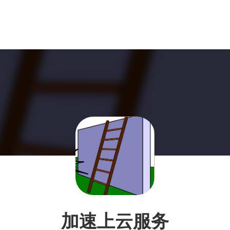
加速上云服务