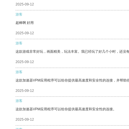
2025-09-12
游客
超棒啊 好用
2025-09-12
游客
这款游戏非常好玩，画面精美，玩法丰富。我已经玩了好几个小时，还没
2025-09-12
游客
这款加速器VPM应用程序可以给你提供最高速度和安全性的连接，并帮助
2025-09-12
游客
这款加速器VPM应用程序可以给你提供最高速度和安全性的连接。
2025-09-12