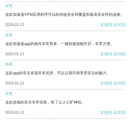
游客
这款加速器VPM应用程序可以给你提供全球覆盖和最高安全性的连接。
2024-01-13
支持
[0]
反对
[0]
游客
这款加速器app的操作非常简单，一键加速就能开启，非常方便。
2024-01-13
支持
[0]
反对
[0]
游客
这款app的音乐资源非常优质，可以让我尽情享受音乐的魅力。
2024-01-13
支持
[0]
反对
[0]
游客
这款游戏的音乐非常优美，听了让人心旷神怡。
2024-01-13
支持
[0]
反对
[0]