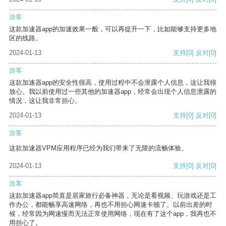
游客
这款加速器app的加速效果一般，可以再提升一下，比如能够支持更多地
区的线路。
2024-01-13
支持
[0]
反对
[0]
游客
这款加速器app的安全性很高，使用过程中不会泄露个人信息，这让我很
放心。我以前使用过一些其他的加速器app，经常会出现个人信息泄露的
情况，这让我非常担心。
2024-01-13
支持
[0]
反对
[0]
游客
这款加速器VPM应用程序已经为我们带来了无限的流畅体验。
2024-01-13
支持
[0]
反对
[0]
游客
这款加速器app简直是居家旅行必备神器，无论是看视频、玩游戏还是工
作办公，都能畅享高速网络，再也不用担心网速卡顿了。以前出差的时
候，经常因为网速慢而无法正常使用网络，现在有了这个app，我再也不
用担心了。