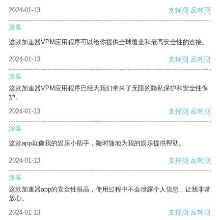
2024-01-13
支持
[0]
反对
[0]
游客
这款加速器VPM应用程序可以给你提供全球覆盖和最高安全性的连接。
2024-01-13
支持
[0]
反对
[0]
游客
这款加速器VPM应用程序已经为我们带来了无限的隐私保护和安全性保
护。
2024-01-13
支持
[0]
反对
[0]
游客
这款app就像我的娱乐小助手，随时随地为我的娱乐提供帮助。
2024-01-13
支持
[0]
反对
[0]
游客
这款加速器app的安全性很高，使用过程中不会泄露个人信息，让我非常
放心。
2024-01-13
支持
[0]
反对
[0]