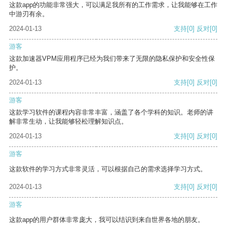
这款app的功能非常强大，可以满足我所有的工作需求，让我能够在工作
中游刃有余。
2024-01-13
支持
[0]
反对
[0]
游客
这款加速器VPM应用程序已经为我们带来了无限的隐私保护和安全性保
护。
2024-01-13
支持
[0]
反对
[0]
游客
这款学习软件的课程内容非常丰富，涵盖了各个学科的知识。老师的讲
解非常生动，让我能够轻松理解知识点。
2024-01-13
支持
[0]
反对
[0]
游客
这款软件的学习方式非常灵活，可以根据自己的需求选择学习方式。
2024-01-13
支持
[0]
反对
[0]
游客
这款app的用户群体非常庞大，我可以结识到来自世界各地的朋友。