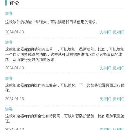
评论
游客
这款软件的功能非常强大，可以满足我日常使用的需求。
2024-01-13
支持
[0]
反对
[0]
游客
这款加速器app的功能有点单一，可以增加一些新功能。比如，可以增加
一个自动切换线路的功能，这样就可以根据网络情况自动选择最优的线
路，从而获得更好的加速效果。
2024-01-13
支持
[0]
反对
[0]
游客
这款加速器app的操作有点复杂，可以简化一下，比如将设置页面进行优
化。
2024-01-13
支持
[0]
反对
[0]
游客
这款加速器app的安全性有待提高，可以加强防护措施，比如增加双重验
证。
2024-01-13
支持
[0]
反对
[0]