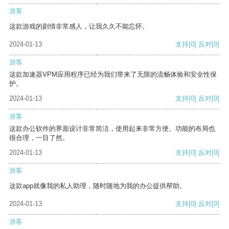
游客
这款游戏的剧情非常感人，让我久久不能忘怀。
2024-01-13
支持
[0]
反对
[0]
游客
这款加速器VPM应用程序已经为我们带来了无限的流畅体验和安全性保
护。
2024-01-13
支持
[0]
反对
[0]
游客
这款办公软件的界面设计非常简洁，使用起来非常方便。功能的布局也
很合理，一目了然。
2024-01-13
支持
[0]
反对
[0]
游客
这款app就像我的私人助理，随时随地为我的办公提供帮助。
2024-01-13
支持
[0]
反对
[0]
游客