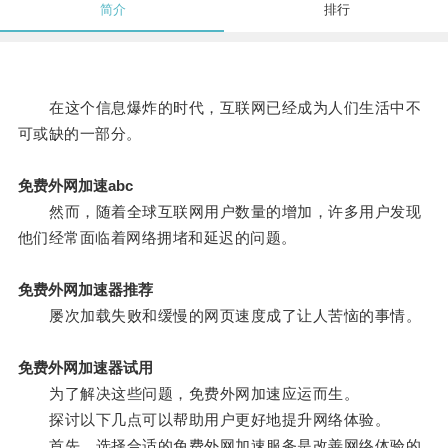
简介
排行
在这个信息爆炸的时代，互联网已经成为人们生活中不
可或缺的一部分。
免费外网加速abc
然而，随着全球互联网用户数量的增加，许多用户发现
他们经常面临着网络拥堵和延迟的问题。
免费外网加速器推荐
屡次加载失败和缓慢的网页速度成了让人苦恼的事情。
免费外网加速器试用
为了解决这些问题，免费外网加速应运而生。
探讨以下几点可以帮助用户更好地提升网络体验。
首先，选择合适的免费外网加速服务是改善网络体验的