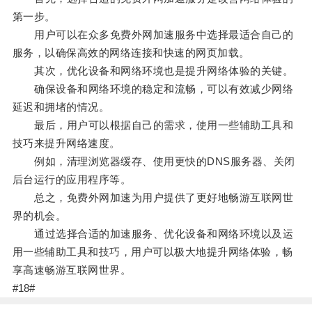
第一步。
用户可以在众多免费外网加速服务中选择最适合自己的
服务，以确保高效的网络连接和快速的网页加载。
其次，优化设备和网络环境也是提升网络体验的关键。
确保设备和网络环境的稳定和流畅，可以有效减少网络
延迟和拥堵的情况。
最后，用户可以根据自己的需求，使用一些辅助工具和
技巧来提升网络速度。
例如，清理浏览器缓存、使用更快的DNS服务器、关闭
后台运行的应用程序等。
总之，免费外网加速为用户提供了更好地畅游互联网世
界的机会。
通过选择合适的加速服务、优化设备和网络环境以及运
用一些辅助工具和技巧，用户可以极大地提升网络体验，畅
享高速畅游互联网世界。
#18#