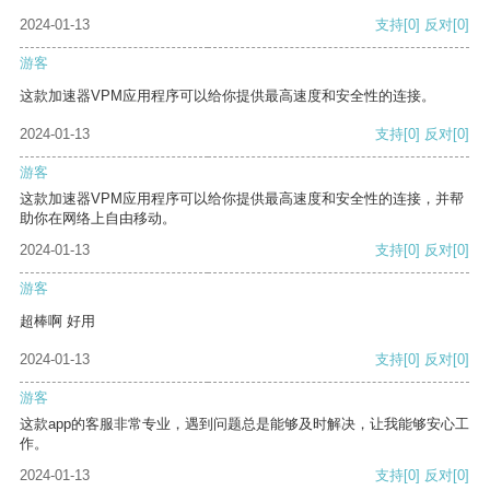
2024-01-13
支持
[0]
反对
[0]
游客
这款加速器VPM应用程序可以给你提供最高速度和安全性的连接。
2024-01-13
支持
[0]
反对
[0]
游客
这款加速器VPM应用程序可以给你提供最高速度和安全性的连接，并帮
助你在网络上自由移动。
2024-01-13
支持
[0]
反对
[0]
游客
超棒啊 好用
2024-01-13
支持
[0]
反对
[0]
游客
这款app的客服非常专业，遇到问题总是能够及时解决，让我能够安心工
作。
2024-01-13
支持
[0]
反对
[0]