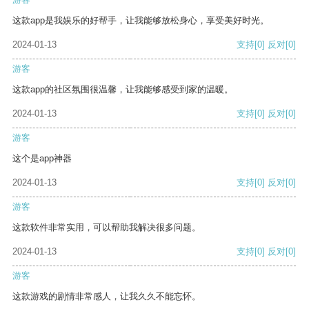
这款app是我娱乐的好帮手，让我能够放松身心，享受美好时光。
2024-01-13
支持
[0]
反对
[0]
游客
这款app的社区氛围很温馨，让我能够感受到家的温暖。
2024-01-13
支持
[0]
反对
[0]
游客
这个是app神器
2024-01-13
支持
[0]
反对
[0]
游客
这款软件非常实用，可以帮助我解决很多问题。
2024-01-13
支持
[0]
反对
[0]
游客
这款游戏的剧情非常感人，让我久久不能忘怀。