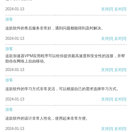
2024-01-13
支持
[0]
反对
[0]
游客
这款软件的售后服务非常好，遇到问题都能得到及时解决。
2024-01-13
支持
[0]
反对
[0]
游客
这款加速器VPM应用程序可以给你提供最高速度和安全性的连接，并帮
助你在网络上自由移动。
2024-01-13
支持
[0]
反对
[0]
游客
这款软件的学习方式非常灵活，可以根据自己的需求选择学习方式。
2024-01-13
支持
[0]
反对
[0]
游客
这款软件的设计非常人性化，使用起来非常方便。
2024-01-13
支持
[0]
反对
[0]