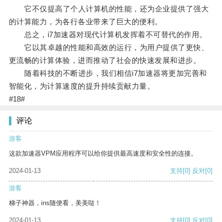
它不仅提高了个人计算机的性能，还为企业提供了强大
的计算能力，为各行各业带来了巨大的便利。
总之，i7加速器对现代计算机发挥着不可替代的作用。
它以其卓越的性能和高效的运行，为用户提供了更快、
更流畅的计算体验，进而推动了社会的快速发展和进步。
随着科技的不断进步，我们相信i7加速器将更加完善和
智能化，为计算速度的提升持续贡献力量。
#18#
评论
游客
这款加速器VPM应用程序可以给你提供最高速度和安全性的连接。
2024-01-13
支持
[0]
反对
[0]
游客
梯子神器，ins随便看，美美哒！
2024-01-13
支持
[0]
反对
[0]