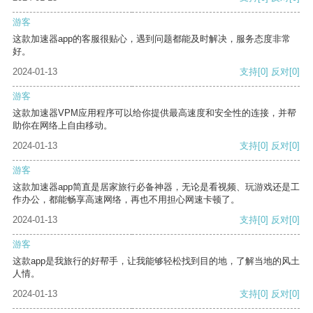
游客
这款加速器app的客服很贴心，遇到问题都能及时解决，服务态度非常
好。
2024-01-13
支持
[0]
反对
[0]
游客
这款加速器VPM应用程序可以给你提供最高速度和安全性的连接，并帮
助你在网络上自由移动。
2024-01-13
支持
[0]
反对
[0]
游客
这款加速器app简直是居家旅行必备神器，无论是看视频、玩游戏还是工
作办公，都能畅享高速网络，再也不用担心网速卡顿了。
2024-01-13
支持
[0]
反对
[0]
游客
这款app是我旅行的好帮手，让我能够轻松找到目的地，了解当地的风土
人情。
2024-01-13
支持
[0]
反对
[0]