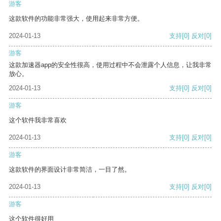
游客
这款软件的功能非常强大，使用起来非常方便。
2024-01-13
支持
[0]
反对
[0]
游客
这款加速器app的安全性很高，使用过程中不会泄露个人信息，让我非常
放心。
2024-01-13
支持
[0]
反对
[0]
游客
这个软件我非常喜欢
2024-01-13
支持
[0]
反对
[0]
游客
这款软件的界面设计非常简洁，一目了然。
2024-01-13
支持
[0]
反对
[0]
游客
这个软件很好用