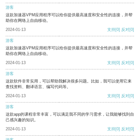
游客
这款加速器VPM应用程序可以给你提供最高速度和安全性的连接，并帮
助你在网络上自由移动。
2024-01-13
支持
[0]
反对
[0]
游客
这款加速器VPM应用程序可以给你提供最高速度和安全性的连接，并帮
助你在网络上自由移动。
2024-01-13
支持
[0]
反对
[0]
游客
这款软件非常实用，可以帮助我解决很多问题。比如，我可以使用它来
查找资料、翻译语言、编写代码等。
2024-01-13
支持
[0]
反对
[0]
游客
这款app的课程非常丰富，可以满足我不同的学习需求，让我能够找到自
己感兴趣的知识。
2024-01-13
支持
[0]
反对
[0]
游客