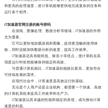
和更高的处理速度，使计算机能够更快地完成复杂的任务和
运行多个程序。
i7加速器官网注册的账号密码
在游戏、图像处理、数据分析等领域，i7加速器的作用
尤为显著。
它可以更快地加载游戏和图像，提供更流畅的使用体
验，同时还能加快数据分析的速度，提高工作效率。
i7加速器还具有能耗低、噪音小等优点，使计算机在高
强度运行时依然能够保持稳定和高效。
与普通计算机相比，i7加速器的能效比更高，更加符合
可持续发展的需求。
在现代社会中，计算速度是高效运行的基础。
无论是个人用户还是企业机构，都需要一个快速、高效
的计算机系统来提高工作效率和生产力。
i7加速器以其卓越的性能和稳定的表现，成为推动计算
速度的利器。