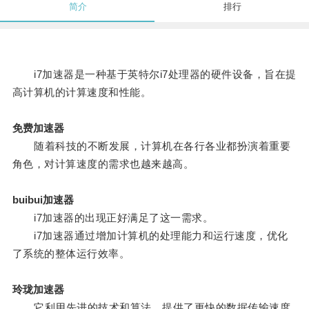
简介
排行
i7加速器是一种基于英特尔i7处理器的硬件设备，旨在提
高计算机的计算速度和性能。
免费加速器
随着科技的不断发展，计算机在各行各业都扮演着重要
角色，对计算速度的需求也越来越高。
buibui加速器
i7加速器的出现正好满足了这一需求。
i7加速器通过增加计算机的处理能力和运行速度，优化
了系统的整体运行效率。
玲珑加速器
它利用先进的技术和算法，提供了更快的数据传输速度