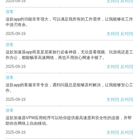
2025-09-19
支持
[0]
反对
[0]
游客
这款app的功能非常强大，可以满足我所有的工作需求，让我能够在工作
中游刃有余。
2025-09-19
支持
[0]
反对
[0]
游客
这款加速器app简直是居家旅行必备神器，无论是看视频、玩游戏还是工
作办公，都能畅享高速网络，再也不用担心网速卡顿了。
2025-09-19
支持
[0]
反对
[0]
游客
这款app的客服非常专业，遇到问题总是能够及时解决，让我能够安心工
作。
2025-09-19
支持
[0]
反对
[0]
游客
这款加速器VPM应用程序可以给你提供最高速度和安全性的连接，并帮
助你在网络上自由移动。
2025-09-19
支持
[0]
反对
[0]