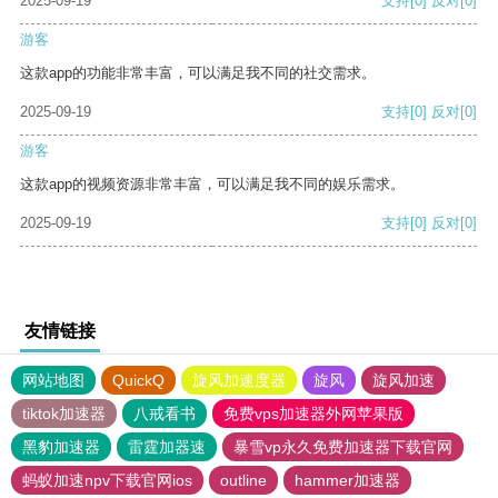
2025-09-19
支持
[0]
反对
[0]
游客
这款app的功能非常丰富，可以满足我不同的社交需求。
2025-09-19
支持
[0]
反对
[0]
游客
这款app的视频资源非常丰富，可以满足我不同的娱乐需求。
2025-09-19
支持
[0]
反对
[0]
友情链接
网站地图
QuickQ
旋风加速度器
旋风
旋风加速
tiktok加速器
八戒看书
免费vps加速器外网苹果版
黑豹加速器
雷霆加器速
暴雪vp永久免费加速器下载官网
蚂蚁加速npv下载官网ios
outline
hammer加速器