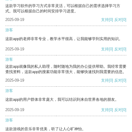
这款学习软件的学习方式非常灵活，可以根据自己的需求选择学习方
式。我可以根据自己的时间安排学习进度。
2025-09-19
支持
[0]
反对
[0]
游客
这款app的老师非常专业，教学水平很高，让我能够学到实用的知识。
2025-09-19
支持
[0]
反对
[0]
游客
这款app就像我的私人助理，随时随地为我的办公提供帮助。我经常需要
查找资料，这款app的搜索功能非常强大，能够快速找到我需要的信息。
2025-09-19
支持
[0]
反对
[0]
游客
这款app的用户群体非常庞大，我可以结识到来自世界各地的朋友。
2025-09-19
支持
[0]
反对
[0]
游客
这款游戏的音乐非常优美，听了让人心旷神怡。