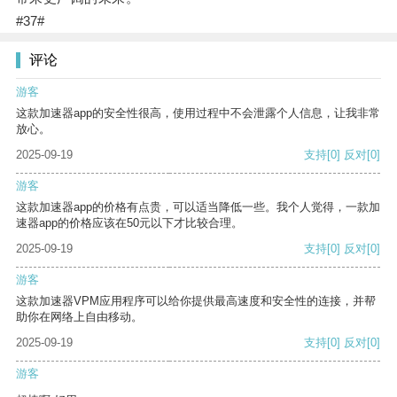
#37#
评论
游客
这款加速器app的安全性很高，使用过程中不会泄露个人信息，让我非常
放心。
2025-09-19
支持
[0]
反对
[0]
游客
这款加速器app的价格有点贵，可以适当降低一些。我个人觉得，一款加
速器app的价格应该在50元以下才比较合理。
2025-09-19
支持
[0]
反对
[0]
游客
这款加速器VPM应用程序可以给你提供最高速度和安全性的连接，并帮
助你在网络上自由移动。
2025-09-19
支持
[0]
反对
[0]
游客