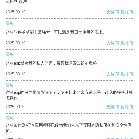
超棒啊 好用
2025-09-19
支持
[0]
反对
[0]
游客
这款软件的功能非常强大，可以满足我日常使用的需求。
2025-09-19
支持
[0]
反对
[0]
游客
这款app就像我的私人导师，带领我探索知识的奥秘。
2025-09-19
支持
[0]
反对
[0]
游客
这款app的用户界面简洁明了，使用起来非常容易上手，让我能够快速熟
悉操作。
2025-09-19
支持
[0]
反对
[0]
游客
这款加速器VPM应用程序已经为我们带来了无限的隐私保护和安全性保
护。