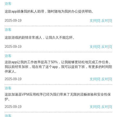
游客
这款app就像我的私人助理，随时随地为我的办公提供帮助。
2025-09-19
支持
[0]
反对
[0]
游客
这款游戏的剧情非常感人，让我久久不能忘怀。
2025-09-19
支持
[0]
反对
[0]
游客
这款app让我的工作效率提高了50%，让我能够更轻松地完成工作任务。
我以前经常加班，现在有了这个app，我可以提前下班，有更多的时间陪
伴家人。
2025-09-19
支持
[0]
反对
[0]
游客
这款加速器VPM应用程序已经为我们带来了无限的流畅体验和安全性保
护。
2025-09-19
支持
[0]
反对
[0]
游客