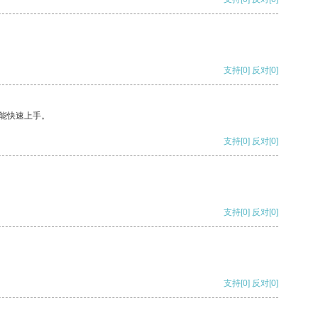
支持
[0]
反对
[0]
能快速上手。
支持
[0]
反对
[0]
支持
[0]
反对
[0]
支持
[0]
反对
[0]