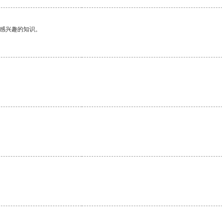
己感兴趣的知识。