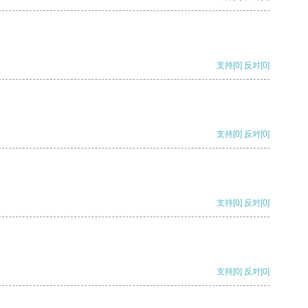
支持
[0]
反对
[0]
支持
[0]
反对
[0]
支持
[0]
反对
[0]
支持
[0]
反对
[0]