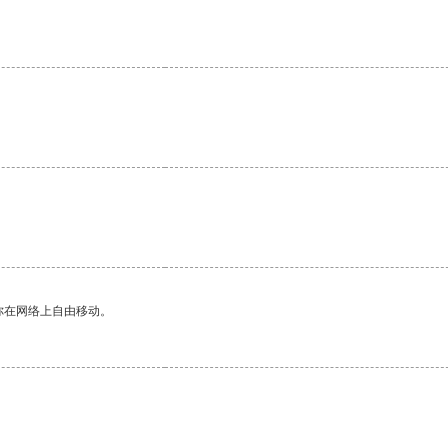
你在网络上自由移动。