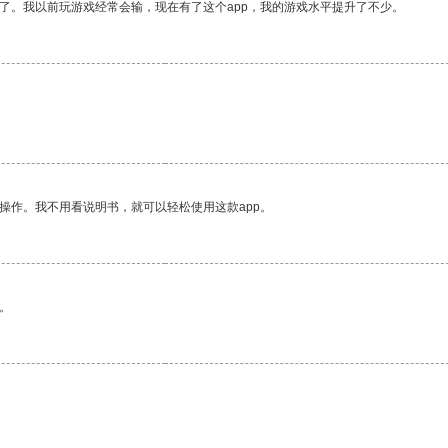
了。我以前玩游戏经常会输，现在有了这个app，我的游戏水平提升了不少。
操作。我不用看说明书，就可以轻松使用这款app。
。