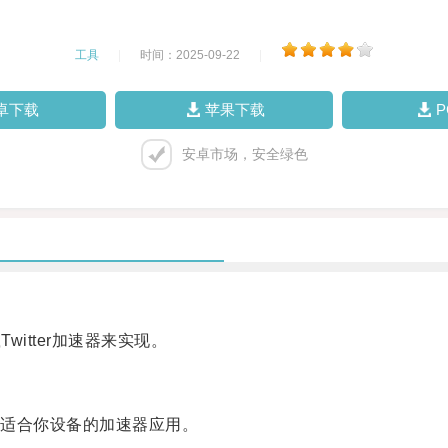
工具
|
时间：2025-09-22
|
卓下载
苹果下载
安卓市场，安全绿色
itter加速器来实现。
适合你设备的加速器应用。