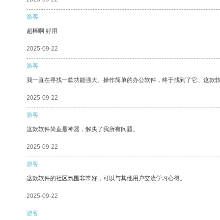
游客
超棒啊 好用
2025-09-22
游客
我一直在寻找一款功能强大、操作简单的办公软件，终于找到了它。这款
2025-09-22
游客
这款软件简直是神器，解决了我所有问题。
2025-09-22
游客
这款软件的社区氛围非常好，可以与其他用户交流学习心得。
2025-09-22
游客