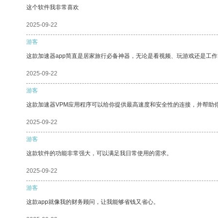
这个软件我非常喜欢
2025-09-22
游客
这款加速器app简直是居家旅行必备神器，无论是看视频、玩游戏还是工
2025-09-22
游客
这款加速器VPM应用程序可以给你提供最高速度和安全性的连接，并帮助
2025-09-22
游客
这款软件的功能非常强大，可以满足我日常使用的需求。
2025-09-22
游客
这款app就像我的财务顾问，让我能够省钱又省心。