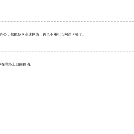
作办公，都能畅享高速网络，再也不用担心网速卡顿了。
你在网络上自由移动。