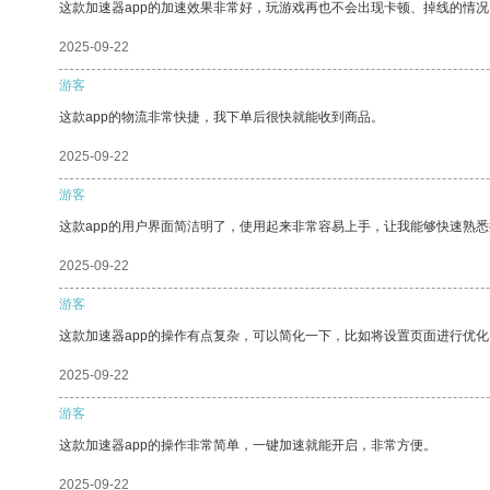
这款加速器app的加速效果非常好，玩游戏再也不会出现卡顿、掉线的情况
2025-09-22
游客
这款app的物流非常快捷，我下单后很快就能收到商品。
2025-09-22
游客
这款app的用户界面简洁明了，使用起来非常容易上手，让我能够快速熟悉
2025-09-22
游客
这款加速器app的操作有点复杂，可以简化一下，比如将设置页面进行优化
2025-09-22
游客
这款加速器app的操作非常简单，一键加速就能开启，非常方便。
2025-09-22