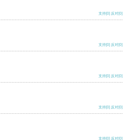
支持
[0]
反对
[0]
支持
[0]
反对
[0]
支持
[0]
反对
[0]
支持
[0]
反对
[0]
支持
[0]
反对
[0]