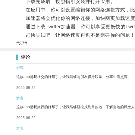
下载完成后，按照指引安装并打开应用。
在应用中，你可以设置编辑你的网络连接方式，比如Wi
加速器将会优化你的网络连接，加快网页加载速度，从而
通过下载Twitter加速器，你可以享受更畅快的Twi
赶快尝试吧，让网络速度再也不是阻碍你的问题！
#37#
评论
游客
这款app是我社交的好帮手，让我能够与朋友保持联系，分享生活点滴。
2025-09-22
游客
这款app是我旅行的好帮手，让我能够轻松找到目的地，了解当地的风土人
2025-09-22
游客