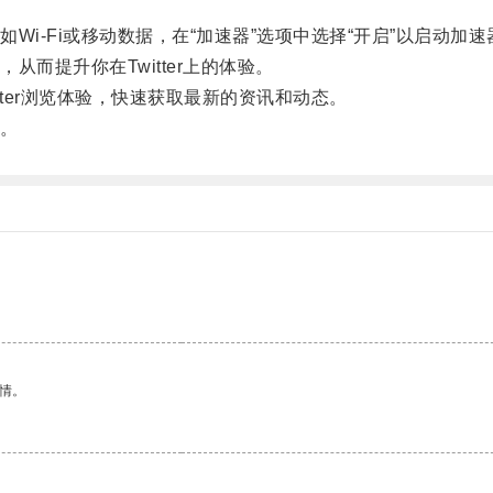
-Fi或移动数据，在“加速器”选项中选择“开启”以启动加速
提升你在Twitter上的体验。
tter浏览体验，快速获取最新的资讯和动态。
。
情。