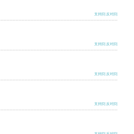
支持
[0]
反对
[0]
支持
[0]
反对
[0]
支持
[0]
反对
[0]
支持
[0]
反对
[0]
支持
[0]
反对
[0]