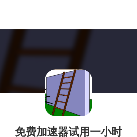
免费加速器试用一小时