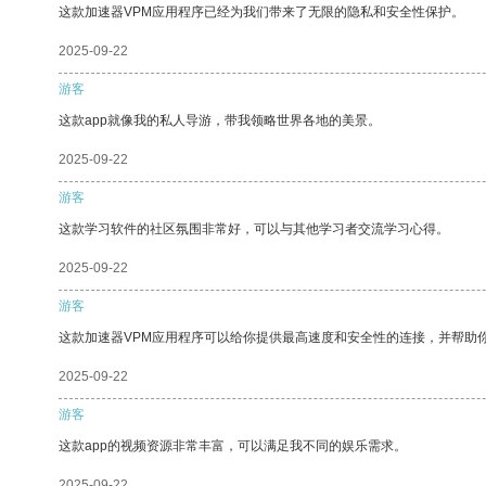
这款加速器VPM应用程序已经为我们带来了无限的隐私和安全性保护。
2025-09-22
游客
这款app就像我的私人导游，带我领略世界各地的美景。
2025-09-22
游客
这款学习软件的社区氛围非常好，可以与其他学习者交流学习心得。
2025-09-22
游客
这款加速器VPM应用程序可以给你提供最高速度和安全性的连接，并帮助
2025-09-22
游客
这款app的视频资源非常丰富，可以满足我不同的娱乐需求。
2025-09-22