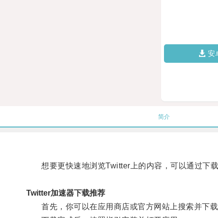
安
简介
想要更快速地浏览Twitter上的内容，可以通过下载Tw
Twitter加速器下载推荐
首先，你可以在应用商店或官方网站上搜索并下载