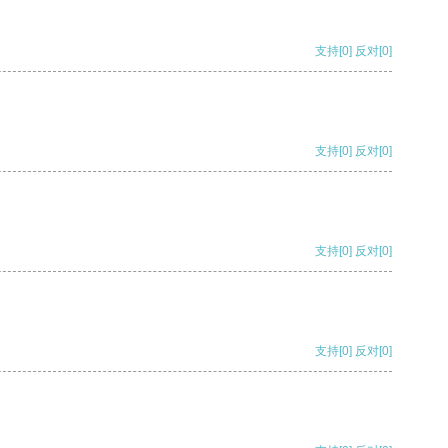
支持
[0]
反对
[0]
支持
[0]
反对
[0]
支持
[0]
反对
[0]
支持
[0]
反对
[0]