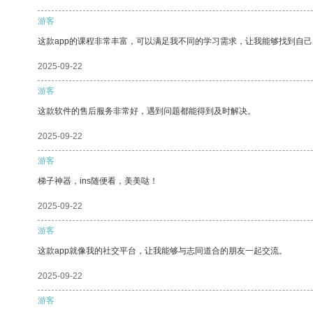
游客
这款app的课程非常丰富，可以满足我不同的学习需求，让我能够找到自
2025-09-22
游客
这款软件的售后服务非常好，遇到问题都能得到及时解决。
2025-09-22
游客
梯子神器，ins随便看，美美哒！
2025-09-22
游客
这款app就像我的社交平台，让我能够与志同道合的朋友一起交流。
2025-09-22
游客