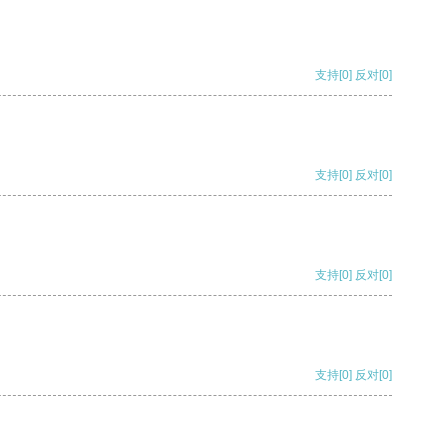
支持
[0]
反对
[0]
支持
[0]
反对
[0]
支持
[0]
反对
[0]
支持
[0]
反对
[0]