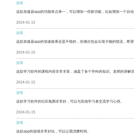
游客
这款加速器app的功能有点单一，可以增加一些新功能，比如增加一个自
2024-01-15
游客
这款加速器app的加速效果还是不错的，但偶尔也会出现卡顿的情况，希
2024-01-15
游客
这款学习软件的课程内容非常丰富，涵盖了各个学科的知识。老师的讲解
2024-01-15
游客
这款学习软件的社区氛围非常好，可以与其他学习者交流学习心得。
2024-01-15
游客
这款app的游戏非常好玩，可以让我消磨时间。