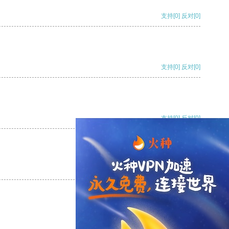
支持
[0]
反对
[0]
支持
[0]
反对
[0]
支持
[0]
反对
[0]
支持
[0]
反对
[0]
支持
[0]
反对
[0]