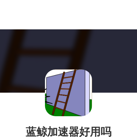
蓝鲸加速器好用吗