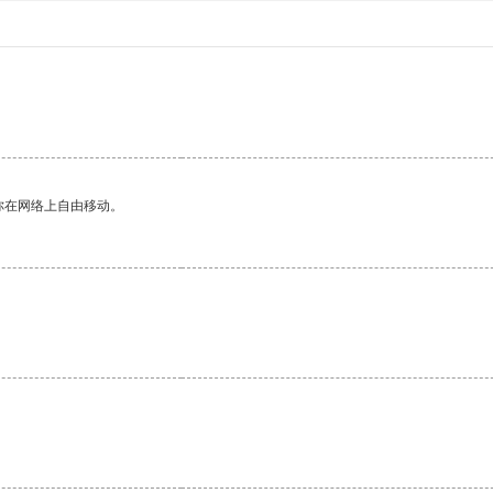
你在网络上自由移动。