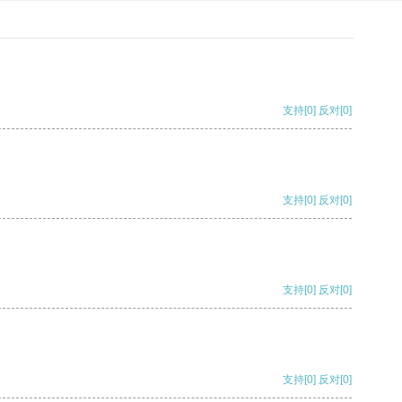
支持
[0]
反对
[0]
支持
[0]
反对
[0]
支持
[0]
反对
[0]
支持
[0]
反对
[0]