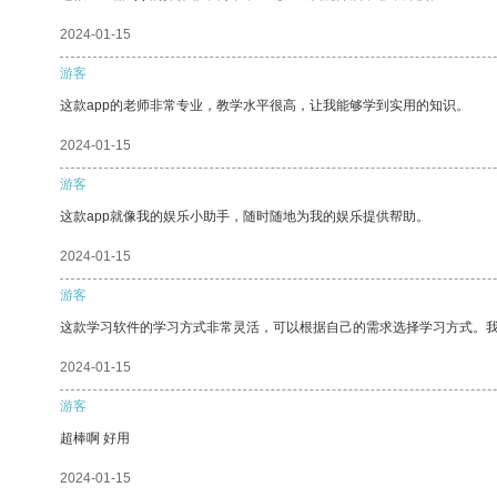
2024-01-15
游客
这款app的老师非常专业，教学水平很高，让我能够学到实用的知识。
2024-01-15
游客
这款app就像我的娱乐小助手，随时随地为我的娱乐提供帮助。
2024-01-15
游客
这款学习软件的学习方式非常灵活，可以根据自己的需求选择学习方式。
2024-01-15
游客
超棒啊 好用
2024-01-15