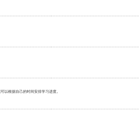
我可以根据自己的时间安排学习进度。