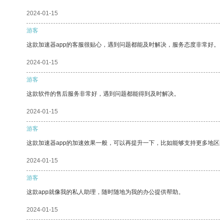
2024-01-15
游客
这款加速器app的客服很贴心，遇到问题都能及时解决，服务态度非常好。
2024-01-15
游客
这款软件的售后服务非常好，遇到问题都能得到及时解决。
2024-01-15
游客
这款加速器app的加速效果一般，可以再提升一下，比如能够支持更多地
2024-01-15
游客
这款app就像我的私人助理，随时随地为我的办公提供帮助。
2024-01-15