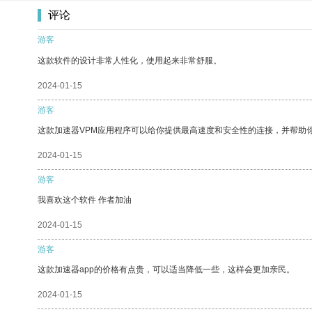
评论
游客
这款软件的设计非常人性化，使用起来非常舒服。
2024-01-15
游客
这款加速器VPM应用程序可以给你提供最高速度和安全性的连接，并帮助
2024-01-15
游客
我喜欢这个软件 作者加油
2024-01-15
游客
这款加速器app的价格有点贵，可以适当降低一些，这样会更加亲民。
2024-01-15