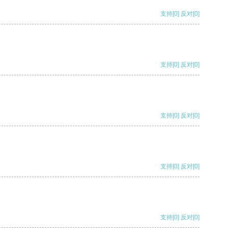
支持
[0]
反对
[0]
支持
[0]
反对
[0]
支持
[0]
反对
[0]
支持
[0]
反对
[0]
支持
[0]
反对
[0]