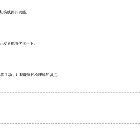
动切换线路的功能。
望开发者能够优化一下。
非常生动，让我能够轻松理解知识点。