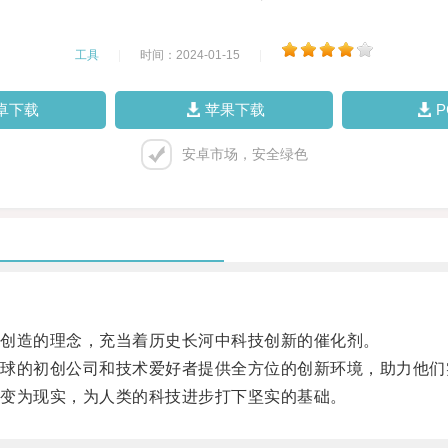
工具
|
时间：2024-01-15
|
卓下载
苹果下载
安卓市场，安全绿色
创造的理念，充当着历史长河中科技创新的催化剂。
的初创公司和技术爱好者提供全方位的创新环境，助力他们
变为现实，为人类的科技进步打下坚实的基础。