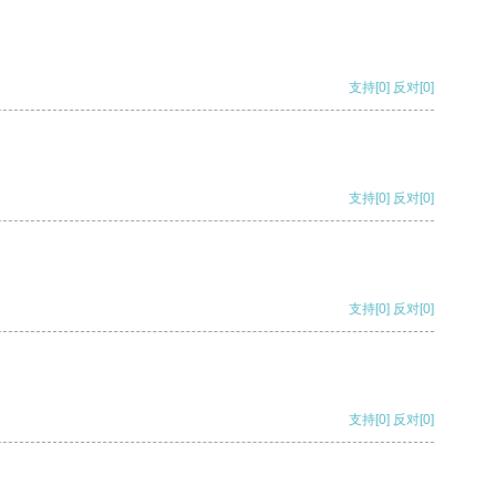
支持
[0]
反对
[0]
支持
[0]
反对
[0]
支持
[0]
反对
[0]
支持
[0]
反对
[0]