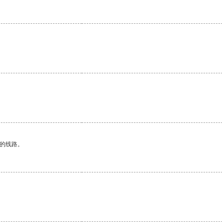
区的线路。