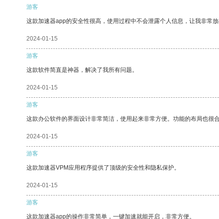
游客
这款加速器app的安全性很高，使用过程中不会泄露个人信息，让我非常放
2024-01-15
游客
这款软件简直是神器，解决了我所有问题。
2024-01-15
游客
这款办公软件的界面设计非常简洁，使用起来非常方便。功能的布局也很
2024-01-15
游客
这款加速器VPM应用程序提供了顶级的安全性和隐私保护。
2024-01-15
游客
这款加速器app的操作非常简单，一键加速就能开启，非常方便。