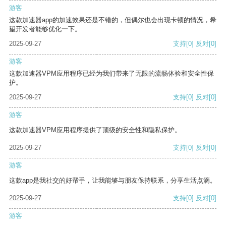
游客
这款加速器app的加速效果还是不错的，但偶尔也会出现卡顿的情况，希
望开发者能够优化一下。
2025-09-27
支持
[0]
反对
[0]
游客
这款加速器VPM应用程序已经为我们带来了无限的流畅体验和安全性保
护。
2025-09-27
支持
[0]
反对
[0]
游客
这款加速器VPM应用程序提供了顶级的安全性和隐私保护。
2025-09-27
支持
[0]
反对
[0]
游客
这款app是我社交的好帮手，让我能够与朋友保持联系，分享生活点滴。
2025-09-27
支持
[0]
反对
[0]
游客