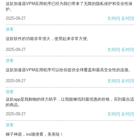
这款加速器VPM应用程序已经为我们带来了无限的隐私保护和安全性保
护。
2025-09-27
支持
[0]
反对
[0]
游客
这款软件的功能非常强大，使用起来非常方便。
2025-09-27
支持
[0]
反对
[0]
游客
这款加速器VPM应用程序可以给你提供全球覆盖和最高安全性的连接。
2025-09-27
支持
[0]
反对
[0]
游客
这款app是我购物的得力助手，让我能够找到最优惠的价格，买到最合适
的商品。
2025-09-27
支持
[0]
反对
[0]
游客
梯子神器，ins随便看，美美哒！