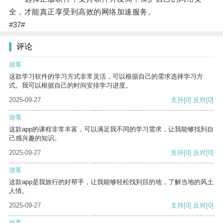
全，才能真正享受到高效的网络加速服务。
#37#
评论
游客
这款学习软件的学习方式非常灵活，可以根据自己的需求选择学习方
式。我可以根据自己的时间安排学习进度。
2025-09-27
支持
[0]
反对
[0]
游客
这款app的课程非常丰富，可以满足我不同的学习需求，让我能够找到自
己感兴趣的知识。
2025-09-27
支持
[0]
反对
[0]
游客
这款app是我旅行的好帮手，让我能够轻松找到目的地，了解当地的风土
人情。
2025-09-27
支持
[0]
反对
[0]
游客