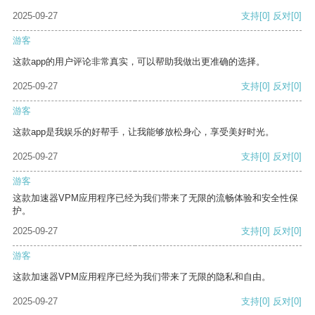
2025-09-27
支持
[0]
反对
[0]
游客
这款app的用户评论非常真实，可以帮助我做出更准确的选择。
2025-09-27
支持
[0]
反对
[0]
游客
这款app是我娱乐的好帮手，让我能够放松身心，享受美好时光。
2025-09-27
支持
[0]
反对
[0]
游客
这款加速器VPM应用程序已经为我们带来了无限的流畅体验和安全性保
护。
2025-09-27
支持
[0]
反对
[0]
游客
这款加速器VPM应用程序已经为我们带来了无限的隐私和自由。
2025-09-27
支持
[0]
反对
[0]