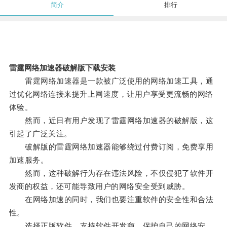
简介
排行
雷霆网络加速器破解版下载安装
雷霆网络加速器是一款被广泛使用的网络加速工具，通
过优化网络连接来提升上网速度，让用户享受更流畅的网络
体验。
然而，近日有用户发现了雷霆网络加速器的破解版，这
引起了广泛关注。
破解版的雷霆网络加速器能够绕过付费订阅，免费享用
加速服务。
然而，这种破解行为存在违法风险，不仅侵犯了软件开
发商的权益，还可能导致用户的网络安全受到威胁。
在网络加速的同时，我们也要注重软件的安全性和合法
性。
选择正版软件，支持软件开发商，保护自己的网络安