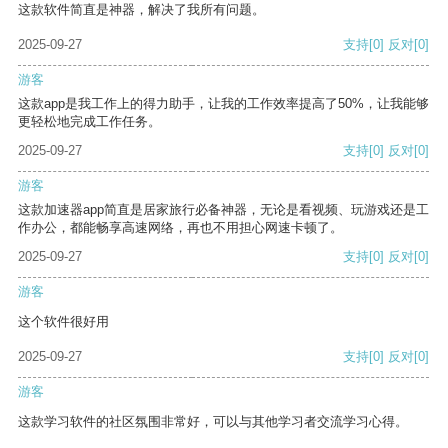
这款软件简直是神器，解决了我所有问题。
2025-09-27
支持
[0]
反对
[0]
游客
这款app是我工作上的得力助手，让我的工作效率提高了50%，让我能够
更轻松地完成工作任务。
2025-09-27
支持
[0]
反对
[0]
游客
这款加速器app简直是居家旅行必备神器，无论是看视频、玩游戏还是工
作办公，都能畅享高速网络，再也不用担心网速卡顿了。
2025-09-27
支持
[0]
反对
[0]
游客
这个软件很好用
2025-09-27
支持
[0]
反对
[0]
游客
这款学习软件的社区氛围非常好，可以与其他学习者交流学习心得。