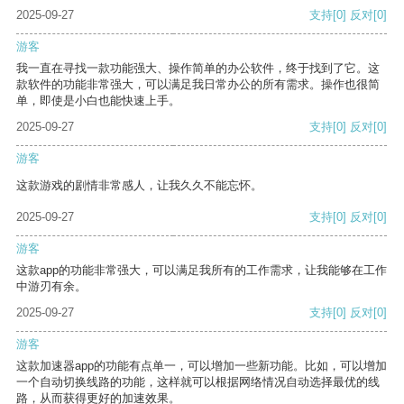
2025-09-27
支持
[0]
反对
[0]
游客
我一直在寻找一款功能强大、操作简单的办公软件，终于找到了它。这
款软件的功能非常强大，可以满足我日常办公的所有需求。操作也很简
单，即使是小白也能快速上手。
2025-09-27
支持
[0]
反对
[0]
游客
这款游戏的剧情非常感人，让我久久不能忘怀。
2025-09-27
支持
[0]
反对
[0]
游客
这款app的功能非常强大，可以满足我所有的工作需求，让我能够在工作
中游刃有余。
2025-09-27
支持
[0]
反对
[0]
游客
这款加速器app的功能有点单一，可以增加一些新功能。比如，可以增加
一个自动切换线路的功能，这样就可以根据网络情况自动选择最优的线
路，从而获得更好的加速效果。