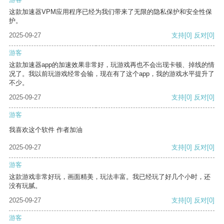
这款加速器VPM应用程序已经为我们带来了无限的隐私保护和安全性保
护。
2025-09-27
支持
[0]
反对
[0]
游客
这款加速器app的加速效果非常好，玩游戏再也不会出现卡顿、掉线的情
况了。我以前玩游戏经常会输，现在有了这个app，我的游戏水平提升了
不少。
2025-09-27
支持
[0]
反对
[0]
游客
我喜欢这个软件 作者加油
2025-09-27
支持
[0]
反对
[0]
游客
这款游戏非常好玩，画面精美，玩法丰富。我已经玩了好几个小时，还
没有玩腻。
2025-09-27
支持
[0]
反对
[0]
游客