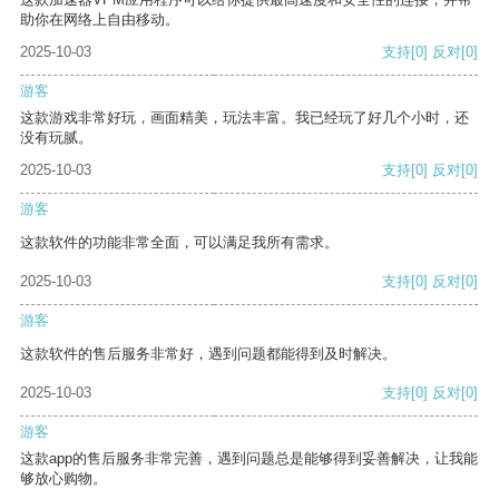
助你在网络上自由移动。
2025-10-03
支持
[0]
反对
[0]
游客
这款游戏非常好玩，画面精美，玩法丰富。我已经玩了好几个小时，还
没有玩腻。
2025-10-03
支持
[0]
反对
[0]
游客
这款软件的功能非常全面，可以满足我所有需求。
2025-10-03
支持
[0]
反对
[0]
游客
这款软件的售后服务非常好，遇到问题都能得到及时解决。
2025-10-03
支持
[0]
反对
[0]
游客
这款app的售后服务非常完善，遇到问题总是能够得到妥善解决，让我能
够放心购物。