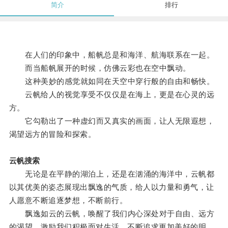
简介
排行
在人们的印象中，船帆总是和海洋、航海联系在一起。
而当船帆展开的时候，仿佛云彩也在空中飘动。
这种美妙的感觉就如同在天空中穿行般的自由和畅快。
云帆给人的视觉享受不仅仅是在海上，更是在心灵的远
方。
它勾勒出了一种虚幻而又真实的画面，让人无限遐想，
渴望远方的冒险和探索。
云帆搜索
无论是在平静的湖泊上，还是在汹涌的海洋中，云帆都
以其优美的姿态展现出飘逸的气质，给人以力量和勇气，让
人愿意不断追逐梦想，不断前行。
飘逸如云的云帆，唤醒了我们内心深处对于自由、远方
的渴望，激励我们积极面对生活，不断追求更加美好的明