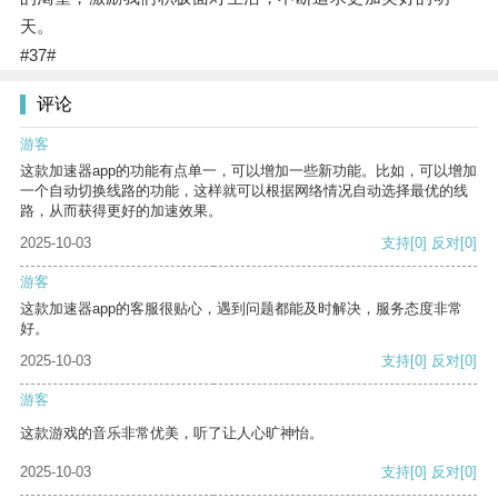
天。
#37#
评论
游客
这款加速器app的功能有点单一，可以增加一些新功能。比如，可以增加
一个自动切换线路的功能，这样就可以根据网络情况自动选择最优的线
路，从而获得更好的加速效果。
2025-10-03
支持
[0]
反对
[0]
游客
这款加速器app的客服很贴心，遇到问题都能及时解决，服务态度非常
好。
2025-10-03
支持
[0]
反对
[0]
游客
这款游戏的音乐非常优美，听了让人心旷神怡。
2025-10-03
支持
[0]
反对
[0]