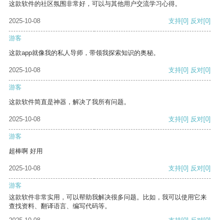
这款软件的社区氛围非常好，可以与其他用户交流学习心得。
2025-10-08
支持
[0]
反对
[0]
游客
这款app就像我的私人导师，带领我探索知识的奥秘。
2025-10-08
支持
[0]
反对
[0]
游客
这款软件简直是神器，解决了我所有问题。
2025-10-08
支持
[0]
反对
[0]
游客
超棒啊 好用
2025-10-08
支持
[0]
反对
[0]
游客
这款软件非常实用，可以帮助我解决很多问题。比如，我可以使用它来
查找资料、翻译语言、编写代码等。