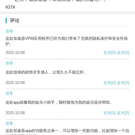
#37#
评论
游客
这款加速器VPM应用程序已经为我们带来了无限的隐私保护和安全性保
护。
2025-10-08
支持
[0]
反对
[0]
游客
这款游戏的剧情非常感人，让我久久不能忘怀。
2025-10-08
支持
[0]
反对
[0]
游客
这款app就像我的娱乐小助手，随时随地为我的娱乐提供帮助。
2025-10-08
支持
[0]
反对
[0]
游客
这款加速器app的功能有点单一，可以增加一些新功能，比如增加一个自