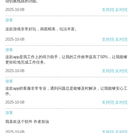
动切换线路的功能。
2025-10-08
支持
[0]
反对
[0]
游客
这款游戏非常好玩，画面精美，玩法丰富。
2025-10-08
支持
[0]
反对
[0]
游客
这款app是我工作上的得力助手，让我的工作效率提高了50%，让我能够
更轻松地完成工作任务。
2025-10-08
支持
[0]
反对
[0]
游客
这款app的客服非常专业，遇到问题总是能够及时解决，让我能够安心工
作。
2025-10-08
支持
[0]
反对
[0]
游客
我喜欢这个软件 作者加油
2025-10-08
支持
[0]
反对
[0]