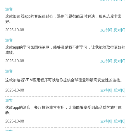
游客
这款加速器app的客服很贴心，遇到问题都能及时解决，服务态度非常
好。
2025-10-08
支持
[0]
反对
[0]
游客
这款app的学习氛围很浓厚，能够激励我不断学习，让我能够取得更好的
成绩。
2025-10-08
支持
[0]
反对
[0]
游客
这款加速器VPM应用程序可以给你提供全球覆盖和最高安全性的连接。
2025-10-08
支持
[0]
反对
[0]
游客
这款app的酒店、餐厅推荐非常有用，让我能够享受到高品质的旅行体
验。
2025-10-08
支持
[0]
反对
[0]