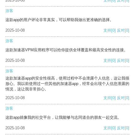
2025-10-08
支持
[0]
反对
[0]
游客
这款app的用户评论非常真实，可以帮助我做出更准确的选择。
2025-10-08
支持
[0]
反对
[0]
游客
这款加速器VPM应用程序可以给你提供全球覆盖和最高安全性的连接。
2025-10-08
支持
[0]
反对
[0]
游客
这款加速器app的安全性很高，使用过程中不会泄露个人信息，这让我很
放心。我以前使用过一些其他的加速器app，经常会出现个人信息泄露的
情况，这让我非常担心。
2025-10-08
支持
[0]
反对
[0]
游客
这款app就像我的社交平台，让我能够与志同道合的朋友一起交流。
2025-10-08
支持
[0]
反对
[0]