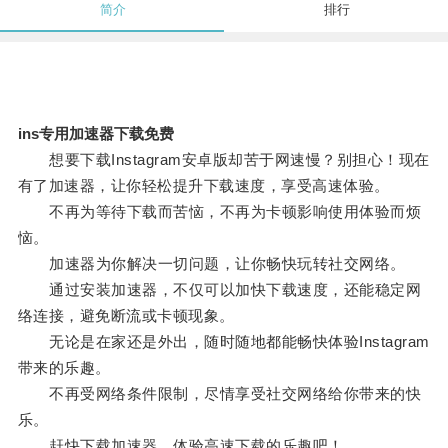
简介
排行
ins专用加速器下载免费
想要下载Instagram安卓版却苦于网速慢？别担心！现在
有了加速器，让你轻松提升下载速度，享受高速体验。
不再为等待下载而苦恼，不再为卡顿影响使用体验而烦
恼。
加速器为你解决一切问题，让你畅快玩转社交网络。
通过安装加速器，不仅可以加快下载速度，还能稳定网
络连接，避免断流或卡顿现象。
无论是在家还是外出，随时随地都能畅快体验Instagram
带来的乐趣。
不再受网络条件限制，尽情享受社交网络给你带来的快
乐。
赶快下载加速器，体验高速下载的乐趣吧！。