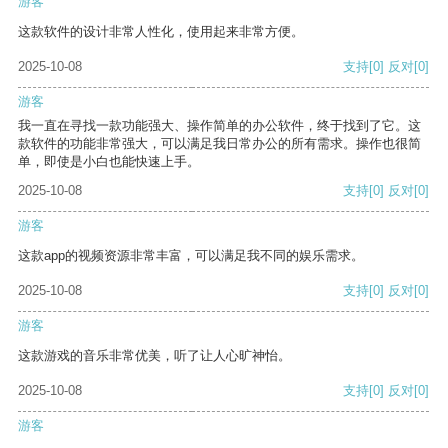
游客
这款软件的设计非常人性化，使用起来非常方便。
2025-10-08
支持
[0]
反对
[0]
游客
我一直在寻找一款功能强大、操作简单的办公软件，终于找到了它。这
款软件的功能非常强大，可以满足我日常办公的所有需求。操作也很简
单，即使是小白也能快速上手。
2025-10-08
支持
[0]
反对
[0]
游客
这款app的视频资源非常丰富，可以满足我不同的娱乐需求。
2025-10-08
支持
[0]
反对
[0]
游客
这款游戏的音乐非常优美，听了让人心旷神怡。
2025-10-08
支持
[0]
反对
[0]
游客