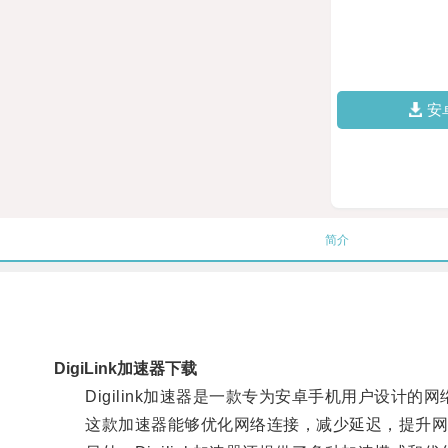
安
简介
DigiLink加速器下载
Digilink加速器是一款专为安卓手机用户设计的
这款加速器能够优化网络连接，减少延迟，提升网页