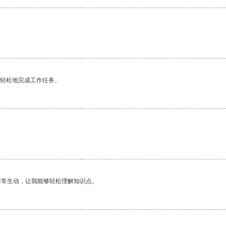
更轻松地完成工作任务。
非常生动，让我能够轻松理解知识点。