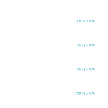
支持
[0]
反对
[0]
支持
[0]
反对
[0]
支持
[0]
反对
[0]
支持
[0]
反对
[0]