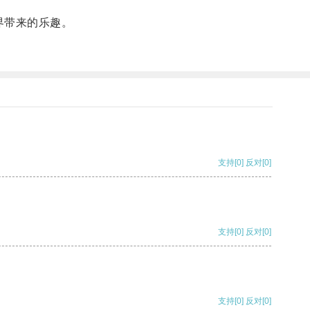
界带来的乐趣。
支持
[0]
反对
[0]
支持
[0]
反对
[0]
支持
[0]
反对
[0]