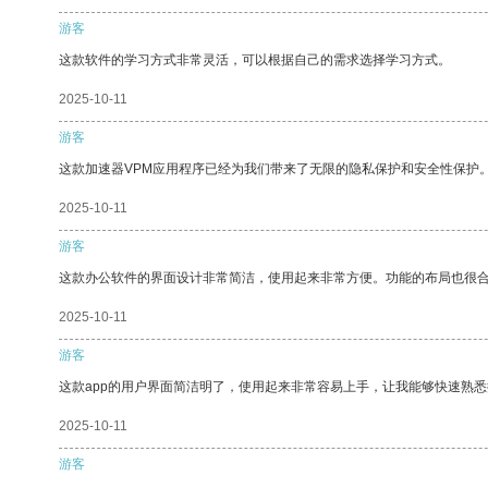
游客
这款软件的学习方式非常灵活，可以根据自己的需求选择学习方式。
2025-10-11
游客
这款加速器VPM应用程序已经为我们带来了无限的隐私保护和安全性保护
2025-10-11
游客
这款办公软件的界面设计非常简洁，使用起来非常方便。功能的布局也很
2025-10-11
游客
这款app的用户界面简洁明了，使用起来非常容易上手，让我能够快速熟
2025-10-11
游客