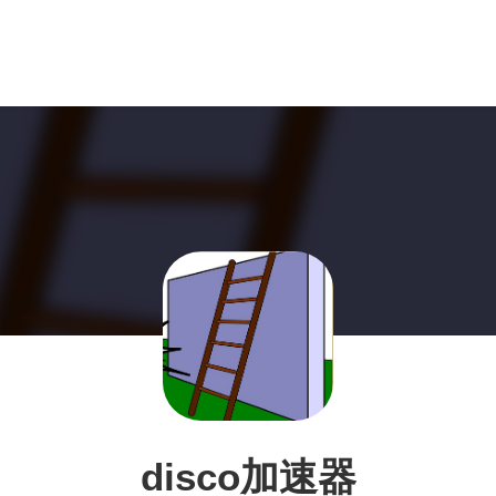
disco加速器