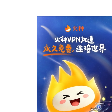
支持
[0]
反对
[0]
支持
[0]
反对
[0]
支持
[0]
反对
[0]
支持
[0]
反对
[0]