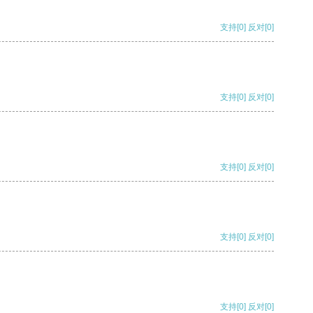
支持
[0]
反对
[0]
支持
[0]
反对
[0]
支持
[0]
反对
[0]
支持
[0]
反对
[0]
支持
[0]
反对
[0]