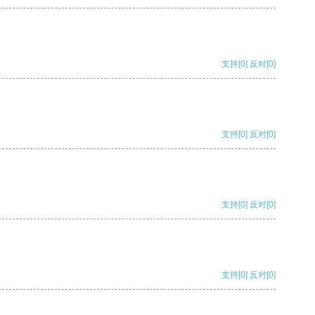
支持
[0]
反对
[0]
支持
[0]
反对
[0]
支持
[0]
反对
[0]
支持
[0]
反对
[0]