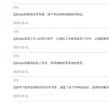
游客
这款app的物流非常快捷，我下单后很快就能收到商品。
2025-10-11
游客
这款app是我工作上的得力助手，让我的工作效率提高了50%，让我能够
2025-10-11
游客
这款app就像我的私人导游，带我领略世界各地的美景。
2025-10-11
游客
这款学习软件的课程内容非常丰富，涵盖了各个学科的知识。老师的讲解
2025-10-11