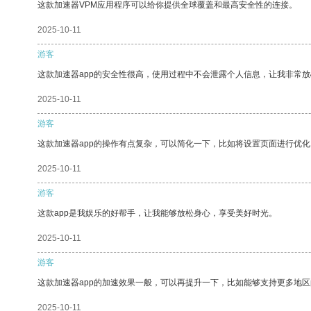
这款加速器VPM应用程序可以给你提供全球覆盖和最高安全性的连接。
2025-10-11
游客
这款加速器app的安全性很高，使用过程中不会泄露个人信息，让我非常放
2025-10-11
游客
这款加速器app的操作有点复杂，可以简化一下，比如将设置页面进行优化
2025-10-11
游客
这款app是我娱乐的好帮手，让我能够放松身心，享受美好时光。
2025-10-11
游客
这款加速器app的加速效果一般，可以再提升一下，比如能够支持更多地
2025-10-11