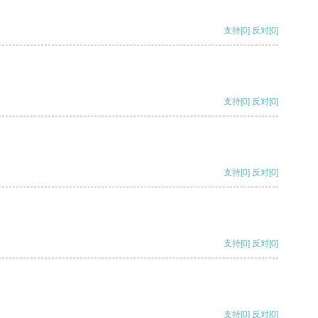
支持
[0]
反对
[0]
支持
[0]
反对
[0]
支持
[0]
反对
[0]
支持
[0]
反对
[0]
支持
[0]
反对
[0]