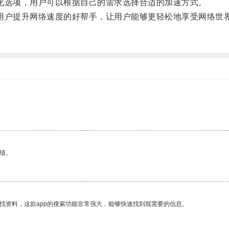
优化选项，用户可以根据自己的需求选择合适的加速方式。
手机用户提升网络速度的好帮手，让用户能够更轻松地享受网络世
绩。
找资料，这款app的搜索功能非常强大，能够快速找到我需要的信息。