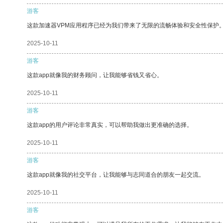
游客
这款加速器VPM应用程序已经为我们带来了无限的流畅体验和安全性保护
2025-10-11
游客
这款app就像我的财务顾问，让我能够省钱又省心。
2025-10-11
游客
这款app的用户评论非常真实，可以帮助我做出更准确的选择。
2025-10-11
游客
这款app就像我的社交平台，让我能够与志同道合的朋友一起交流。
2025-10-11
游客