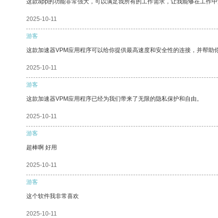
这款app的功能非常强大，可以满足我所有的工作需求，让我能够在工作
2025-10-11
游客
这款加速器VPM应用程序可以给你提供最高速度和安全性的连接，并帮助
2025-10-11
游客
这款加速器VPM应用程序已经为我们带来了无限的隐私保护和自由。
2025-10-11
游客
超棒啊 好用
2025-10-11
游客
这个软件我非常喜欢
2025-10-11