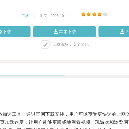
工具
|
时间：2025-10-11
|
卓下载
苹果下载
安卓市场，安全绿色
网络加速工具，通过官网下载安装，用户可以享受更快速的上网
加载速度，让用户能够更顺畅地观看视频、玩游戏和浏览网