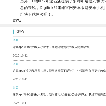
另外，Digilink加速器还提供了多种加速模式和
总的来说，Digilink加速器官网安卓版是安卓
赶快下载体验吧！。
#37#
评论
游客
这款app就像我的娱乐小助手，随时随地为我的娱乐提供帮助。
2025-10-11
游客
这款app的学习氛围很浓厚，能够激励我不断学习，让我能够取得更好的成
2025-10-11
游客
这款app就像我的私人助理，随时随地为我的办公提供帮助。我经常需要查
2025-10-11