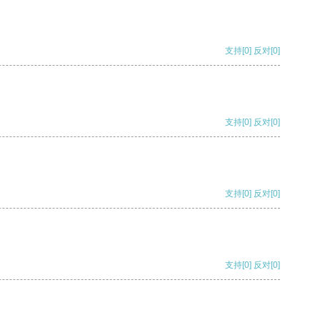
支持
[0]
反对
[0]
支持
[0]
反对
[0]
支持
[0]
反对
[0]
支持
[0]
反对
[0]