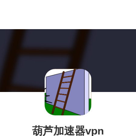
葫芦加速器vpn