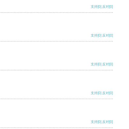
支持
[0]
反对
[0]
支持
[0]
反对
[0]
支持
[0]
反对
[0]
支持
[0]
反对
[0]
支持
[0]
反对
[0]