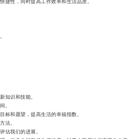
快捷性，同时提高工作效率和生活品质。
。
新知识和技能。
间。
目标和愿望，提高生活的幸福指数。
方法。
评估我们的进展。