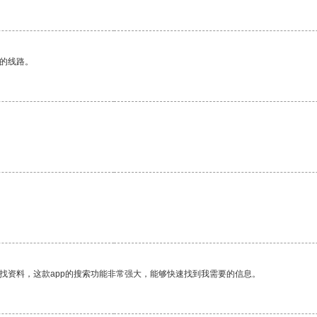
区的线路。
找资料，这款app的搜索功能非常强大，能够快速找到我需要的信息。