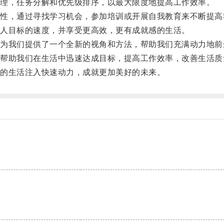
理，任务分解和优先级排序，以最大限度地提高工作效率。
，通过寻找学习机会，参加培训或开展自我教育来不断提高
人目标的速度，并享受更高效，更有成就感的生活。
我们提供了一个全新的视角和方法，帮助我们充满动力地前
助我们在生活中迅速达成目标，提高工作效率，改善生活质
的生活注入快速动力，成就更加美好的未来。