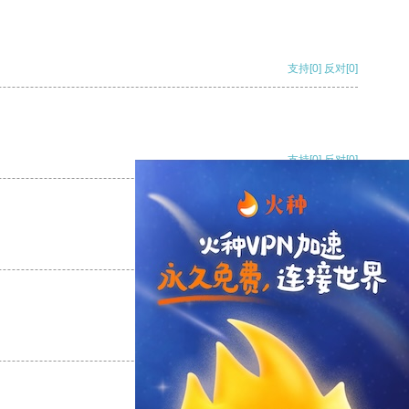
支持
[0]
反对
[0]
支持
[0]
反对
[0]
支持
[0]
反对
[0]
支持
[0]
反对
[0]