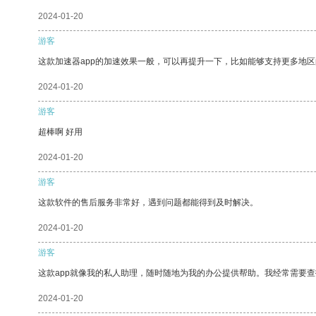
2024-01-20
游客
这款加速器app的加速效果一般，可以再提升一下，比如能够支持更多地
2024-01-20
游客
超棒啊 好用
2024-01-20
游客
这款软件的售后服务非常好，遇到问题都能得到及时解决。
2024-01-20
游客
这款app就像我的私人助理，随时随地为我的办公提供帮助。我经常需要查
2024-01-20