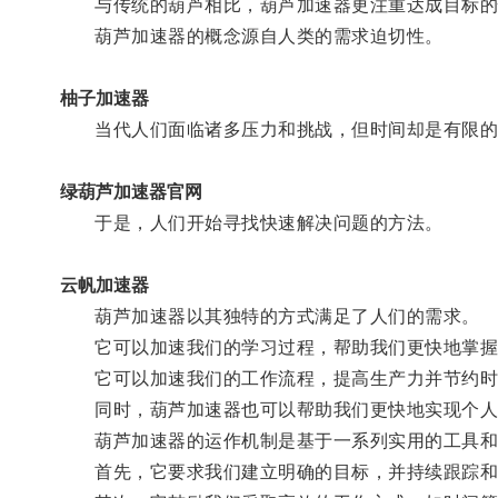
与传统的葫芦相比，葫芦加速器更注重达成目标的
葫芦加速器的概念源自人类的需求迫切性。
柚子加速器
当代人们面临诸多压力和挑战，但时间却是有限的
绿葫芦加速器官网
于是，人们开始寻找快速解决问题的方法。
云帆加速器
葫芦加速器以其独特的方式满足了人们的需求。
它可以加速我们的学习过程，帮助我们更快地掌握
它可以加速我们的工作流程，提高生产力并节约时
同时，葫芦加速器也可以帮助我们更快地实现个人
葫芦加速器的运作机制是基于一系列实用的工具和
首先，它要求我们建立明确的目标，并持续跟踪和