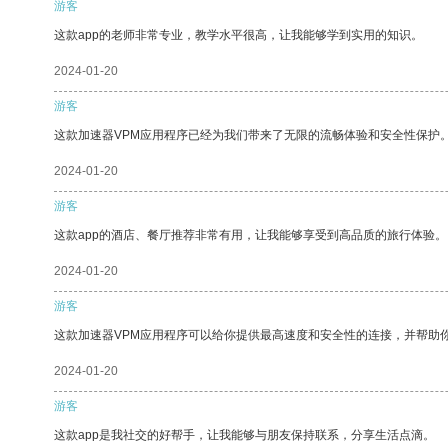
游客
这款app的老师非常专业，教学水平很高，让我能够学到实用的知识。
2024-01-20
游客
这款加速器VPM应用程序已经为我们带来了无限的流畅体验和安全性保护
2024-01-20
游客
这款app的酒店、餐厅推荐非常有用，让我能够享受到高品质的旅行体验。
2024-01-20
游客
这款加速器VPM应用程序可以给你提供最高速度和安全性的连接，并帮助
2024-01-20
游客
这款app是我社交的好帮手，让我能够与朋友保持联系，分享生活点滴。