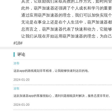
其次，它鼓励我们采取高效的工作方式，如时间管
此外，葫芦加速器还强调了个人成长和学习的重要性
通过应用葫芦加速器的理念，我们可以加快实现个
无论是在事业上还是在个人生活中，葫芦加速器都为
总而言之，葫芦加速器代表了快速和动力，它能够帮
让我们从现在开始运用葫芦加速器的理念，为自己
#18#
评论
游客
这款app的路线规划非常精准，让我能够快速到达目的地。
2024-01-20
游客
这款加速器app的客服很贴心，遇到问题都能及时解决，服务态度非常好。
2024-01-20