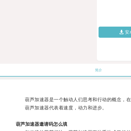
安
简介
葫芦加速器是一个触动人们思考和行动的概念，在
葫芦加速器代表着速度，动力和进步。
葫芦加速器邀请码怎么填