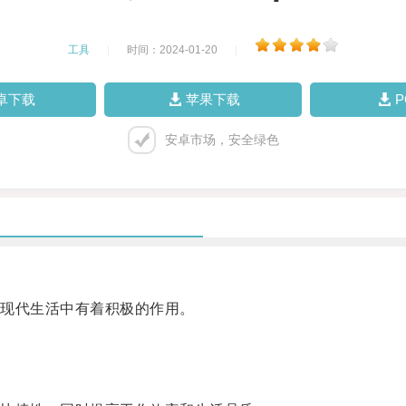
工具
|
时间：2024-01-20
|
卓下载
苹果下载
安卓市场，安全绿色
现代生活中有着积极的作用。