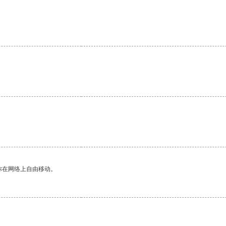
。
你在网络上自由移动。