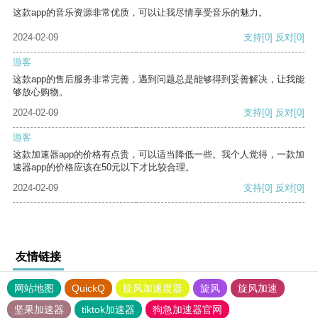
这款app的音乐资源非常优质，可以让我尽情享受音乐的魅力。
2024-02-09
支持
[0]
反对
[0]
游客
这款app的售后服务非常完善，遇到问题总是能够得到妥善解决，让我能
够放心购物。
2024-02-09
支持
[0]
反对
[0]
游客
这款加速器app的价格有点贵，可以适当降低一些。我个人觉得，一款加
速器app的价格应该在50元以下才比较合理。
2024-02-09
支持
[0]
反对
[0]
友情链接
网站地图
QuickQ
旋风加速度器
旋风
旋风加速
坚果加速器
tiktok加速器
狗急加速器官网