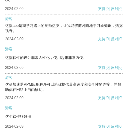
护。
2024-02-09
支持
[0]
反对
[0]
游客
这款app是我学习路上的良师益友，让我能够随时随地学习新知识，拓宽
视野。
2024-02-09
支持
[0]
反对
[0]
游客
这款软件的设计非常人性化，使用起来非常方便。
2024-02-09
支持
[0]
反对
[0]
游客
这款加速器VPM应用程序可以给你提供最高速度和安全性的连接，并帮
助你在网络上自由移动。
2024-02-09
支持
[0]
反对
[0]
游客
这个软件很好用
2024-02-09
支持
[0]
反对
[0]