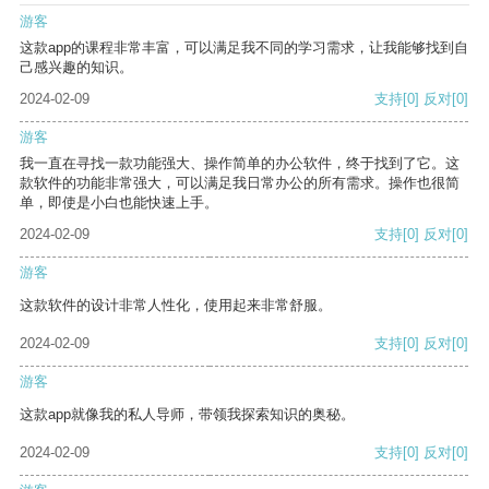
游客
这款app的课程非常丰富，可以满足我不同的学习需求，让我能够找到自
己感兴趣的知识。
2024-02-09
支持
[0]
反对
[0]
游客
我一直在寻找一款功能强大、操作简单的办公软件，终于找到了它。这
款软件的功能非常强大，可以满足我日常办公的所有需求。操作也很简
单，即使是小白也能快速上手。
2024-02-09
支持
[0]
反对
[0]
游客
这款软件的设计非常人性化，使用起来非常舒服。
2024-02-09
支持
[0]
反对
[0]
游客
这款app就像我的私人导师，带领我探索知识的奥秘。
2024-02-09
支持
[0]
反对
[0]