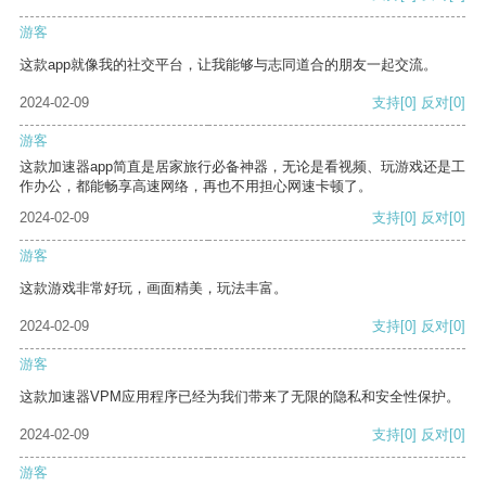
游客
这款app就像我的社交平台，让我能够与志同道合的朋友一起交流。
2024-02-09
支持
[0]
反对
[0]
游客
这款加速器app简直是居家旅行必备神器，无论是看视频、玩游戏还是工
作办公，都能畅享高速网络，再也不用担心网速卡顿了。
2024-02-09
支持
[0]
反对
[0]
游客
这款游戏非常好玩，画面精美，玩法丰富。
2024-02-09
支持
[0]
反对
[0]
游客
这款加速器VPM应用程序已经为我们带来了无限的隐私和安全性保护。
2024-02-09
支持
[0]
反对
[0]
游客