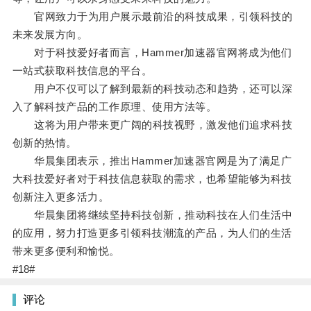
官网致力于为用户展示最前沿的科技成果，引领科技的
未来发展方向。
对于科技爱好者而言，Hammer加速器官网将成为他们
一站式获取科技信息的平台。
用户不仅可以了解到最新的科技动态和趋势，还可以深
入了解科技产品的工作原理、使用方法等。
这将为用户带来更广阔的科技视野，激发他们追求科技
创新的热情。
华晨集团表示，推出Hammer加速器官网是为了满足广
大科技爱好者对于科技信息获取的需求，也希望能够为科技
创新注入更多活力。
华晨集团将继续坚持科技创新，推动科技在人们生活中
的应用，努力打造更多引领科技潮流的产品，为人们的生活
带来更多便利和愉悦。
#18#
评论