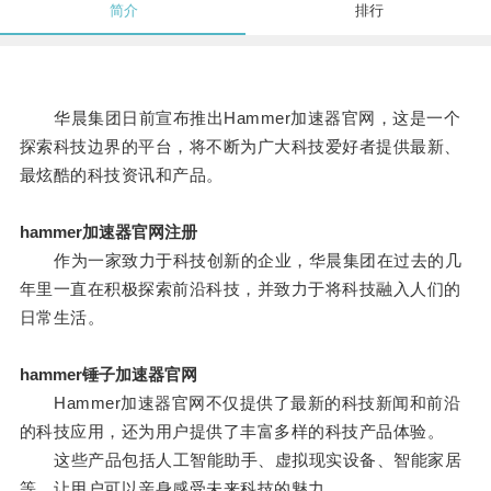
简介
排行
华晨集团日前宣布推出Hammer加速器官网，这是一个
探索科技边界的平台，将不断为广大科技爱好者提供最新、
最炫酷的科技资讯和产品。
hammer加速器官网注册
作为一家致力于科技创新的企业，华晨集团在过去的几
年里一直在积极探索前沿科技，并致力于将科技融入人们的
日常生活。
hammer锤子加速器官网
Hammer加速器官网不仅提供了最新的科技新闻和前沿
的科技应用，还为用户提供了丰富多样的科技产品体验。
这些产品包括人工智能助手、虚拟现实设备、智能家居
等，让用户可以亲身感受未来科技的魅力。