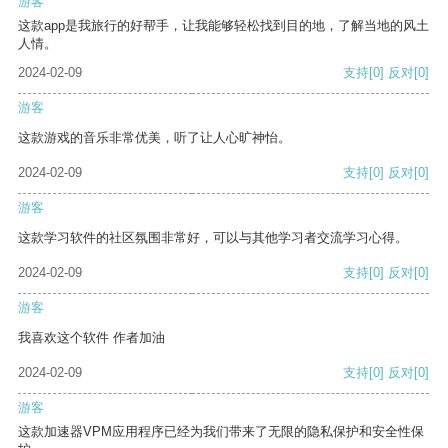
游客
这款app是我旅行的好帮手，让我能够轻松找到目的地，了解当地的风土
人情。
2024-02-09
支持
[0]
反对
[0]
游客
这款游戏的音乐非常优美，听了让人心旷神怡。
2024-02-09
支持
[0]
反对
[0]
游客
这款学习软件的社区氛围非常好，可以与其他学习者交流学习心得。
2024-02-09
支持
[0]
反对
[0]
游客
我喜欢这个软件 作者加油
2024-02-09
支持
[0]
反对
[0]
游客
这款加速器VPM应用程序已经为我们带来了无限的隐私保护和安全性保