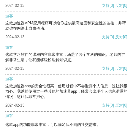
2024-02-13
支持
[0]
反对
[0]
游客
这款加速器VPM应用程序可以给你提供最高速度和安全性的连接，并帮
助你在网络上自由移动。
2024-02-13
支持
[0]
反对
[0]
游客
这款学习软件的课程内容非常丰富，涵盖了各个学科的知识。老师的讲
解非常生动，让我能够轻松理解知识点。
2024-02-13
支持
[0]
反对
[0]
游客
这款加速器app的安全性很高，使用过程中不会泄露个人信息，这让我很
放心。我以前使用过一些其他的加速器app，经常会出现个人信息泄露的
情况，这让我非常担心。
2024-02-13
支持
[0]
反对
[0]
游客
这款app的功能非常丰富，可以满足我不同的社交需求。