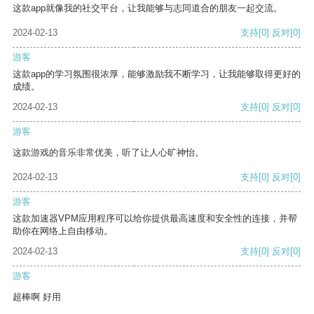
这款app就像我的社交平台，让我能够与志同道合的朋友一起交流。
2024-02-13
支持
[0]
反对
[0]
游客
这款app的学习氛围很浓厚，能够激励我不断学习，让我能够取得更好的
成绩。
2024-02-13
支持
[0]
反对
[0]
游客
这款游戏的音乐非常优美，听了让人心旷神怡。
2024-02-13
支持
[0]
反对
[0]
游客
这款加速器VPM应用程序可以给你提供最高速度和安全性的连接，并帮
助你在网络上自由移动。
2024-02-13
支持
[0]
反对
[0]
游客
超棒啊 好用