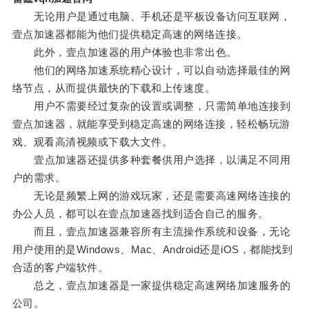
无论用户是通过电脑、手机还是平板设备访问互联网，
壹点加速器都能为他们提供稳定高速的网络连接。
此外，壹点加速器的用户体验也非常出色。
他们的网络加速系统精心设计，可以自动选择最佳的网
络节点，从而提供最快的下载和上传速度。
用户不需要经过复杂的设置或调整，只需简单地连接到
壹点加速器，就能享受到稳定高速的网络连接，轻松畅玩游
戏、观看高清视频或下载大文件。
壹点加速器还提供多种套餐供用户选择，以满足不同用
户的需求。
无论是频繁上网的游戏玩家，还是需要高速网络连接的
办公人员，都可以在壹点加速器找到适合自己的服务。
而且，壹点加速器兼容所有主流操作系统和设备，无论
用户使用的是Windows、Mac、Android还是iOS，都能找到
合适的客户端软件。
总之，壹点加速器是一家提供稳定高速网络加速服务的
公司。