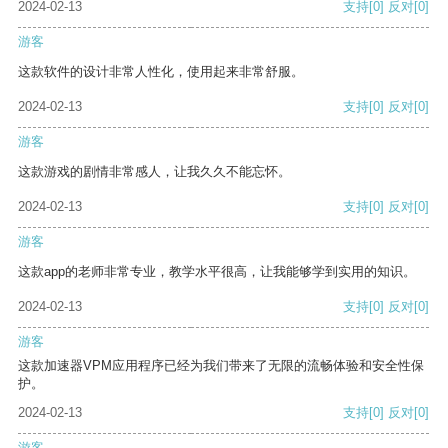
2024-02-13
支持
[0]
反对
[0]
游客
这款软件的设计非常人性化，使用起来非常舒服。
2024-02-13
支持
[0]
反对
[0]
游客
这款游戏的剧情非常感人，让我久久不能忘怀。
2024-02-13
支持
[0]
反对
[0]
游客
这款app的老师非常专业，教学水平很高，让我能够学到实用的知识。
2024-02-13
支持
[0]
反对
[0]
游客
这款加速器VPM应用程序已经为我们带来了无限的流畅体验和安全性保
护。
2024-02-13
支持
[0]
反对
[0]
游客