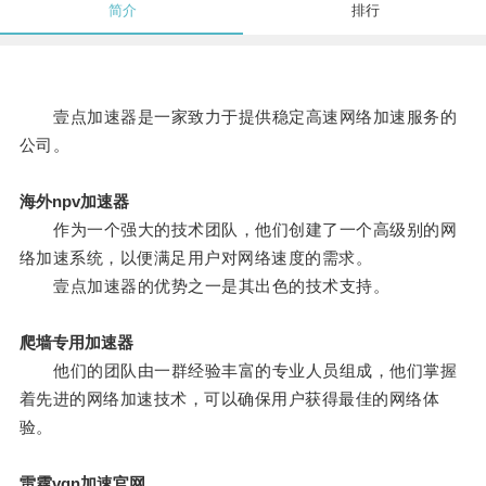
简介
排行
壹点加速器是一家致力于提供稳定高速网络加速服务的
公司。
海外npv加速器
作为一个强大的技术团队，他们创建了一个高级别的网
络加速系统，以便满足用户对网络速度的需求。
壹点加速器的优势之一是其出色的技术支持。
爬墙专用加速器
他们的团队由一群经验丰富的专业人员组成，他们掌握
着先进的网络加速技术，可以确保用户获得最佳的网络体
验。
雷霆vqn加速官网