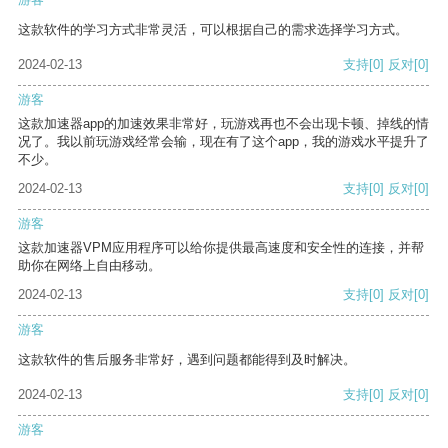
这款软件的学习方式非常灵活，可以根据自己的需求选择学习方式。
2024-02-13
支持
[0]
反对
[0]
游客
这款加速器app的加速效果非常好，玩游戏再也不会出现卡顿、掉线的情
况了。我以前玩游戏经常会输，现在有了这个app，我的游戏水平提升了
不少。
2024-02-13
支持
[0]
反对
[0]
游客
这款加速器VPM应用程序可以给你提供最高速度和安全性的连接，并帮
助你在网络上自由移动。
2024-02-13
支持
[0]
反对
[0]
游客
这款软件的售后服务非常好，遇到问题都能得到及时解决。
2024-02-13
支持
[0]
反对
[0]
游客