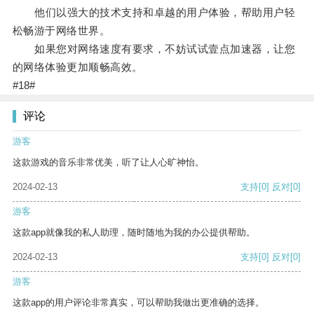
他们以强大的技术支持和卓越的用户体验，帮助用户轻
松畅游于网络世界。
如果您对网络速度有要求，不妨试试壹点加速器，让您
的网络体验更加顺畅高效。
#18#
评论
游客
这款游戏的音乐非常优美，听了让人心旷神怡。
2024-02-13
支持
[0]
反对
[0]
游客
这款app就像我的私人助理，随时随地为我的办公提供帮助。
2024-02-13
支持
[0]
反对
[0]
游客
这款app的用户评论非常真实，可以帮助我做出更准确的选择。