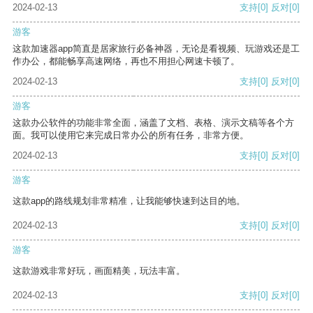
2024-02-13
支持
[0]
反对
[0]
游客
这款加速器app简直是居家旅行必备神器，无论是看视频、玩游戏还是工
作办公，都能畅享高速网络，再也不用担心网速卡顿了。
2024-02-13
支持
[0]
反对
[0]
游客
这款办公软件的功能非常全面，涵盖了文档、表格、演示文稿等各个方
面。我可以使用它来完成日常办公的所有任务，非常方便。
2024-02-13
支持
[0]
反对
[0]
游客
这款app的路线规划非常精准，让我能够快速到达目的地。
2024-02-13
支持
[0]
反对
[0]
游客
这款游戏非常好玩，画面精美，玩法丰富。
2024-02-13
支持
[0]
反对
[0]