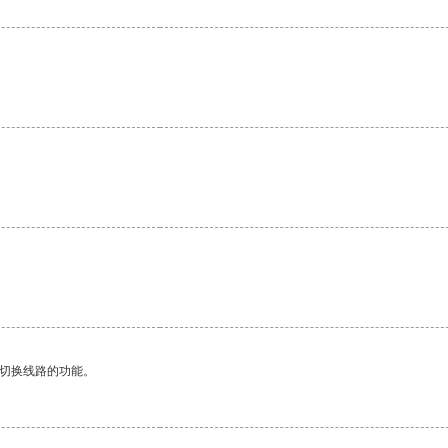
动切换线路的功能。