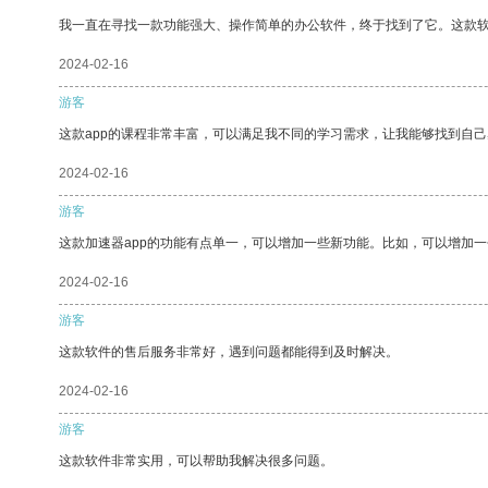
我一直在寻找一款功能强大、操作简单的办公软件，终于找到了它。这款
2024-02-16
游客
这款app的课程非常丰富，可以满足我不同的学习需求，让我能够找到自
2024-02-16
游客
这款加速器app的功能有点单一，可以增加一些新功能。比如，可以增加
2024-02-16
游客
这款软件的售后服务非常好，遇到问题都能得到及时解决。
2024-02-16
游客
这款软件非常实用，可以帮助我解决很多问题。