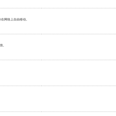
你在网络上自由移动。
情。