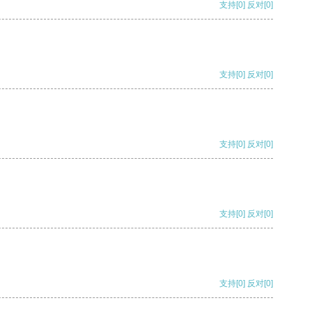
支持
[0]
反对
[0]
支持
[0]
反对
[0]
支持
[0]
反对
[0]
支持
[0]
反对
[0]
支持
[0]
反对
[0]