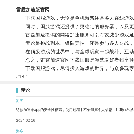
雷霆加速版官网
下载国服游戏，无论是单机游戏还是多人在线游戏
同时，国服游戏还提供了更稳定的服务器，以及更
雷霆加速提供的网络加速服务可以有效减少游戏延
无论是挑战副本、组队竞技，还是参与多人对战，
在顶级游戏的世界中，与全球玩家一起战斗、互动
总之，雷霆加速官网下载国服是游戏爱好者畅享顶
下载国服游戏，尽情投入游戏的世界，与众多玩家
#18#
评论
游客
这款加速器app的安全性很高，使用过程中不会泄露个人信息，让我非常放
2024-02-16
游客