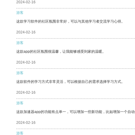
2024-02-16
游客
这款学习软件的社区氛围非常好，可以与其他学习者交流学习心得。
2024-02-16
游客
这款app的社区氛围很温馨，让我能够感受到家的温暖。
2024-02-16
游客
这款软件的学习方式非常灵活，可以根据自己的需求选择学习方式。
2024-02-16
游客
这款加速器app的功能有点单一，可以增加一些新功能，比如增加一个自
2024-02-16
游客