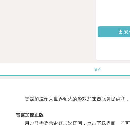
安
简介
雷霆加速作为世界领先的游戏加速器服务提供商，
雷霆加速正版
用户只需登录雷霆加速官网，点击下载界面，即可