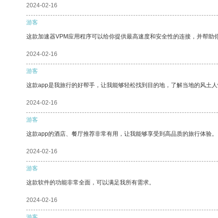
2024-02-16
游客
这款加速器VPM应用程序可以给你提供最高速度和安全性的连接，并帮助
2024-02-16
游客
这款app是我旅行的好帮手，让我能够轻松找到目的地，了解当地的风土人
2024-02-16
游客
这款app的酒店、餐厅推荐非常有用，让我能够享受到高品质的旅行体验。
2024-02-16
游客
这款软件的功能非常全面，可以满足我所有需求。
2024-02-16
游客