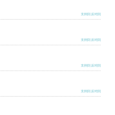
支持
[0]
反对
[0]
支持
[0]
反对
[0]
支持
[0]
反对
[0]
支持
[0]
反对
[0]