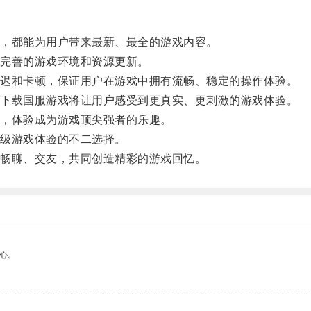
，都能为用户带来最新、最全的游戏内容。
完善的游戏环境和资源更新。
迟和卡顿，保证用户在游戏中拥有流畅、稳定的操作体验。
下载国服游戏将让用户感受到更真实、更刺激的游戏体验。
，体验成为游戏顶尖强者的乐趣。
级游戏体验的不二选择。
畅聊、交友，共同创造精彩的游戏回忆。
心。