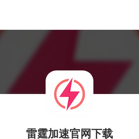
雷霆加速官网下载