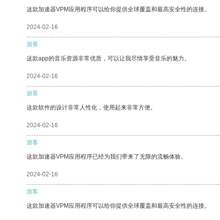
这款加速器VPM应用程序可以给你提供全球覆盖和最高安全性的连接。
2024-02-16
游客
这款app的音乐资源非常优质，可以让我尽情享受音乐的魅力。
2024-02-16
游客
这款软件的设计非常人性化，使用起来非常方便。
2024-02-16
游客
这款加速器VPM应用程序已经为我们带来了无限的流畅体验。
2024-02-16
游客
这款加速器VPM应用程序可以给你提供全球覆盖和最高安全性的连接。