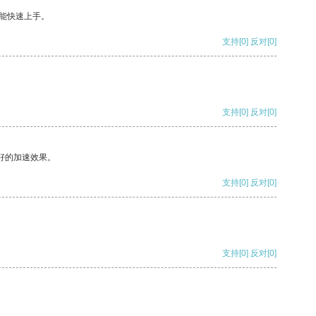
能快速上手。
支持
[0]
反对
[0]
支持
[0]
反对
[0]
好的加速效果。
支持
[0]
反对
[0]
支持
[0]
反对
[0]