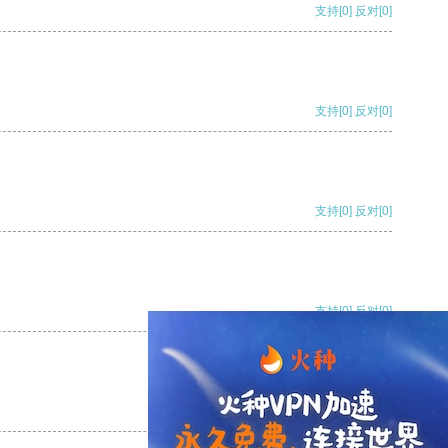
支持
[0]
反对
[0]
支持
[0]
反对
[0]
支持
[0]
反对
[0]
支持
[0]
反对
[0]
支持
[0]
反对
[0]