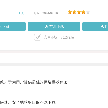
工具
|
时间：2024-02-16
|
卓下载
苹果下载
安卓市场，安全绿色
致力于为用户提供最佳的网络游戏体验。
快速、安全地获取国服游戏下载。