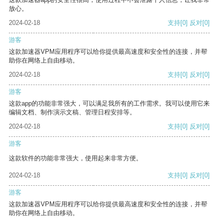
放心。
2024-02-18
支持
[0]
反对
[0]
游客
这款加速器VPM应用程序可以给你提供最高速度和安全性的连接，并帮
助你在网络上自由移动。
2024-02-18
支持
[0]
反对
[0]
游客
这款app的功能非常强大，可以满足我所有的工作需求。我可以使用它来
编辑文档、制作演示文稿、管理日程安排等。
2024-02-18
支持
[0]
反对
[0]
游客
这款软件的功能非常强大，使用起来非常方便。
2024-02-18
支持
[0]
反对
[0]
游客
这款加速器VPM应用程序可以给你提供最高速度和安全性的连接，并帮
助你在网络上自由移动。