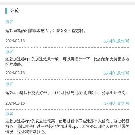
评论
游客
这款游戏的剧情非常感人，让我久久不能忘怀。
2024-02-18
支持
[0]
反对
[0]
游客
这款加速器app的加速效果一般，可以再提升一下，比如能够支持更多地
区的线路。
2024-02-18
支持
[0]
反对
[0]
游客
这款app是我社交的好帮手，让我能够与朋友保持联系，分享生活点滴。
2024-02-18
支持
[0]
反对
[0]
游客
这款加速器app的安全性很高，使用过程中不会泄露个人信息，这让我很
放心。我以前使用过一些其他的加速器app，经常会出现个人信息泄露的
情况，这让我非常担心。