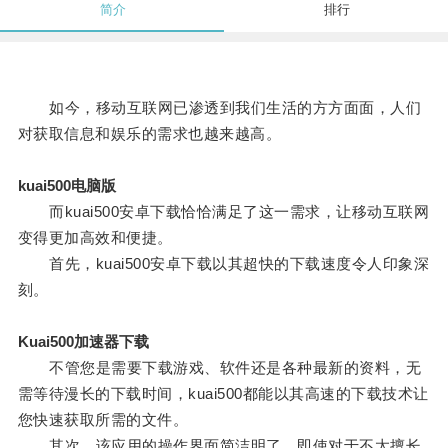
简介
排行
如今，移动互联网已渗透到我们生活的方方面面，人们
对获取信息和娱乐的需求也越来越高。
kuai500电脑版
而kuai500安卓下载恰恰满足了这一需求，让移动互联网
变得更加高效和便捷。
首先，kuai500安卓下载以其超快的下载速度令人印象深
刻。
Kuai500加速器下载
不管您是需要下载游戏、软件还是各种最新的资料，无
需等待漫长的下载时间，kuai500都能以其高速的下载技术让
您快速获取所需的文件。
其次，该应用的操作界面简洁明了，即使对于不太擅长