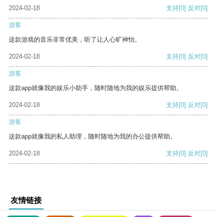
2024-02-18
支持
[0]
反对
[0]
游客
这款游戏的音乐非常优美，听了让人心旷神怡。
2024-02-18
支持
[0]
反对
[0]
游客
这款app就像我的娱乐小助手，随时随地为我的娱乐提供帮助。
2024-02-18
支持
[0]
反对
[0]
游客
这款app就像我的私人助理，随时随地为我的办公提供帮助。
2024-02-18
支持
[0]
反对
[0]
友情链接