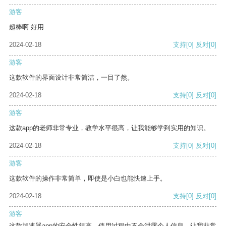
游客
超棒啊 好用
2024-02-18
支持
[0]
反对
[0]
游客
这款软件的界面设计非常简洁，一目了然。
2024-02-18
支持
[0]
反对
[0]
游客
这款app的老师非常专业，教学水平很高，让我能够学到实用的知识。
2024-02-18
支持
[0]
反对
[0]
游客
这款软件的操作非常简单，即使是小白也能快速上手。
2024-02-18
支持
[0]
反对
[0]
游客
这款加速器app的安全性很高，使用过程中不会泄露个人信息，让我非常