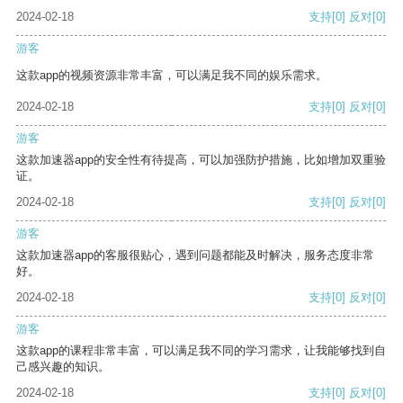
2024-02-18
支持
[0]
反对
[0]
游客
这款app的视频资源非常丰富，可以满足我不同的娱乐需求。
2024-02-18
支持
[0]
反对
[0]
游客
这款加速器app的安全性有待提高，可以加强防护措施，比如增加双重验
证。
2024-02-18
支持
[0]
反对
[0]
游客
这款加速器app的客服很贴心，遇到问题都能及时解决，服务态度非常
好。
2024-02-18
支持
[0]
反对
[0]
游客
这款app的课程非常丰富，可以满足我不同的学习需求，让我能够找到自
己感兴趣的知识。
2024-02-18
支持
[0]
反对
[0]