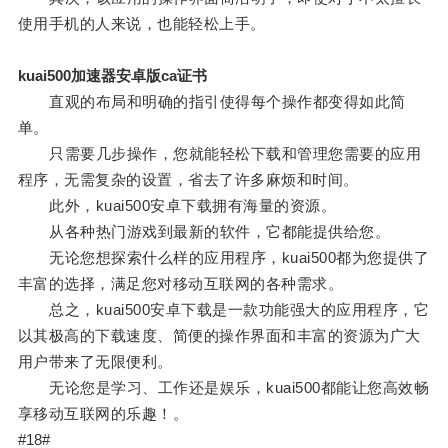
使用手机的人来说，也能轻松上手。
kuai500加速器安卓版ca证书
直观的布局和明确的指引使得每个操作都变得如此简
单。
只需要几步操作，您就能轻松下载和管理您需要的应用
程序，无需复杂的设置，省去了许多麻烦和时间。
此外，kuai500安卓下载拥有海量的资源。
从各种热门游戏到最新的软件，它都能提供给您。
无论您想探索什么样的应用程序，kuai500都为您提供了
丰富的选择，满足您对移动互联网的各种需求。
总之，kuai500安卓下载是一款功能强大的应用程序，它
以其极高的下载速度、简便的操作界面和丰富的资源为广大
用户带来了无限便利。
无论您是学习、工作还是娱乐，kuai500都能让您高效畅
享移动互联网的乐趣！。
#18#