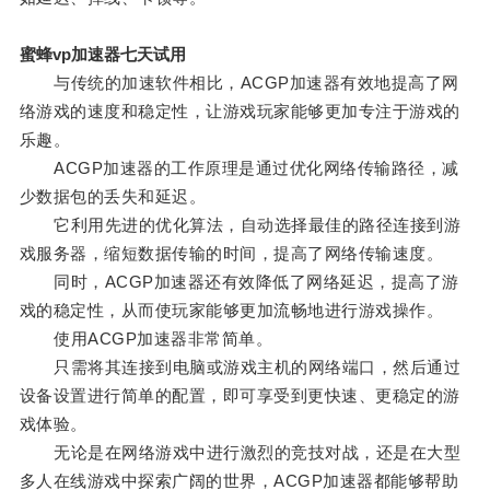
蜜蜂vp加速器七天试用
与传统的加速软件相比，ACGP加速器有效地提高了网
络游戏的速度和稳定性，让游戏玩家能够更加专注于游戏的
乐趣。
ACGP加速器的工作原理是通过优化网络传输路径，减
少数据包的丢失和延迟。
它利用先进的优化算法，自动选择最佳的路径连接到游
戏服务器，缩短数据传输的时间，提高了网络传输速度。
同时，ACGP加速器还有效降低了网络延迟，提高了游
戏的稳定性，从而使玩家能够更加流畅地进行游戏操作。
使用ACGP加速器非常简单。
只需将其连接到电脑或游戏主机的网络端口，然后通过
设备设置进行简单的配置，即可享受到更快速、更稳定的游
戏体验。
无论是在网络游戏中进行激烈的竞技对战，还是在大型
多人在线游戏中探索广阔的世界，ACGP加速器都能够帮助