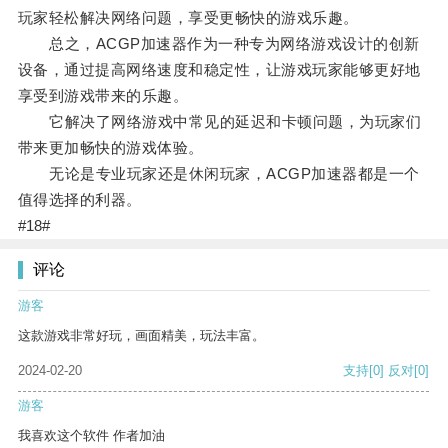
玩家轻松解决网络问题，享受更畅快的游戏乐趣。
总之，ACGP加速器作为一种专为网络游戏设计的创新
设备，通过提高网络速度和稳定性，让游戏玩家能够更好地
享受到游戏带来的乐趣。
它解决了网络游戏中常见的延迟和卡顿问题，为玩家们
带来更加畅快的游戏体验。
无论是专业玩家还是休闲玩家，ACGP加速器都是一个
值得选择的利器。
#18#
评论
游客
这款游戏非常好玩，画面精美，玩法丰富。
2024-02-20
支持
[0]
反对
[0]
游客
我喜欢这个软件 作者加油