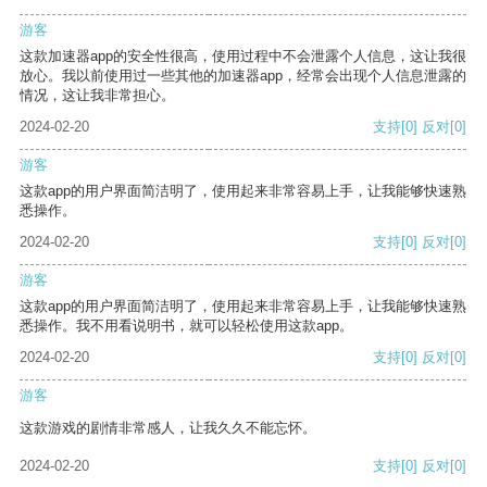
游客
这款加速器app的安全性很高，使用过程中不会泄露个人信息，这让我很
放心。我以前使用过一些其他的加速器app，经常会出现个人信息泄露的
情况，这让我非常担心。
2024-02-20
支持
[0]
反对
[0]
游客
这款app的用户界面简洁明了，使用起来非常容易上手，让我能够快速熟
悉操作。
2024-02-20
支持
[0]
反对
[0]
游客
这款app的用户界面简洁明了，使用起来非常容易上手，让我能够快速熟
悉操作。我不用看说明书，就可以轻松使用这款app。
2024-02-20
支持
[0]
反对
[0]
游客
这款游戏的剧情非常感人，让我久久不能忘怀。
2024-02-20
支持
[0]
反对
[0]