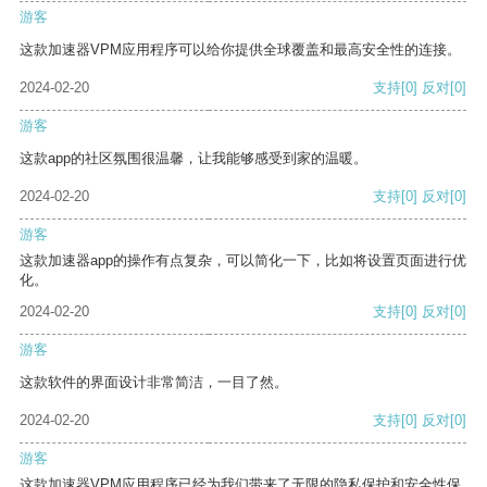
游客
这款加速器VPM应用程序可以给你提供全球覆盖和最高安全性的连接。
2024-02-20
支持
[0]
反对
[0]
游客
这款app的社区氛围很温馨，让我能够感受到家的温暖。
2024-02-20
支持
[0]
反对
[0]
游客
这款加速器app的操作有点复杂，可以简化一下，比如将设置页面进行优
化。
2024-02-20
支持
[0]
反对
[0]
游客
这款软件的界面设计非常简洁，一目了然。
2024-02-20
支持
[0]
反对
[0]
游客
这款加速器VPM应用程序已经为我们带来了无限的隐私保护和安全性保