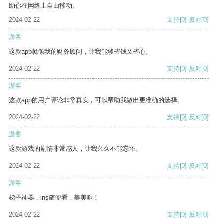
助你在网络上自由移动。
2024-02-22
支持
[0]
反对
[0]
游客
这款app就像我的财务顾问，让我能够省钱又省心。
2024-02-22
支持
[0]
反对
[0]
游客
这款app的用户评论非常真实，可以帮助我做出更准确的选择。
2024-02-22
支持
[0]
反对
[0]
游客
这款游戏的剧情非常感人，让我久久不能忘怀。
2024-02-22
支持
[0]
反对
[0]
游客
梯子神器，ins随便看，美美哒！
2024-02-22
支持
[0]
反对
[0]