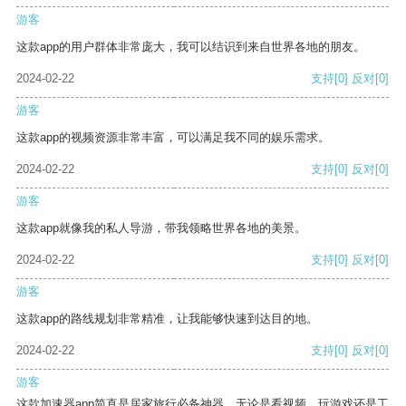
游客
这款app的用户群体非常庞大，我可以结识到来自世界各地的朋友。
2024-02-22
支持
[0]
反对
[0]
游客
这款app的视频资源非常丰富，可以满足我不同的娱乐需求。
2024-02-22
支持
[0]
反对
[0]
游客
这款app就像我的私人导游，带我领略世界各地的美景。
2024-02-22
支持
[0]
反对
[0]
游客
这款app的路线规划非常精准，让我能够快速到达目的地。
2024-02-22
支持
[0]
反对
[0]
游客
这款加速器app简直是居家旅行必备神器，无论是看视频、玩游戏还是工