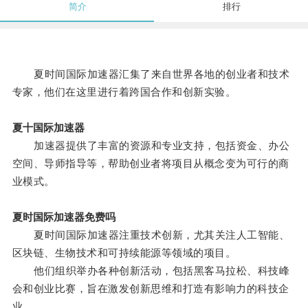
简介
排行
夏时间国际加速器汇集了来自世界各地的创业者和技术
专家，他们在这里进行着跨国合作和创新实验。
夏十国际加速器
加速器提供了丰富的资源和专业支持，包括资金、办公
空间、导师指导等，帮助创业者将项目从概念变为可行的商
业模式。
夏时国际加速器免费吗
夏时间国际加速器注重技术创新，尤其关注人工智能、
区块链、生物技术和可持续能源等领域的项目。
他们组织举办各种创新活动，包括黑客马拉松、科技峰
会和创业比赛，旨在激发创新思维和打造有影响力的科技企
业。