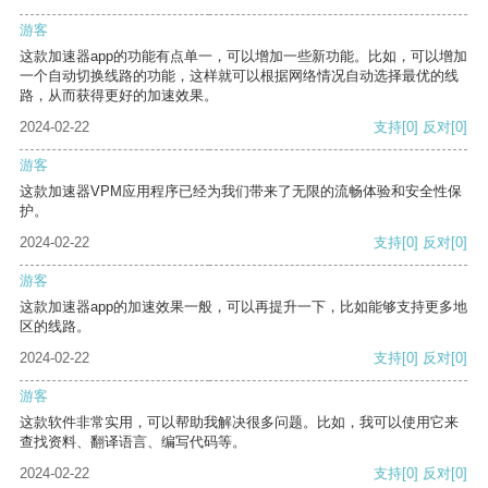
游客
这款加速器app的功能有点单一，可以增加一些新功能。比如，可以增加
一个自动切换线路的功能，这样就可以根据网络情况自动选择最优的线
路，从而获得更好的加速效果。
2024-02-22
支持
[0]
反对
[0]
游客
这款加速器VPM应用程序已经为我们带来了无限的流畅体验和安全性保
护。
2024-02-22
支持
[0]
反对
[0]
游客
这款加速器app的加速效果一般，可以再提升一下，比如能够支持更多地
区的线路。
2024-02-22
支持
[0]
反对
[0]
游客
这款软件非常实用，可以帮助我解决很多问题。比如，我可以使用它来
查找资料、翻译语言、编写代码等。
2024-02-22
支持
[0]
反对
[0]