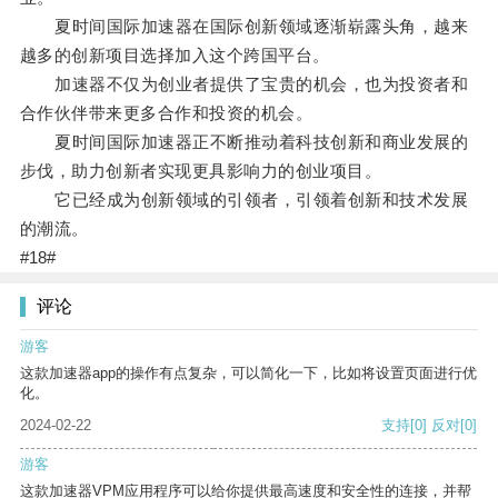
夏时间国际加速器在国际创新领域逐渐崭露头角，越来
越多的创新项目选择加入这个跨国平台。
加速器不仅为创业者提供了宝贵的机会，也为投资者和
合作伙伴带来更多合作和投资的机会。
夏时间国际加速器正不断推动着科技创新和商业发展的
步伐，助力创新者实现更具影响力的创业项目。
它已经成为创新领域的引领者，引领着创新和技术发展
的潮流。
#18#
评论
游客
这款加速器app的操作有点复杂，可以简化一下，比如将设置页面进行优
化。
2024-02-22
支持
[0]
反对
[0]
游客
这款加速器VPM应用程序可以给你提供最高速度和安全性的连接，并帮