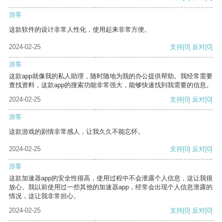
游客
这款软件的设计非常人性化，使用起来非常方便。
2024-02-25
支持
[0]
反对
[0]
游客
这款app就像我的私人助理，随时随地为我的办公提供帮助。我经常需要
查找资料，这款app的搜索功能非常强大，能够快速找到我需要的信息。
2024-02-25
支持
[0]
反对
[0]
游客
这款游戏的剧情非常感人，让我久久不能忘怀。
2024-02-25
支持
[0]
反对
[0]
游客
这款加速器app的安全性很高，使用过程中不会泄露个人信息，这让我很
放心。我以前使用过一些其他的加速器app，经常会出现个人信息泄露的
情况，这让我非常担心。
2024-02-25
支持
[0]
反对
[0]