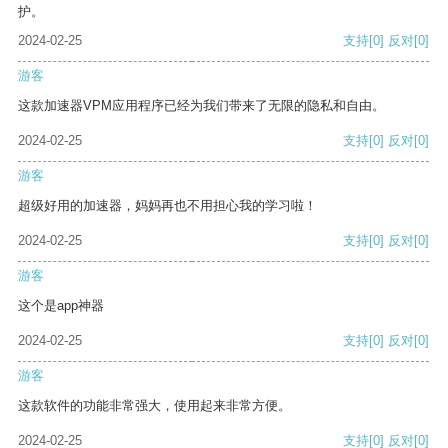
护。
2024-02-25
支持
[0]
反对
[0]
游客
这款加速器VPM应用程序已经为我们带来了无限的隐私和自由。
2024-02-25
支持
[0]
反对
[0]
游客
超级好用的加速器，妈妈再也不用担心我的学习啦！
2024-02-25
支持
[0]
反对
[0]
游客
这个是app神器
2024-02-25
支持
[0]
反对
[0]
游客
这款软件的功能非常强大，使用起来非常方便。
2024-02-25
支持
[0]
反对
[0]