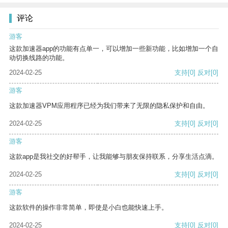
评论
游客
这款加速器app的功能有点单一，可以增加一些新功能，比如增加一个自
动切换线路的功能。
2024-02-25
支持
[0]
反对
[0]
游客
这款加速器VPM应用程序已经为我们带来了无限的隐私保护和自由。
2024-02-25
支持
[0]
反对
[0]
游客
这款app是我社交的好帮手，让我能够与朋友保持联系，分享生活点滴。
2024-02-25
支持
[0]
反对
[0]
游客
这款软件的操作非常简单，即使是小白也能快速上手。
2024-02-25
支持
[0]
反对
[0]