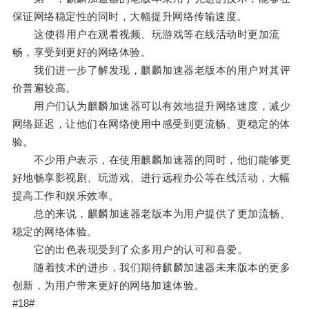
保证网络稳定性的同时，大幅提升网络传输速度。
这使得用户在观看视频、玩游戏等在线活动时更加流
畅，享受到更好的网络体验。
我们进一步了解发现，麒麟加速器老版本的用户对其评
价普遍较高。
用户们认为麒麟加速器可以有效地提升网络速度，减少
网络延迟，让他们在网络使用中感受到更流畅、更稳定的体
验。
不少用户表示，在使用麒麟加速器的同时，他们能够更
好地畅享影视剧、玩游戏、进行远程办公等在线活动，大幅
提高工作和娱乐效率。
总的来说，麒麟加速器老版本为用户提供了更加流畅、
稳定的网络体验。
它的出色表现受到了众多用户的认可和喜爱。
随着技术的进步，我们期待麒麟加速器未来版本的更多
创新，为用户带来更好的网络加速体验。
#18#