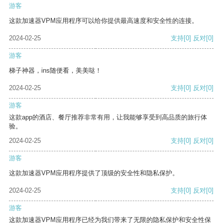
游客
这款加速器VPM应用程序可以给你提供最高速度和安全性的连接。
2024-02-25
支持
[0]
反对
[0]
游客
梯子神器，ins随便看，美美哒！
2024-02-25
支持
[0]
反对
[0]
游客
这款app的酒店、餐厅推荐非常有用，让我能够享受到高品质的旅行体
验。
2024-02-25
支持
[0]
反对
[0]
游客
这款加速器VPM应用程序提供了顶级的安全性和隐私保护。
2024-02-25
支持
[0]
反对
[0]
游客
这款加速器VPM应用程序已经为我们带来了无限的隐私保护和安全性保