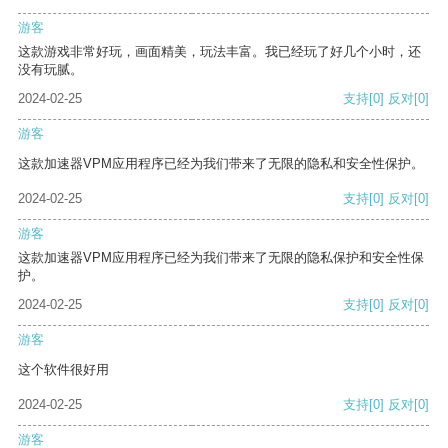
游客
这款游戏非常好玩，画面精美，玩法丰富。我已经玩了好几个小时，还
没有玩腻。
2024-02-25
支持
[0]
反对
[0]
游客
这款加速器VPM应用程序已经为我们带来了无限的隐私和安全性保护。
2024-02-25
支持
[0]
反对
[0]
游客
这款加速器VPM应用程序已经为我们带来了无限的隐私保护和安全性保
护。
2024-02-25
支持
[0]
反对
[0]
游客
这个软件很好用
2024-02-25
支持
[0]
反对
[0]
游客