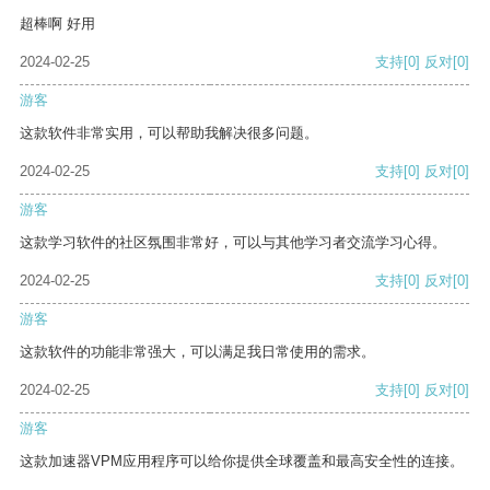
超棒啊 好用
2024-02-25
支持
[0]
反对
[0]
游客
这款软件非常实用，可以帮助我解决很多问题。
2024-02-25
支持
[0]
反对
[0]
游客
这款学习软件的社区氛围非常好，可以与其他学习者交流学习心得。
2024-02-25
支持
[0]
反对
[0]
游客
这款软件的功能非常强大，可以满足我日常使用的需求。
2024-02-25
支持
[0]
反对
[0]
游客
这款加速器VPM应用程序可以给你提供全球覆盖和最高安全性的连接。