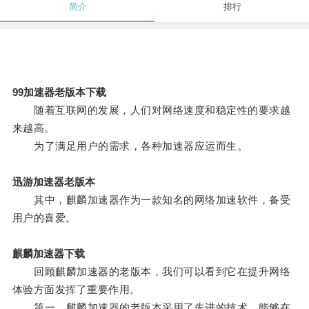
简介
排行
99加速器老版本下载
随着互联网的发展，人们对网络速度和稳定性的要求越
来越高。
为了满足用户的需求，各种加速器应运而生。
迅游加速器老版本
其中，麒麟加速器作为一款知名的网络加速软件，备受
用户的喜爱。
麒麟加速器下载
回顾麒麟加速器的老版本，我们可以看到它在提升网络
体验方面发挥了重要作用。
第一，麒麟加速器的老版本采用了先进的技术，能够在