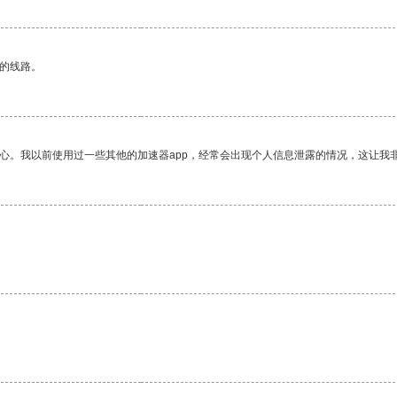
区的线路。
放心。我以前使用过一些其他的加速器app，经常会出现个人信息泄露的情况，这让我
。