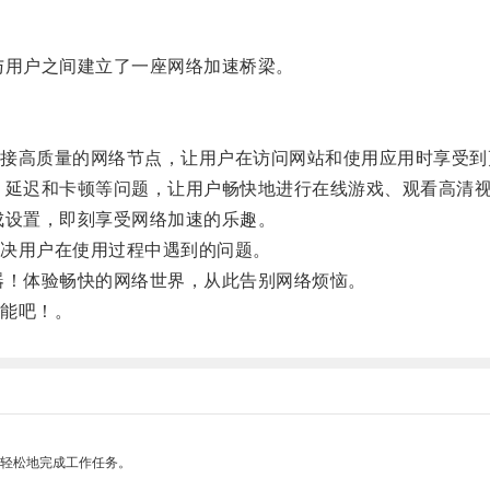
用户之间建立了一座网络加速桥梁。
高质量的网络节点，让用户在访问网站和使用应用时享受到
迟和卡顿等问题，让用户畅快地进行在线游戏、观看高清视
设置，即刻享受网络加速的乐趣。
决用户在使用过程中遇到的问题。
！体验畅快的网络世界，从此告别网络烦恼。
能吧！。
更轻松地完成工作任务。