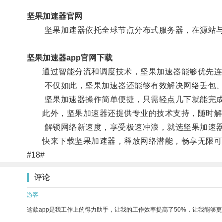
坚果加速器官网
坚果加速器依托全球节点分布式服务器，在源站与
坚果加速器app官网下载
通过智能分流和调度技术，坚果加速器能够优先连接
不仅如此，坚果加速器还能够有效解决网络丢包、延
坚果加速器操作简单便捷，只需轻点几下就能完成
此外，坚果加速器还提供专业的技术支持，随时解
解锁网络新速度，享受极速冲浪，就选坚果加速器
快来下载坚果加速器，释放网络潜能，畅享无限可
#18#
评论
游客
这款app是我工作上的得力助手，让我的工作效率提高了50%，让我能够