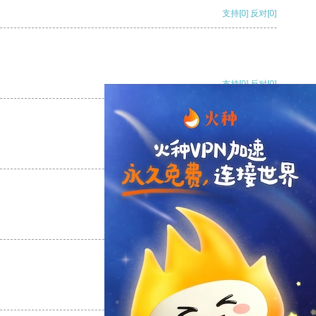
支持
[0]
反对
[0]
支持
[0]
反对
[0]
支持
[0]
反对
[0]
支持
[0]
反对
[0]
支持
[0]
反对
[0]