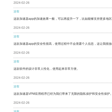
2024-02-26
游客
这款加速器app的加速效果一般，可以再提升一下，比如能够支持更多地
2024-02-26
游客
这款加速器app的安全性很高，使用过程中不会泄露个人信息，这让我很
2024-02-26
游客
这款软件的设计非常人性化，使用起来非常方便。
2024-02-26
游客
这款加速器VPM应用程序已经为我们带来了无限的隐私保护和安全性保护
2024-02-26
游客