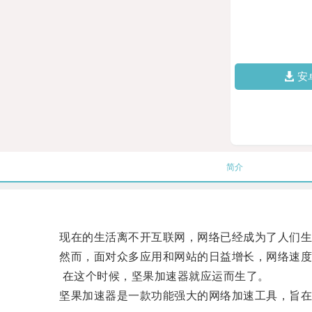
安
简介
现在的生活离不开互联网，网络已经成为了人们生
然而，面对众多应用和网站的日益增长，网络速度
在这个时候，坚果加速器就应运而生了。
坚果加速器是一款功能强大的网络加速工具，旨在