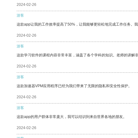
2024-02-26
游客
这款app让我的工作效率提高了50%，让我能够更轻松地完成工作任务。
2024-02-26
游客
这款学习软件的课程内容非常丰富，涵盖了各个学科的知识。老师的讲解
2024-02-26
游客
这款加速器VPM应用程序已经为我们带来了无限的隐私和安全性保护。
2024-02-26
游客
这款app的用户群体非常庞大，我可以结识到来自世界各地的朋友。
2024-02-26