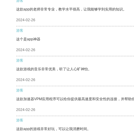
游客
这款app的老师非常专业，教学水平很高，让我能够学到实用的知识。
2024-02-26
游客
这个是app神器
2024-02-26
游客
这款游戏的音乐非常优美，听了让人心旷神怡。
2024-02-26
游客
这款加速器VPM应用程序可以给你提供最高速度和安全性的连接，并帮助
2024-02-26
游客
这款app的游戏非常好玩，可以让我消磨时间。