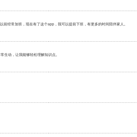
我以前经常加班，现在有了这个app，我可以提前下班，有更多的时间陪伴家人。
非常生动，让我能够轻松理解知识点。