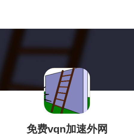
免费vqn加速外网