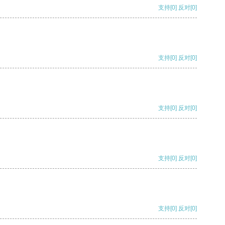
支持
[0]
反对
[0]
支持
[0]
反对
[0]
支持
[0]
反对
[0]
支持
[0]
反对
[0]
支持
[0]
反对
[0]