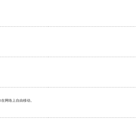
你在网络上自由移动。