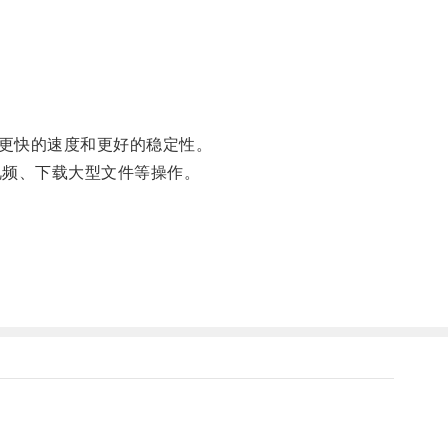
更快的速度和更好的稳定性。
频、下载大型文件等操作。