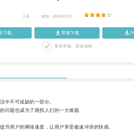
工具
|
时间：2024-02-26
|
卓下载
苹果下载
安卓市场，安全绿色
活中不可或缺的一部分。
的问题也成为了困扰人们的一大难题。
提升用户的网络速度，让用户享受极速冲浪的快感。