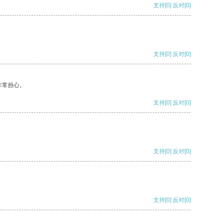
支持
[0]
反对
[0]
支持
[0]
反对
[0]
非常担心。
支持
[0]
反对
[0]
支持
[0]
反对
[0]
支持
[0]
反对
[0]