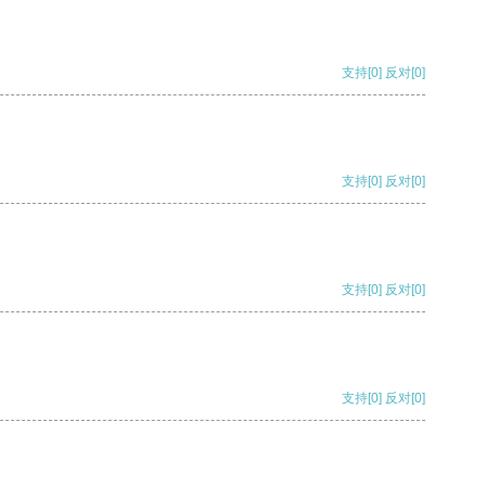
支持
[0]
反对
[0]
支持
[0]
反对
[0]
支持
[0]
反对
[0]
支持
[0]
反对
[0]