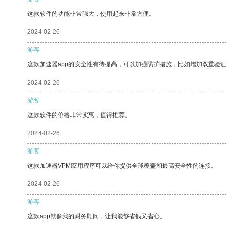
这款软件的功能非常强大，使用起来非常方便。
2024-02-26
游客
这款加速器app的安全性有待提高，可以加强防护措施，比如增加双重验证
2024-02-26
游客
这款软件的价格非常实惠，值得推荐。
2024-02-26
游客
这款加速器VPM应用程序可以给你提供全球覆盖和最高安全性的连接。
2024-02-26
游客
这款app就像我的财务顾问，让我能够省钱又省心。