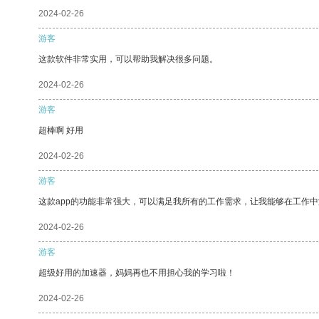
2024-02-26
游客
这款软件非常实用，可以帮助我解决很多问题。
2024-02-26
游客
超棒啊 好用
2024-02-26
游客
这款app的功能非常强大，可以满足我所有的工作需求，让我能够在工作
2024-02-26
游客
超级好用的加速器，妈妈再也不用担心我的学习啦！
2024-02-26