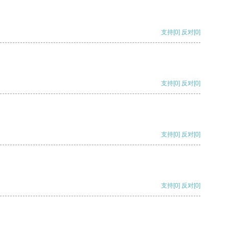
支持
[0]
反对
[0]
支持
[0]
反对
[0]
支持
[0]
反对
[0]
支持
[0]
反对
[0]