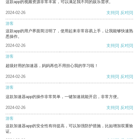
这款app的视频资源非常丰富，可以满足我不同的娱乐需求。
2024-02-26
支持
[0]
反对
[0]
游客
这款app的用户界面简洁明了，使用起来非常容易上手，让我能够快速熟
悉操作。
2024-02-26
支持
[0]
反对
[0]
游客
超级好用的加速器，妈妈再也不用担心我的学习啦！
2024-02-26
支持
[0]
反对
[0]
游客
这款加速器app的操作非常简单，一键加速就能开启，非常方便。
2024-02-26
支持
[0]
反对
[0]
游客
这款加速器app的安全性有待提高，可以加强防护措施，比如增加双重验
证。